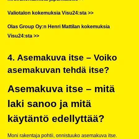
Valiotalon kokemuksia Visu24:sta >>
Olas Group Oy:n Henri Mattilan kokemuksia
Visu24:sta >>
4. Asemakuva itse – Voiko
asemakuvan tehdä itse?
Asemakuva itse – mitä
laki sanoo ja mitä
käytäntö edellyttää?
Moni rakentaja pohtii, onnistuuko asemakuva itse.