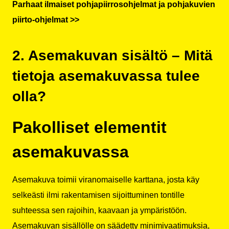
Parhaat ilmaiset pohjapiirrosohjelmat ja pohjakuvien
piirto-ohjelmat >>
2. Asemakuvan sisältö – Mitä
tietoja asemakuvassa tulee
olla?
Pakolliset elementit
asemakuvassa
Asemakuva toimii viranomaiselle karttana, josta käy
selkeästi ilmi rakentamisen sijoittuminen tontille
suhteessa sen rajoihin, kaavaan ja ympäristöön.
Asemakuvan sisällölle on säädetty minimivaatimuksia,