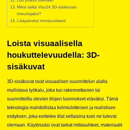
Miksi valita Visu24 3D-sisäkuvan
toteuttajaksi?
Lisäpalvelut monipuolisesti
Loista visuaalisella
houkuttelevuudella: 3D-
sisäkuvat
3D-sisäkuvat ovat visuaalisen suunnittelun alalla
mullistava työkalu, joka tuo rakennettavien tai
suunnitteilla olevien tilojen luonnokset eläväksi. Tämä
teknologia mahdollistaa kolmiulotteisen ja realistisen
esityksen, joka esittelee tilat sellaisina kuin ne tulevat
olemaan. Käytössäsi ovat tarkat mittasuhteet, materiaalit