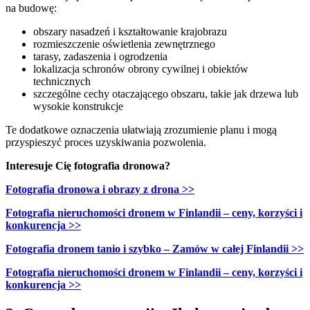
na budowę:
obszary nasadzeń i kształtowanie krajobrazu
rozmieszczenie oświetlenia zewnętrznego
tarasy, zadaszenia i ogrodzenia
lokalizacja schronów obrony cywilnej i obiektów
technicznych
szczególne cechy otaczającego obszaru, takie jak drzewa lub
wysokie konstrukcje
Te dodatkowe oznaczenia ułatwiają zrozumienie planu i mogą
przyspieszyć proces uzyskiwania pozwolenia.
Interesuje Cię fotografia dronowa?
Fotografia dronowa i obrazy z drona >>
Fotografia nieruchomości dronem w Finlandii – ceny, korzyści i
konkurencja >>
Fotografia dronem tanio i szybko – Zamów w całej Finlandii >>
Fotografia nieruchomości dronem w Finlandii – ceny, korzyści i
konkurencja >>