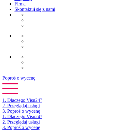
Firma
Skontaktuj się z nami
Poproś o wycenę
1.
Dlaczego Visu24?
2.
Przeglądaj usługi
3.
Poproś o wycenę
1. Dlaczego Visu24?
2. Przeglądaj usługi
3. Poproś o wycenę