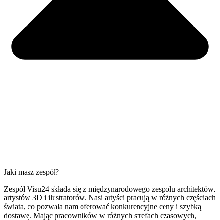
Jaki masz zespół?
Zespół Visu24 składa się z międzynarodowego zespołu architektów,
artystów 3D i ilustratorów. Nasi artyści pracują w różnych częściach
świata, co pozwala nam oferować konkurencyjne ceny i szybką
dostawę. Mając pracowników w różnych strefach czasowych,