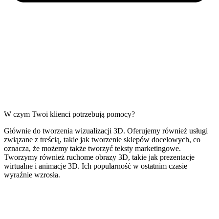
W czym Twoi klienci potrzebują pomocy?
Głównie do tworzenia wizualizacji 3D. Oferujemy również usługi
związane z treścią, takie jak tworzenie sklepów docelowych, co
oznacza, że możemy także tworzyć teksty marketingowe.
Tworzymy również ruchome obrazy 3D, takie jak prezentacje
wirtualne i animacje 3D. Ich popularność w ostatnim czasie
wyraźnie wzrosła.