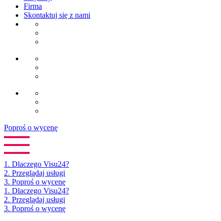
Firma
Skontaktuj się z nami
Poproś o wycenę
1.
Dlaczego Visu24?
2.
Przeglądaj usługi
3.
Poproś o wycenę
1. Dlaczego Visu24?
2. Przeglądaj usługi
3. Poproś o wycenę