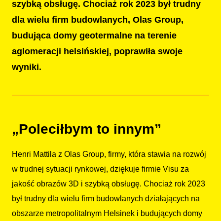
szybką obsługę. Chociaż rok 2023 był trudny
dla wielu firm budowlanych, Olas Group,
budująca domy geotermalne na terenie
aglomeracji helsińskiej, poprawiła swoje
wyniki.
„Poleciłbym to innym”
Henri Mattila z Olas Group, firmy, która stawia na rozwój
w trudnej sytuacji rynkowej, dziękuje firmie Visu za
jakość obrazów 3D i szybką obsługę. Chociaż rok 2023
był trudny dla wielu firm budowlanych działających na
obszarze metropolitalnym Helsinek i budujących domy