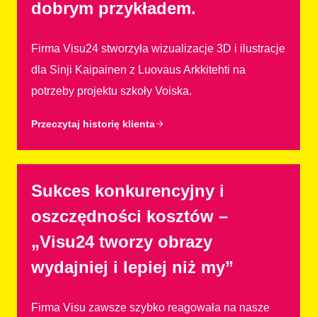
dobrym przykładem.
Firma Visu24 stworzyła wizualizacje 3D i ilustracje
dla Sinji Kaipainen z Luovaus Arkkitehti na
potrzeby projektu szkoły Voiska.
Przeczytaj historię klienta
Sukces konkurencyjny i
oszczędności kosztów –
„Visu24 tworzy obrazy
wydajniej i lepiej niż my”
Firma Visu zawsze szybko reagowała na nasze