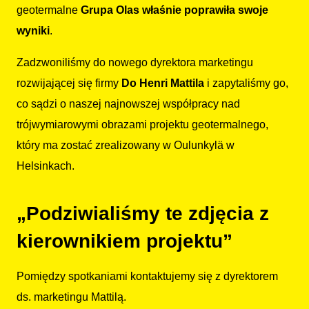
geotermalne
Grupa Olas właśnie poprawiła swoje
wyniki
.
Zadzwoniliśmy do nowego dyrektora marketingu
rozwijającej się firmy
Do Henri Mattila
i zapytaliśmy go,
co sądzi o naszej najnowszej współpracy nad
trójwymiarowymi obrazami projektu geotermalnego,
który ma zostać zrealizowany w Oulunkylä w
Helsinkach.
„Podziwialiśmy te zdjęcia z
kierownikiem projektu”
Pomiędzy spotkaniami kontaktujemy się z dyrektorem
ds. marketingu Mattilą.