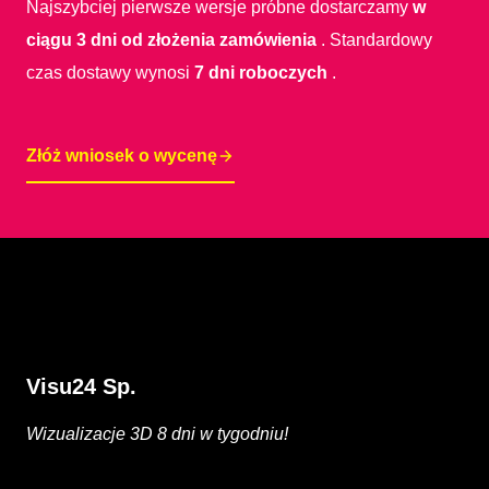
Najszybciej pierwsze wersje próbne dostarczamy
w
ciągu 3 dni od złożenia zamówienia
. Standardowy
czas dostawy wynosi
7 dni roboczych
.
Złóż wniosek o wycenę
Visu24 Sp.
Wizualizacje 3D 8 dni w tygodniu!