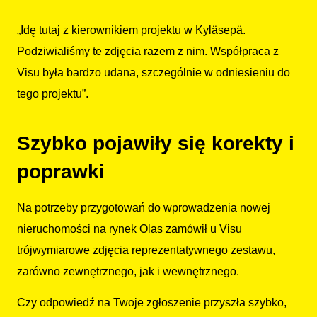
„Idę tutaj z kierownikiem projektu w Kyläsepä.
Podziwialiśmy te zdjęcia razem z nim. Współpraca z
Visu była bardzo udana, szczególnie w odniesieniu do
tego projektu”.
Szybko pojawiły się korekty i
poprawki
Na potrzeby przygotowań do wprowadzenia nowej
nieruchomości na rynek Olas zamówił u Visu
trójwymiarowe zdjęcia reprezentatywnego zestawu,
zarówno zewnętrznego, jak i wewnętrznego.
Czy odpowiedź na Twoje zgłoszenie przyszła szybko,