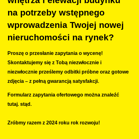
wnętrza i elewacji budynku
na potrzeby wstępnego
wprowadzenia Twojej nowej
nieruchomości na rynek?
Proszę o przesłanie zapytania o wycenę!
Skontaktujemy się z Tobą niezwłocznie i
niezwłocznie prześlemy odbitki próbne oraz gotowe
zdjęcia – z pełną gwarancją satysfakcji.
Formularz zapytania ofertowego można znaleźć
tutaj.
stąd
.
Zróbmy razem z 2024 roku rok rozwoju!