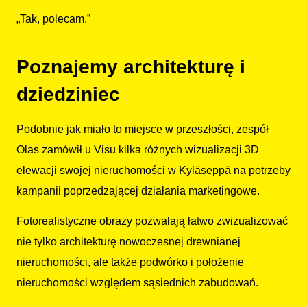
„Tak, polecam.”
Poznajemy architekturę i
dziedziniec
Podobnie jak miało to miejsce w przeszłości, zespół
Olas zamówił u Visu kilka różnych wizualizacji 3D
elewacji swojej nieruchomości w Kyläseppä na potrzeby
kampanii poprzedzającej działania marketingowe.
Fotorealistyczne obrazy pozwalają łatwo zwizualizować
nie tylko architekturę nowoczesnej drewnianej
nieruchomości, ale także podwórko i położenie
nieruchomości względem sąsiednich zabudowań.