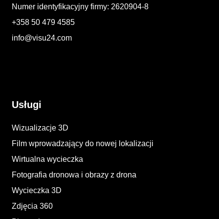
Numer identyfikacyjny firmy: 2620904-8
+358 50 479 4585
info@visu24.com
Usługi
Wizualizacje 3D
Film wprowadzający do nowej lokalizacji
Wirtualna wycieczka
Fotografia dronowa i obrazy z drona
Wycieczka 3D
Zdjęcia 360