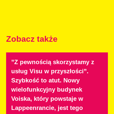
Zobacz także
”Z pewnością skorzystamy z
usług Visu w przyszłości”.
Szybkość to atut. Nowy
wielofunkcyjny budynek
Voiska, który powstaje w
Lappeenrancie, jest tego