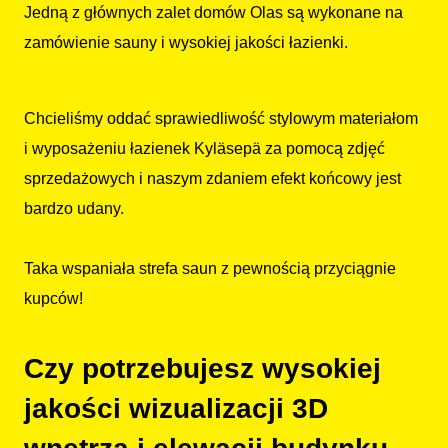
Jedną z głównych zalet domów Olas są wykonane na
zamówienie sauny i wysokiej jakości łazienki.
Chcieliśmy oddać sprawiedliwość stylowym materiałom
i wyposażeniu łazienek Kyläsepä za pomocą zdjęć
sprzedażowych i naszym zdaniem efekt końcowy jest
bardzo udany.
Taka wspaniała strefa saun z pewnością przyciągnie
kupców!
Czy potrzebujesz wysokiej
jakości wizualizacji 3D