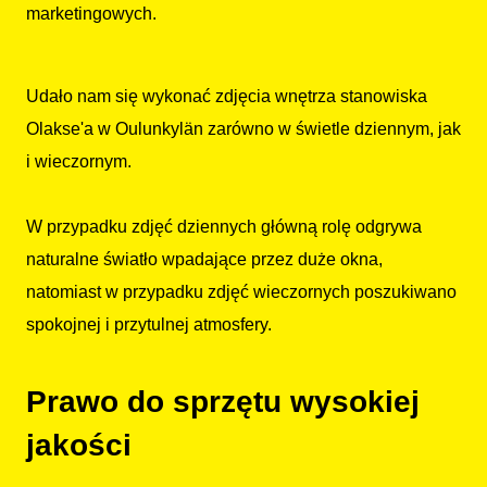
marketingowych.
Udało nam się wykonać zdjęcia wnętrza stanowiska
Olakse'a w Oulunkylän zarówno w świetle dziennym, jak
i wieczornym.
W przypadku zdjęć dziennych główną rolę odgrywa
naturalne światło wpadające przez duże okna,
natomiast w przypadku zdjęć wieczornych poszukiwano
spokojnej i przytulnej atmosfery.
Prawo do sprzętu wysokiej
jakości