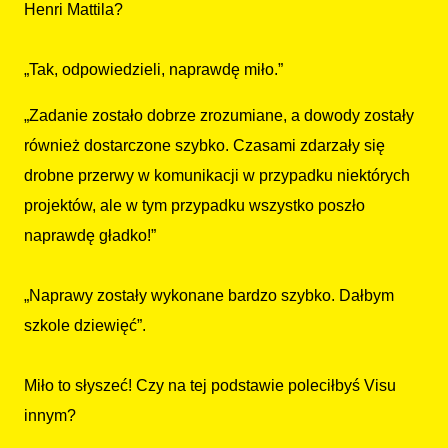
Henri Mattila?
„Tak, odpowiedzieli, naprawdę miło.”
„Zadanie zostało dobrze zrozumiane, a dowody zostały
również dostarczone szybko. Czasami zdarzały się
drobne przerwy w komunikacji w przypadku niektórych
projektów, ale w tym przypadku wszystko poszło
naprawdę gładko!”
„Naprawy zostały wykonane bardzo szybko. Dałbym
szkole dziewięć”.
Miło to słyszeć! Czy na tej podstawie poleciłbyś Visu
innym?