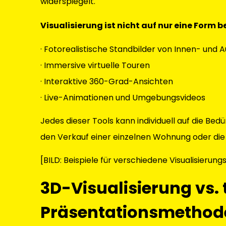
widerspiegelt.
Visualisierung ist nicht auf nur eine Form
· Fotorealistische Standbilder von Innen- un
· Immersive virtuelle Touren
· Interaktive 360-Grad-Ansichten
· Live-Animationen und Umgebungsvideos
Jedes dieser Tools kann individuell auf die Be
den Verkauf einer einzelnen Wohnung oder die
[BILD: Beispiele für verschiedene Visualisierun
3D-Visualisierung vs. 
Präsentationsmethod