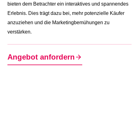
bieten dem Betrachter ein interaktives und spannendes
Erlebnis. Dies trägt dazu bei, mehr potenzielle Käufer
anzuziehen und die Marketingbemühungen zu
verstärken.
Angebot anfordern