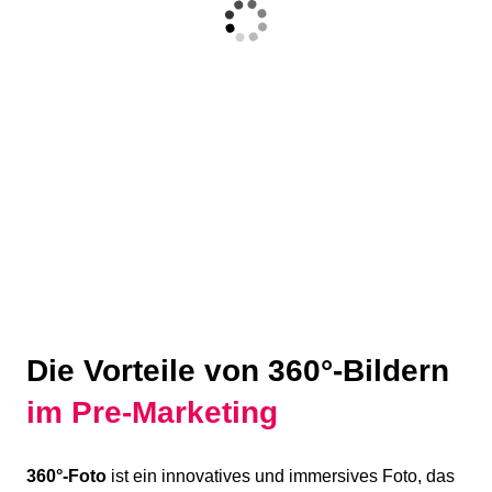
Die Vorteile von 360°-Bildern
im Pre-Marketing
360°-Foto
ist ein innovatives und immersives Foto, das