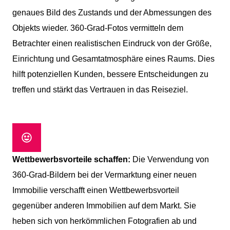
genaues Bild des Zustands und der Abmessungen des
Objekts wieder. 360-Grad-Fotos vermitteln dem
Betrachter einen realistischen Eindruck von der Größe,
Einrichtung und Gesamtatmosphäre eines Raums. Dies
hilft potenziellen Kunden, bessere Entscheidungen zu
treffen und stärkt das Vertrauen in das Reiseziel.
Wettbewerbsvorteile schaffen:
Die Verwendung von
360-Grad-Bildern bei der Vermarktung einer neuen
Immobilie verschafft einen Wettbewerbsvorteil
gegenüber anderen Immobilien auf dem Markt. Sie
heben sich von herkömmlichen Fotografien ab und