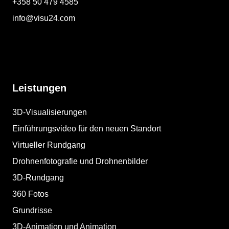
+358 50 479 4585
info@visu24.com
Leistungen
3D-Visualisierungen
Einführungsvideo für den neuen Standort
Virtueller Rundgang
Drohnenfotografie und Drohnenbilder
3D-Rundgang
360 Fotos
Grundrisse
3D-Animation und Animation