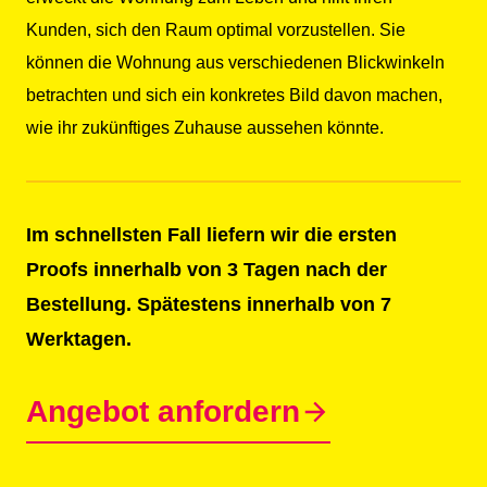
Kunden, sich den Raum optimal vorzustellen. Sie
können die Wohnung aus verschiedenen Blickwinkeln
betrachten und sich ein konkretes Bild davon machen,
wie ihr zukünftiges Zuhause aussehen könnte.
Im schnellsten Fall liefern wir die ersten
Proofs innerhalb von 3 Tagen nach der
Bestellung. Spätestens innerhalb von 7
Werktagen.
Angebot anfordern