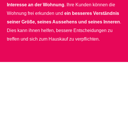
Interesse an der Wohnung
. Ihre Kunden können die
Wohnung frei erkunden und
ein besseres Verständnis
seiner Größe, seines Aussehens und seines Inneren
.
Dies kann ihnen helfen, bessere Entscheidungen zu
treffen und sich zum Hauskauf zu verpflichten.