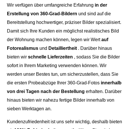
Wir verfügen über umfangreiche Erfahrung
in der
Erstellung von 360-Grad-Bildern
und sind auf die
Bereitstellung hochwertiger, präziser Bilder spezialisiert.
Damit sich Ihre Kunden ein möglichst realistisches Bild
der Wohnung machen können, legen wir Wert
auf
Fotorealismus
und
Detailliertheit
. Darüber hinaus
bieten wir
schnelle Lieferzeiten
, sodass Sie die Bilder
sofort in Ihrem Marketing verwenden können. Wir
werden unser Bestes tun, um sicherzustellen, dass Sie
die ersten Probeabzüge Ihrer 360-Grad-Fotos
innerhalb
von drei Tagen nach der Bestellung
erhalten. Darüber
hinaus bieten wir nahezu fertige Bilder innerhalb von
sieben Werktagen an.
Kundenzufriedenheit ist uns sehr wichtig, deshalb bieten