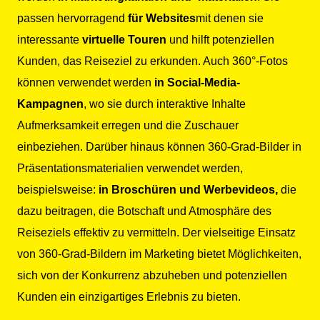
passen hervorragend
für Websites
mit denen sie
interessante
virtuelle Touren
und hilft potenziellen
Kunden, das Reiseziel zu erkunden. Auch 360°-Fotos
können verwendet werden
in Social-Media-
Kampagnen
, wo sie durch interaktive Inhalte
Aufmerksamkeit erregen und die Zuschauer
einbeziehen. Darüber hinaus können 360-Grad-Bilder in
Präsentationsmaterialien verwendet werden,
beispielsweise:
in Broschüren und Werbevideos,
die
dazu beitragen, die Botschaft und Atmosphäre des
Reiseziels effektiv zu vermitteln. Der vielseitige Einsatz
von 360-Grad-Bildern im Marketing bietet Möglichkeiten,
sich von der Konkurrenz abzuheben und potenziellen
Kunden ein einzigartiges Erlebnis zu bieten.