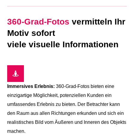
360-Grad-Fotos
vermitteln Ihr
Motiv sofort
viele visuelle Informationen
Immersives Erlebnis:
360-Grad-Fotos bieten eine
einzigartige Möglichkeit, potenziellen Kunden ein
umfassendes Erlebnis zu bieten. Der Betrachter kann
den Raum aus allen Richtungen erkunden und sich ein
realistisches Bild vom Äußeren und Inneren des Objekts
machen.