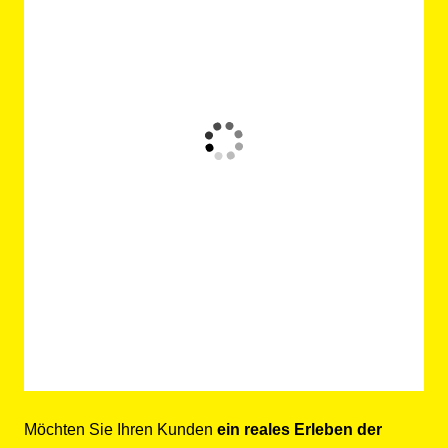
Möchten Sie Ihren Kunden
ein reales Erleben der