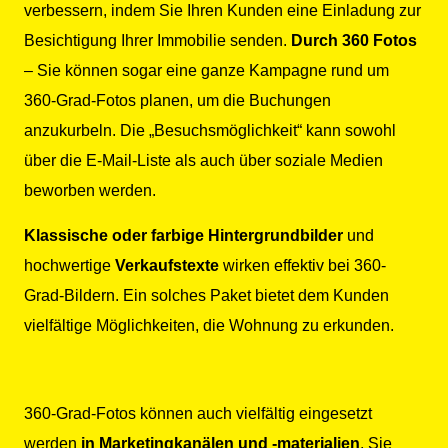
verbessern, indem Sie Ihren Kunden eine Einladung zur
Besichtigung Ihrer Immobilie senden.
Durch 360 Fotos
– Sie können sogar eine ganze Kampagne rund um
360-Grad-Fotos planen, um die Buchungen
anzukurbeln. Die „Besuchsmöglichkeit“ kann sowohl
über die E-Mail-Liste als auch über soziale Medien
beworben werden.
Klassische oder farbige Hintergrundbilder
und
hochwertige
Verkaufstexte
wirken effektiv bei 360-
Grad-Bildern. Ein solches Paket bietet dem Kunden
vielfältige Möglichkeiten, die Wohnung zu erkunden.
360-Grad-Fotos können auch vielfältig eingesetzt
werden
in Marketingkanälen und -materialien
. Sie