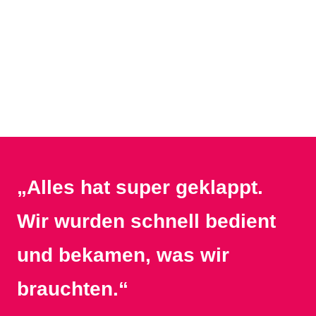
„Alles hat super geklappt.
Wir wurden schnell bedient
und bekamen, was wir
brauchten.“