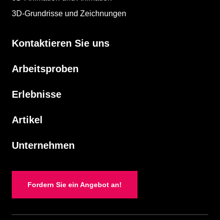
3D-Grundrisse und Zeichnungen
Kontaktieren Sie uns
Arbeitsproben
Erlebnisse
Artikel
Unternehmen
Fordern Sie ein Angebot an!