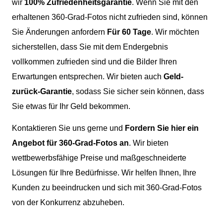
wir
100% Zufriedenheitsgarantie
. Wenn Sie mit den
erhaltenen 360-Grad-Fotos nicht zufrieden sind, können
Sie Änderungen anfordern
Für 60 Tage
. Wir möchten
sicherstellen, dass Sie mit dem Endergebnis
vollkommen zufrieden sind und die Bilder Ihren
Erwartungen entsprechen. Wir bieten auch
Geld-
zurück-Garantie
, sodass Sie sicher sein können, dass
Sie etwas für Ihr Geld bekommen.
Kontaktieren Sie uns gerne und
Fordern Sie hier ein
Angebot für 360-Grad-Fotos an
. Wir bieten
wettbewerbsfähige Preise und maßgeschneiderte
Lösungen für Ihre Bedürfnisse. Wir helfen Ihnen, Ihre
Kunden zu beeindrucken und sich mit 360-Grad-Fotos
von der Konkurrenz abzuheben.