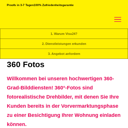
Proofs in 3-7 Tagen
100% Zufriedenheitsgarantie
1. Warum Visu24?
2. Dienstleistungen erkunden
3. Angebot anfordern
360 Fotos
Willkommen bei unseren hochwertigen 360-
Grad-Bilddiensten! 360°-Fotos sind
fotorealistische Drehbilder, mit denen Sie Ihre
Kunden bereits in der Vorvermarktungsphase
zu einer Besichtigung Ihrer Wohnung einladen
können.