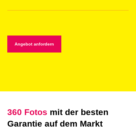
Angebot anfordern
360 Fotos
mit der besten
Garantie auf dem Markt