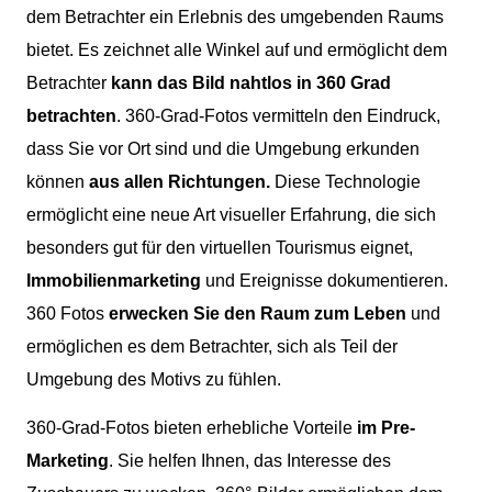
dem Betrachter ein Erlebnis des umgebenden Raums
bietet. Es zeichnet alle Winkel auf und ermöglicht dem
Betrachter
kann das Bild nahtlos in 360 Grad
betrachten
. 360-Grad-Fotos vermitteln den Eindruck,
dass Sie vor Ort sind und die Umgebung erkunden
können
aus allen Richtungen.
Diese Technologie
ermöglicht eine neue Art visueller Erfahrung, die sich
besonders gut für den virtuellen Tourismus eignet,
Immobilienmarketing
und Ereignisse dokumentieren.
360 Fotos
erwecken Sie den Raum zum Leben
und
ermöglichen es dem Betrachter, sich als Teil der
Umgebung des Motivs zu fühlen.
360-Grad-Fotos bieten erhebliche Vorteile
im Pre-
Marketing
. Sie helfen Ihnen, das Interesse des