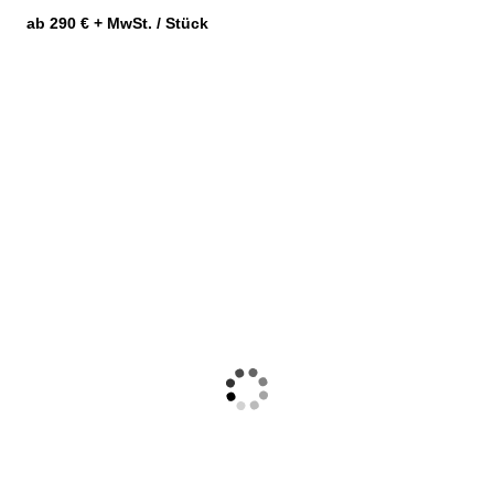
ab 290 € + MwSt. / Stück