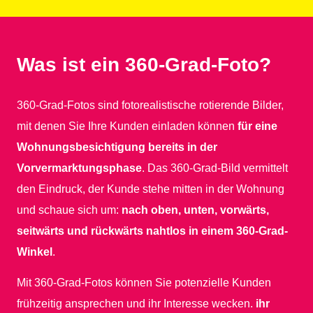
Was ist ein 360-Grad-Foto?
360-Grad-Fotos sind fotorealistische rotierende Bilder,
mit denen Sie Ihre Kunden einladen können
für eine
Wohnungsbesichtigung bereits in der
Vorvermarktungsphase
. Das 360-Grad-Bild vermittelt
den Eindruck, der Kunde stehe mitten in der Wohnung
und schaue sich um:
nach oben, unten, vorwärts,
seitwärts und rückwärts nahtlos in einem 360-Grad-
Winkel
.
Mit 360-Grad-Fotos können Sie potenzielle Kunden
frühzeitig ansprechen und ihr Interesse wecken.
ihr