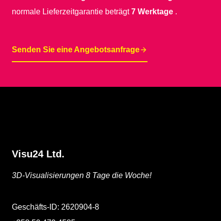
normale Lieferzeitgarantie beträgt
7 Werktage
.
Senden Sie eine Angebotsanfrage
Visu24 Ltd.
3D-Visualisierungen 8 Tage die Woche!
Geschäfts-ID: 2620904-8