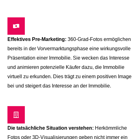
Effektives Pre-Marketing:
360-Grad-Fotos ermöglichen
bereits in der Vorvermarktungsphase eine wirkungsvolle
Präsentation einer Immobilie. Sie wecken das Interesse
und animieren potenzielle Käufer dazu, die Immobilie
virtuell zu erkunden. Dies trägt zu einem positiven Image
bei und steigert das Interesse an der Immobilie.
Die tatsächliche Situation verstehen:
Herkömmliche
Fotos oder 3D-Visualisierungen geben nicht immer ein