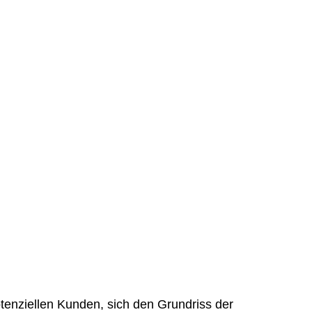
tenziellen Kunden, sich den Grundriss der