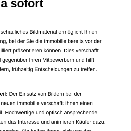
a sofort
schauliches Bildmaterial ermöglicht Ihnen
g, bei der Sie die Immobilie bereits vor der
illiert präsentieren können. Dies verschafft
l gegenüber Ihren Mitbewerbern und hilft
fern, frühzeitig Entscheidungen zu treffen.
eil:
Der Einsatz von Bildern bei der
 neuen Immobilie verschafft Ihnen einen
l. Hochwertige und optisch ansprechende
cken das Interesse und animieren Käufer dazu,