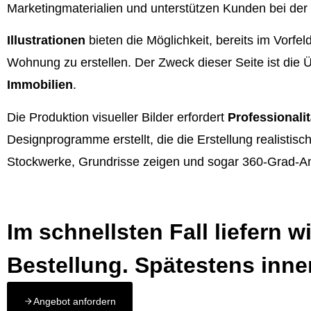
Marketingmaterialien und unterstützen Kunden bei der
Illustrationen
bieten die Möglichkeit, bereits im Vorf
Wohnung zu erstellen. Der Zweck dieser Seite ist die
Immobilien
.
Die Produktion visueller Bilder erfordert
Professionali
Designprogramme erstellt, die die Erstellung realistis
Stockwerke, Grundrisse zeigen und sogar 360-Grad-Ans
Im schnellsten Fall liefern 
Bestellung. Spätestens inne
Angebot anfordern