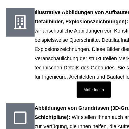
Illustrative Abbildungen von Aufbauten
Detailbilder, Explosionszeichnungen)
wir anschauliche Abbildungen von Konstr
beispielsweise Querschnitte, Detailauf
Explosionszeichnungen. Diese Bilder die
Veranschaulichung der strukturellen Mer
technischen Details des Gebäudes. Sie s
für Ingenieure, Architekten und Baufachle
Mehr lesen
Abbildungen von Grundrissen (3D-Gru
Schichtpläne):
Wir stellen Ihnen auch a
zur Verfügung, die Ihnen helfen, die Auft