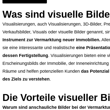
Was sind visuelle Bild
Visualisierungen, auch Visualisierungen, 3D-Bilder, Pre
Verkaufsbilder, Visuals oder visuelle Bilder genannt, si
Instrument zur Vermarktung neuer Immobilien.
Alle
sie eine interessante und realistische
eine Präsentati
dessen Fertigstellung
. Visualisierungen bieten eine v
Erscheinungsbilds der Immobilie, der Inneneinrichtung
Räume und helfen potenziellen Kunden
das Potenzial 
des Ziels zu verstehen
.
Die Vorteile visueller B
Warum sind anschauliche Bilder bei der Vermarktu