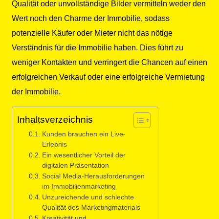
Qualität oder unvollständige Bilder vermitteln weder den
Wert noch den Charme der Immobilie, sodass
potenzielle Käufer oder Mieter nicht das nötige
Verständnis für die Immobilie haben. Dies führt zu
weniger Kontakten und verringert die Chancen auf einen
erfolgreichen Verkauf oder eine erfolgreiche Vermietung
der Immobilie.
Inhaltsverzeichnis
Kunden brauchen ein Live-
Erlebnis
Ein wesentlicher Vorteil der
digitalen Präsentation
Social Media-Herausforderungen
im Immobilienmarketing
Unzureichende und schlechte
Qualität des Marketingmaterials
Kreativität und