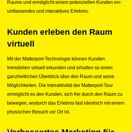
Raums und ermöglicht einem potenziellen Kunden ein
umfassendes und interaktives Erlebnis.
Kunden erleben den Raum
virtuell
Mit der Matterport-Technologie können Kunden
Immobilien virtuell erkunden und erhalten so einen
ganzheitlichen Überblick über den Raum und seine
Möglichkeiten. Die Interaktivität der Matterport-Tour
ermöglicht es den Kunden, sich frei durch den Raum zu
bewegen, wodurch das Erlebnis fast identisch mit einem
physischen Besuch vor Ort ist.