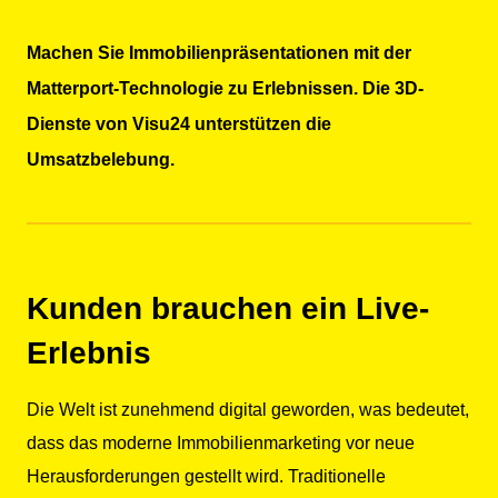
Machen Sie Immobilienpräsentationen mit der
Matterport-Technologie zu Erlebnissen. Die 3D-
Dienste von Visu24 unterstützen die
Umsatzbelebung.
Kunden brauchen ein Live-
Erlebnis
Die Welt ist zunehmend digital geworden, was bedeutet,
dass das moderne Immobilienmarketing vor neue
Herausforderungen gestellt wird. Traditionelle