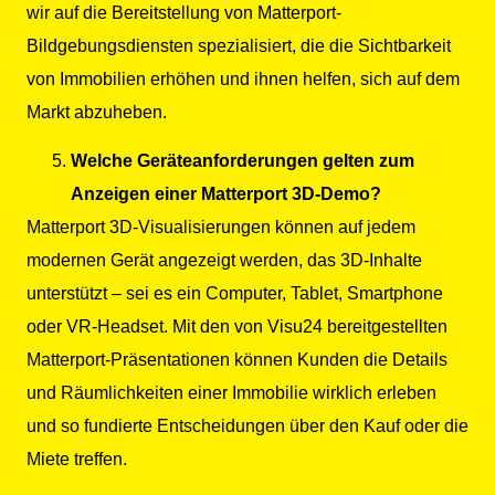
wir auf die Bereitstellung von Matterport-
Bildgebungsdiensten spezialisiert, die die Sichtbarkeit
von Immobilien erhöhen und ihnen helfen, sich auf dem
Markt abzuheben.
Welche Geräteanforderungen gelten zum
Anzeigen einer Matterport 3D-Demo?
Matterport 3D-Visualisierungen können auf jedem
modernen Gerät angezeigt werden, das 3D-Inhalte
unterstützt – sei es ein Computer, Tablet, Smartphone
oder VR-Headset. Mit den von Visu24 bereitgestellten
Matterport-Präsentationen können Kunden die Details
und Räumlichkeiten einer Immobilie wirklich erleben
und so fundierte Entscheidungen über den Kauf oder die
Miete treffen.