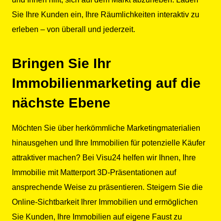
Sie Ihre Kunden ein, Ihre Räumlichkeiten interaktiv zu
erleben – von überall und jederzeit.
Bringen Sie Ihr
Immobilienmarketing auf die
nächste Ebene
Möchten Sie über herkömmliche Marketingmaterialien
hinausgehen und Ihre Immobilien für potenzielle Käufer
attraktiver machen? Bei Visu24 helfen wir Ihnen, Ihre
Immobilie mit Matterport 3D-Präsentationen auf
ansprechende Weise zu präsentieren. Steigern Sie die
Online-Sichtbarkeit Ihrer Immobilien und ermöglichen
Sie Kunden, Ihre Immobilien auf eigene Faust zu