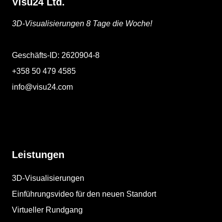
Visu24 Ltd.
3D-Visualisierungen 8 Tage die Woche!
Geschäfts-ID: 2620904-8
+358 50 479 4585
info@visu24.com
Leistungen
3D-Visualisierungen
Einführungsvideo für den neuen Standort
Virtueller Rundgang