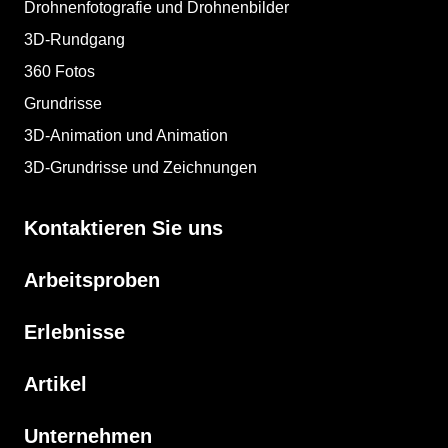
Drohnenfotografie und Drohnenbilder
3D-Rundgang
360 Fotos
Grundrisse
3D-Animation und Animation
3D-Grundrisse und Zeichnungen
Kontaktieren Sie uns
Arbeitsproben
Erlebnisse
Artikel
Unternehmen