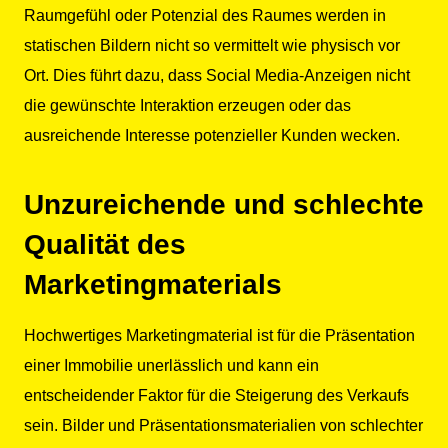
Raumgefühl oder Potenzial des Raumes werden in
statischen Bildern nicht so vermittelt wie physisch vor
Ort. Dies führt dazu, dass Social Media-Anzeigen nicht
die gewünschte Interaktion erzeugen oder das
ausreichende Interesse potenzieller Kunden wecken.
Unzureichende und schlechte
Qualität des
Marketingmaterials
Hochwertiges Marketingmaterial ist für die Präsentation
einer Immobilie unerlässlich und kann ein
entscheidender Faktor für die Steigerung des Verkaufs
sein. Bilder und Präsentationsmaterialien von schlechter