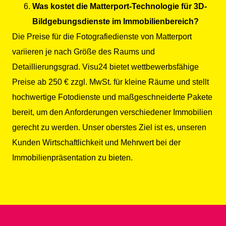
Was kostet die Matterport-Technologie für 3D-
Bildgebungsdienste im Immobilienbereich?
Die Preise für die Fotografiedienste von Matterport
variieren je nach Größe des Raums und
Detaillierungsgrad. Visu24 bietet wettbewerbsfähige
Preise ab 250 € zzgl. MwSt. für kleine Räume und stellt
hochwertige Fotodienste und maßgeschneiderte Pakete
bereit, um den Anforderungen verschiedener Immobilien
gerecht zu werden. Unser oberstes Ziel ist es, unseren
Kunden Wirtschaftlichkeit und Mehrwert bei der
Immobilienpräsentation zu bieten.