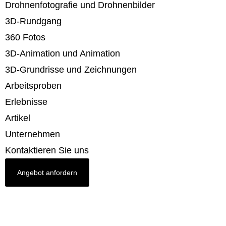
Drohnenfotografie und Drohnenbilder
3D-Rundgang
360 Fotos
3D-Animation und Animation
3D-Grundrisse und Zeichnungen
Arbeitsproben
Erlebnisse
Artikel
Unternehmen
Kontaktieren Sie uns
Angebot anfordern