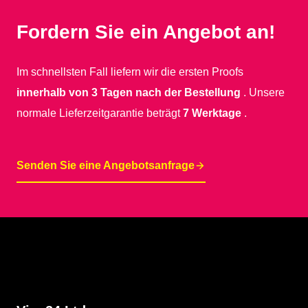
Fordern Sie ein Angebot an!
Im schnellsten Fall liefern wir die ersten Proofs
innerhalb von 3 Tagen nach der Bestellung
. Unsere
normale Lieferzeitgarantie beträgt
7 Werktage
.
Senden Sie eine Angebotsanfrage