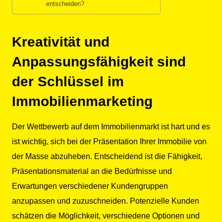
entscheiden?
Kreativität und
Anpassungsfähigkeit sind
der Schlüssel im
Immobilienmarketing
Der Wettbewerb auf dem Immobilienmarkt ist hart und es
ist wichtig, sich bei der Präsentation Ihrer Immobilie von
der Masse abzuheben. Entscheidend ist die Fähigkeit,
Präsentationsmaterial an die Bedürfnisse und
Erwartungen verschiedener Kundengruppen
anzupassen und zuzuschneiden. Potenzielle Kunden
schätzen die Möglichkeit, verschiedene Optionen und