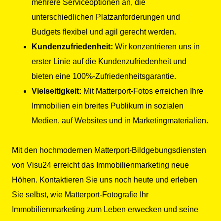
mehrere Serviceoptionen an, die
unterschiedlichen Platzanforderungen und
Budgets flexibel und agil gerecht werden.
Kundenzufriedenheit:
Wir konzentrieren uns in
erster Linie auf die Kundenzufriedenheit und
bieten eine 100%-Zufriedenheitsgarantie.
Vielseitigkeit:
Mit Matterport-Fotos erreichen Ihre
Immobilien ein breites Publikum in sozialen
Medien, auf Websites und in Marketingmaterialien.
Mit den hochmodernen Matterport-Bildgebungsdiensten
von Visu24 erreicht das Immobilienmarketing neue
Höhen. Kontaktieren Sie uns noch heute und erleben
Sie selbst, wie Matterport-Fotografie Ihr
Immobilienmarketing zum Leben erwecken und seine