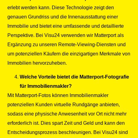
erlebt werden kann. Diese Technologie zeigt den
genauen Grundriss und die Innenausstattung einer
Immobilie und bietet eine umfassende und detaillierte
Perspektive. Bei Visu24 verwenden wir Matterport als
Ergänzung zu unseren Remote-Viewing-Diensten und
um potenziellen Käufern die einzigartigen Merkmale von
Immobilien hervorzuheben.
Welche Vorteile bietet die Matterport-Fotografie
für Immobilienmakler?
Mit Matterport-Fotos können Immobilienmakler
potenziellen Kunden virtuelle Rundgänge anbieten,
sodass eine physische Anwesenheit vor Ort nicht mehr
erforderlich ist. Dies spart Zeit und Geld und kann den
Entscheidungsprozess beschleunigen. Bei Visu24 sind