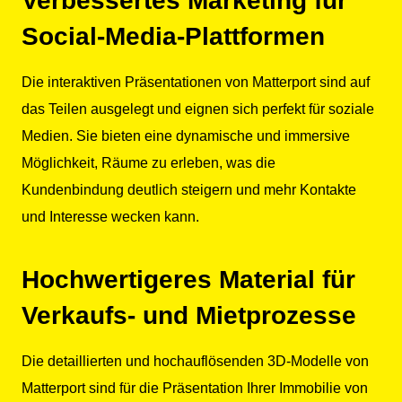
Verbessertes Marketing für
Social-Media-Plattformen
Die interaktiven Präsentationen von Matterport sind auf
das Teilen ausgelegt und eignen sich perfekt für soziale
Medien. Sie bieten eine dynamische und immersive
Möglichkeit, Räume zu erleben, was die
Kundenbindung deutlich steigern und mehr Kontakte
und Interesse wecken kann.
Hochwertigeres Material für
Verkaufs- und Mietprozesse
Die detaillierten und hochauflösenden 3D-Modelle von
Matterport sind für die Präsentation Ihrer Immobilie von