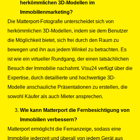
herkömmlichen 3D-Modellen im
Immobilienmarketing?
Die Matterport-Fotografie unterscheidet sich von
herkömmlichen 3D-Modellen, indem sie dem Benutzer
die Möglichkeit bietet, sich frei durch den Raum zu
bewegen und ihn aus jedem Winkel zu betrachten. Es
ist wie ein virtueller Rundgang, der einen tatsächlichen
Besuch der Immobilie nachahmt. Visu24 verfügt über die
Expertise, durch detaillierte und hochwertige 3D-
Modelle anschauliche Präsentationen zu erstellen, die
sowohl Käufer als auch Mieter ansprechen.
Wie kann Matterport die Fernbesichtigung von
Immobilien verbessern?
Matterport ermöglicht die Fernanzeige, sodass eine
Immobilie jederzeit und überall von jedem Gerät aus