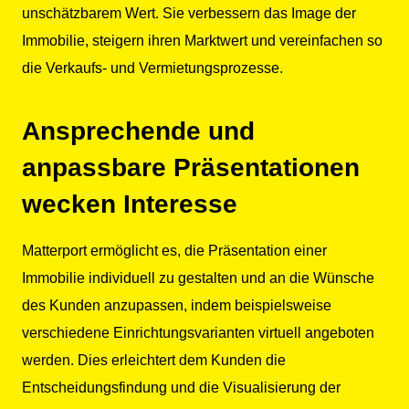
unschätzbarem Wert. Sie verbessern das Image der
Immobilie, steigern ihren Marktwert und vereinfachen so
die Verkaufs- und Vermietungsprozesse.
Ansprechende und
anpassbare Präsentationen
wecken Interesse
Matterport ermöglicht es, die Präsentation einer
Immobilie individuell zu gestalten und an die Wünsche
des Kunden anzupassen, indem beispielsweise
verschiedene Einrichtungsvarianten virtuell angeboten
werden. Dies erleichtert dem Kunden die
Entscheidungsfindung und die Visualisierung der