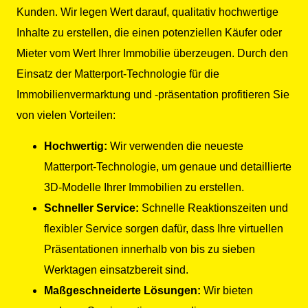
Kunden. Wir legen Wert darauf, qualitativ hochwertige
Inhalte zu erstellen, die einen potenziellen Käufer oder
Mieter vom Wert Ihrer Immobilie überzeugen. Durch den
Einsatz der Matterport-Technologie für die
Immobilienvermarktung und -präsentation profitieren Sie
von vielen Vorteilen:
Hochwertig:
Wir verwenden die neueste
Matterport-Technologie, um genaue und detaillierte
3D-Modelle Ihrer Immobilien zu erstellen.
Schneller Service:
Schnelle Reaktionszeiten und
flexibler Service sorgen dafür, dass Ihre virtuellen
Präsentationen innerhalb von bis zu sieben
Werktagen einsatzbereit sind.
Maßgeschneiderte Lösungen:
Wir bieten