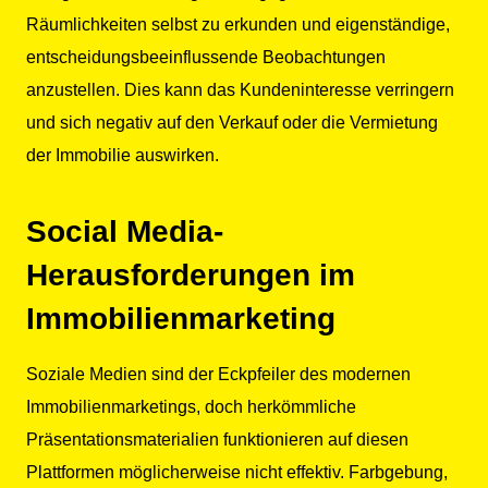
Räumlichkeiten selbst zu erkunden und eigenständige,
entscheidungsbeeinflussende Beobachtungen
anzustellen. Dies kann das Kundeninteresse verringern
und sich negativ auf den Verkauf oder die Vermietung
der Immobilie auswirken.
Social Media-
Herausforderungen im
Immobilienmarketing
Soziale Medien sind der Eckpfeiler des modernen
Immobilienmarketings, doch herkömmliche
Präsentationsmaterialien funktionieren auf diesen
Plattformen möglicherweise nicht effektiv. Farbgebung,