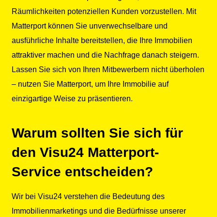
Räumlichkeiten potenziellen Kunden vorzustellen. Mit
Matterport können Sie unverwechselbare und
ausführliche Inhalte bereitstellen, die Ihre Immobilien
attraktiver machen und die Nachfrage danach steigern.
Lassen Sie sich von Ihren Mitbewerbern nicht überholen
– nutzen Sie Matterport, um Ihre Immobilie auf
einzigartige Weise zu präsentieren.
Warum sollten Sie sich für
den Visu24 Matterport-
Service entscheiden?
Wir bei Visu24 verstehen die Bedeutung des
Immobilienmarketings und die Bedürfnisse unserer