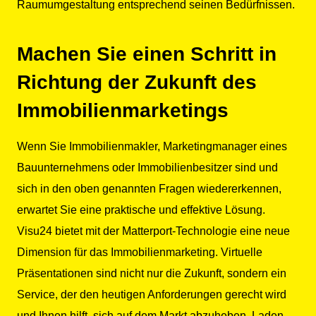
Raumumgestaltung entsprechend seinen Bedürfnissen.
Machen Sie einen Schritt in
Richtung der Zukunft des
Immobilienmarketings
Wenn Sie Immobilienmakler, Marketingmanager eines
Bauunternehmens oder Immobilienbesitzer sind und
sich in den oben genannten Fragen wiedererkennen,
erwartet Sie eine praktische und effektive Lösung.
Visu24 bietet mit der Matterport-Technologie eine neue
Dimension für das Immobilienmarketing. Virtuelle
Präsentationen sind nicht nur die Zukunft, sondern ein
Service, der den heutigen Anforderungen gerecht wird
und Ihnen hilft, sich auf dem Markt abzuheben. Laden