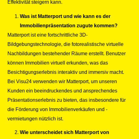
Effektivität steigern kann.
Was ist Matterport und wie kann es der
Immobilienpräsentation zugute kommen?
Matterport ist eine fortschrittliche 3D-
Bildgebungstechnologie, die fotorealistische virtuelle
Nachbildungen bestehender Räume erstellt. Benutzer
können Immobilien virtuell erkunden, was das
Besichtigungserlebnis interaktiv und immersiv macht.
Bei Visu24 verwenden wir Matterport, um unseren
Kunden ein beeindruckendes und ansprechendes
Präsentationserlebnis zu bieten, das insbesondere für
die Förderung von Immobilienverkäufen und -
vermietungen nützlich ist.
Wie unterscheidet sich Matterport von