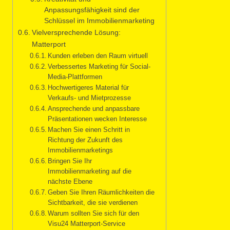
Anpassungsfähigkeit sind der
Schlüssel im Immobilienmarketing
Vielversprechende Lösung:
Matterport
Kunden erleben den Raum virtuell
Verbessertes Marketing für Social-
Media-Plattformen
Hochwertigeres Material für
Verkaufs- und Mietprozesse
Ansprechende und anpassbare
Präsentationen wecken Interesse
Machen Sie einen Schritt in
Richtung der Zukunft des
Immobilienmarketings
Bringen Sie Ihr
Immobilienmarketing auf die
nächste Ebene
Geben Sie Ihren Räumlichkeiten die
Sichtbarkeit, die sie verdienen
Warum sollten Sie sich für den
Visu24 Matterport-Service