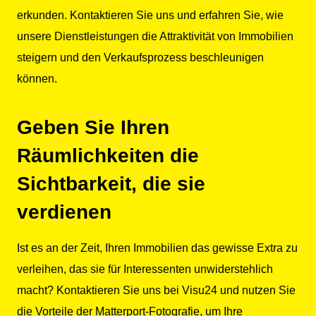
erkunden. Kontaktieren Sie uns und erfahren Sie, wie
unsere Dienstleistungen die Attraktivität von Immobilien
steigern und den Verkaufsprozess beschleunigen
können.
Geben Sie Ihren
Räumlichkeiten die
Sichtbarkeit, die sie
verdienen
Ist es an der Zeit, Ihren Immobilien das gewisse Extra zu
verleihen, das sie für Interessenten unwiderstehlich
macht? Kontaktieren Sie uns bei Visu24 und nutzen Sie
die Vorteile der Matterport-Fotografie, um Ihre