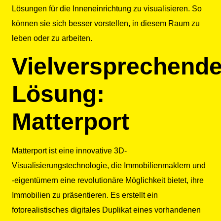
Lösungen für die Inneneinrichtung zu visualisieren. So
können sie sich besser vorstellen, in diesem Raum zu
leben oder zu arbeiten.
Vielversprechend
Lösung:
Matterport
Matterport ist eine innovative 3D-
Visualisierungstechnologie, die Immobilienmaklern und
-eigentümern eine revolutionäre Möglichkeit bietet, ihre
Immobilien zu präsentieren. Es erstellt ein
fotorealistisches digitales Duplikat eines vorhandenen