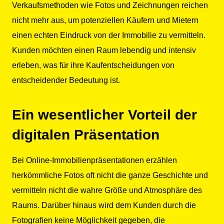
Verkaufsmethoden wie Fotos und Zeichnungen reichen
nicht mehr aus, um potenziellen Käufern und Mietern
einen echten Eindruck von der Immobilie zu vermitteln.
Kunden möchten einen Raum lebendig und intensiv
erleben, was für ihre Kaufentscheidungen von
entscheidender Bedeutung ist.
Ein wesentlicher Vorteil der
digitalen Präsentation
Bei Online-Immobilienpräsentationen erzählen
herkömmliche Fotos oft nicht die ganze Geschichte und
vermitteln nicht die wahre Größe und Atmosphäre des
Raums. Darüber hinaus wird dem Kunden durch die
Fotografien keine Möglichkeit gegeben, die