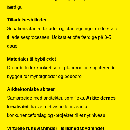
færdigt.
Tilladelsesbilleder
Situationsplaner, facader og plantegninger understøtter
tilladelsesprocessen. Udkast er ofte færdige på 3-5
dage.
Materialer til bybilledet
Dronebilleder konkretiserer planerne for supplerende
byggeri for myndigheder og beboere.
Arkitektoniske skitser
Samarbejde med arkitekter, som f.eks.
Arkitekternes
kreativitet
, hæver det visuelle niveau af
konkurrenceforslag og -projekter til et nyt niveau.
Virtuelle rundvisninger i lejlighedsbygninger