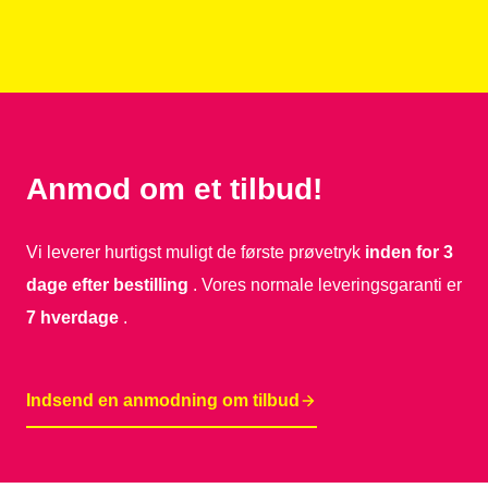
Anmod om et tilbud!
Vi leverer hurtigst muligt de første prøvetryk
inden for 3
dage efter bestilling
. Vores normale leveringsgaranti er
7 hverdage
.
Indsend en anmodning om tilbud