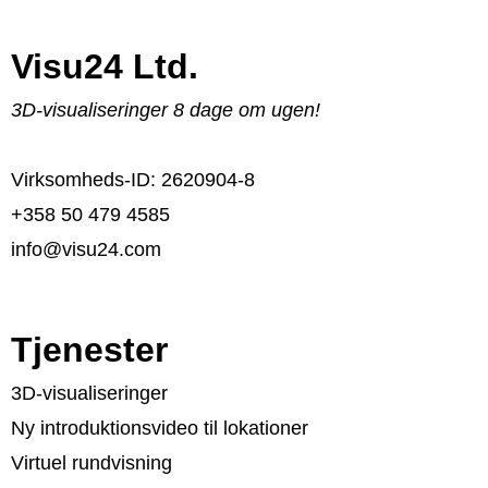
Visu24 Ltd.
3D-visualiseringer 8 dage om ugen!
Virksomheds-ID: 2620904-8
+358 50 479 4585
info@visu24.com
Tjenester
3D-visualiseringer
Ny introduktionsvideo til lokationer
Virtuel rundvisning