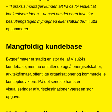
–
"I praksis modtager kunden alt fra os for visuelt at
konkretisere ideen – uanset om det er en investor,
beslutningstager, myndighed eller slutkunde,"
Huttu
opsummerer.
Mangfoldig kundebase
Byggefirmaer er stadig en stor del af Visu24s
kundebase, men nu omfatter de også energiselskaber,
arkitektfirmaer, offentlige organisationer og kommercielle
konceptudviklere. På det seneste har især
visualiseringer af turistdestinationer været en stor
opgave.