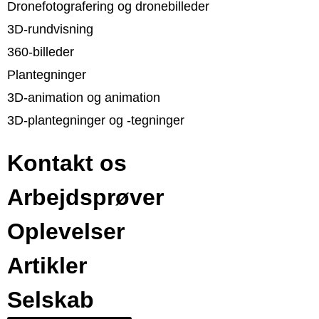
Dronefotografering og dronebilleder
3D-rundvisning
360-billeder
Plantegninger
3D-animation og animation
3D-plantegninger og -tegninger
Kontakt os
Arbejdsprøver
Oplevelser
Artikler
Selskab