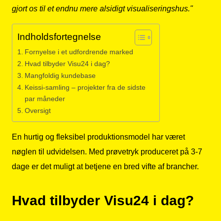
gjort os til et endnu mere alsidigt visualiseringshus."
Indholdsfortegnelse
Fornyelse i et udfordrende marked
Hvad tilbyder Visu24 i dag?
Mangfoldig kundebase
Keissi-samling – projekter fra de sidste
par måneder
Oversigt
En hurtig og fleksibel produktionsmodel har været
nøglen til udvidelsen. Med prøvetryk produceret på 3-7
dage er det muligt at betjene en bred vifte af brancher.
Hvad tilbyder Visu24 i dag?