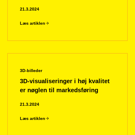
21.3.2024
Læs artiklen
3D-billeder
3D-visualiseringer i høj kvalitet
er nøglen til markedsføring
21.3.2024
Læs artiklen