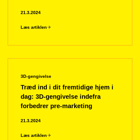
21.3.2024
Læs artiklen
3D-gengivelse
Træd ind i dit fremtidige hjem i
dag: 3D-gengivelse indefra
forbedrer pre-marketing
21.3.2024
Læs artiklen