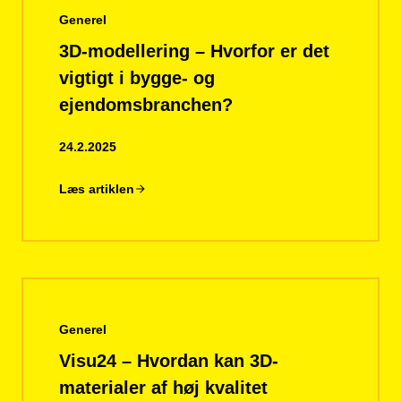
Generel
3D-modellering – Hvorfor er det
vigtigt i bygge- og
ejendomsbranchen?
24.2.2025
Læs artiklen
Generel
Visu24 – Hvordan kan 3D-
materialer af høj kvalitet