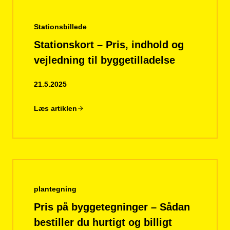
Stationsbillede
Stationskort – Pris, indhold og
vejledning til byggetilladelse
21.5.2025
Læs artiklen
plantegning
Pris på byggetegninger – Sådan
bestiller du hurtigt og billigt