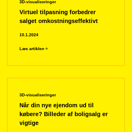
3D-visualiseringer
Virtuel tilpasning forbedrer
salget omkostningseffektivt
10.1.2024
Læs artiklen
3D-visualiseringer
Når din nye ejendom ud til
købere? Billeder af boligsalg er
vigtige