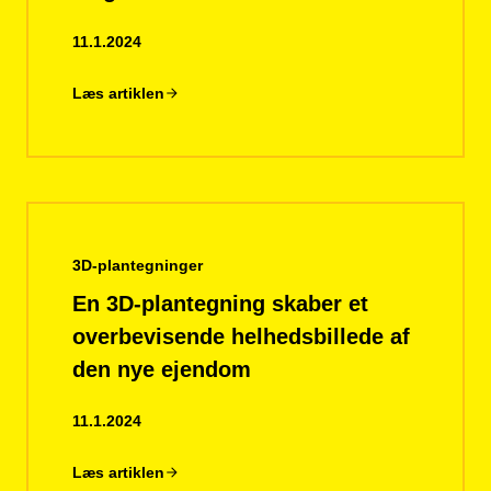
11.1.2024
Læs artiklen
3D-plantegninger
En 3D-plantegning skaber et
overbevisende helhedsbillede af
den nye ejendom
11.1.2024
Læs artiklen