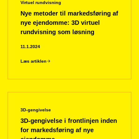
Virtuel rundvisning
Nye metoder til markedsføring af
nye ejendomme: 3D virtuel
rundvisning som løsning
11.1.2024
Læs artiklen
3D-gengivelse
3D-gengivelse i frontlinjen inden
for markedsføring af nye