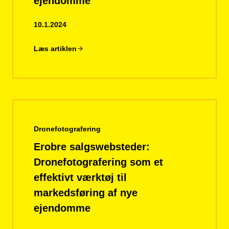
ejendomme
10.1.2024
Læs artiklen
Dronefotografering
Erobre salgswebsteder:
Dronefotografering som et
effektivt værktøj til
markedsføring af nye
ejendomme