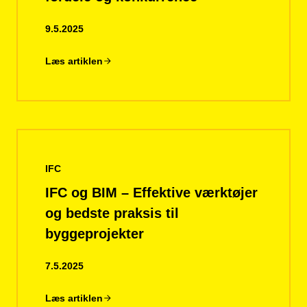
9.5.2025
Læs artiklen
IFC
IFC og BIM – Effektive værktøjer
og bedste praksis til
byggeprojekter
7.5.2025
Læs artiklen