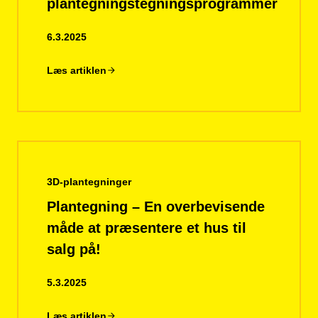
plantegningstegningsprogrammer
6.3.2025
Læs artiklen
3D-plantegninger
Plantegning – En overbevisende
måde at præsentere et hus til
salg på!
5.3.2025
Læs artiklen