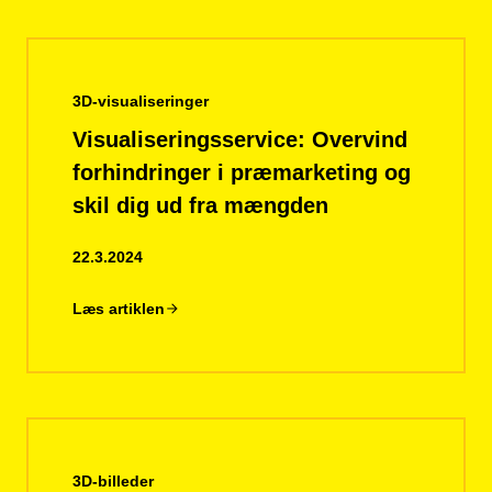
3D-visualiseringer
Visualiseringsservice: Overvind
forhindringer i præmarketing og
skil dig ud fra mængden
22.3.2024
Læs artiklen
3D-billeder