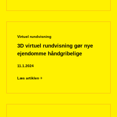
Virtuel rundvisning
3D virtuel rundvisning gør nye
ejendomme håndgribelige
11.1.2024
Læs artiklen