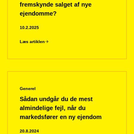
fremskynde salget af nye
ejendomme?
10.2.2025
Læs artiklen
Generel
Sådan undgår du de mest
almindelige fejl, når du
markedsfører en ny ejendom
20.8.2024