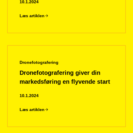
10.1.2024
Læs artiklen
Dronefotografering
Dronefotografering giver din
markedsføring en flyvende start
10.1.2024
Læs artiklen