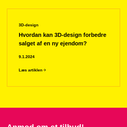
3D-design
Hvordan kan 3D-design forbedre
salget af en ny ejendom?
9.1.2024
Læs artiklen