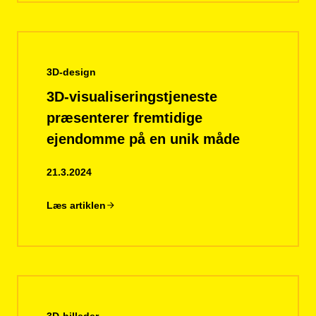
3D-design
3D-visualiseringstjeneste
præsenterer fremtidige
ejendomme på en unik måde
21.3.2024
Læs artiklen