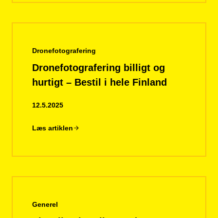
Dronefotografering
Dronefotografering billigt og
hurtigt – Bestil i hele Finland
12.5.2025
Læs artiklen
Generel