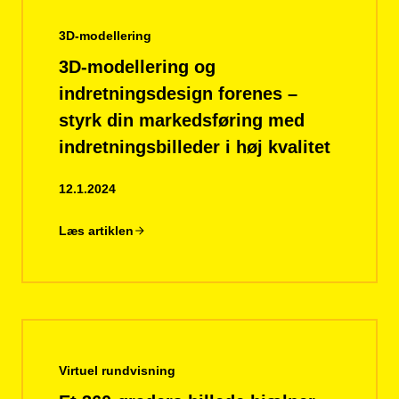
3D-modellering
3D-modellering og
indretningsdesign forenes –
styrk din markedsføring med
indretningsbilleder i høj kvalitet
12.1.2024
Læs artiklen
Virtuel rundvisning