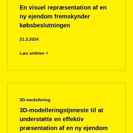
En visuel repræsentation af en
ny ejendom fremskynder
købsbeslutningen
21.3.2024
Læs artiklen
3D-modellering
3D-modelleringstjeneste til at
understøtte en effektiv
præsentation af en ny ejendom