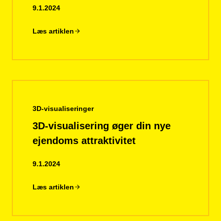
9.1.2024
Læs artiklen
3D-visualiseringer
3D-visualisering øger din nye
ejendoms attraktivitet
9.1.2024
Læs artiklen