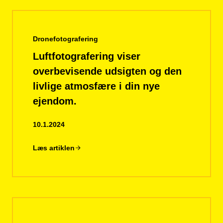
Dronefotografering
Luftfotografering viser
overbevisende udsigten og den
livlige atmosfære i din nye
ejendom.
10.1.2024
Læs artiklen