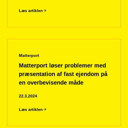
Læs artiklen
Matterport
Matterport løser problemer med
præsentation af fast ejendom på
en overbevisende måde
22.3.2024
Læs artiklen