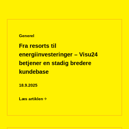
Generel
Fra resorts til
energiinvesteringer – Visu24
betjener en stadig bredere
kundebase
18.9.2025
Læs artiklen