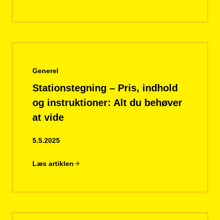
Generel
Stationstegning – Pris, indhold
og instruktioner: Alt du behøver
at vide
5.5.2025
Læs artiklen