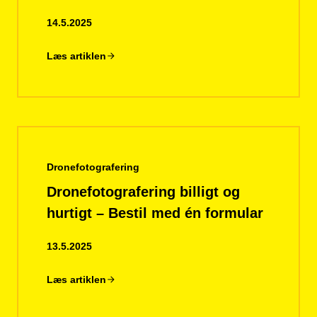
14.5.2025
Læs artiklen
Dronefotografering
Dronefotografering billigt og
hurtigt – Bestil med én formular
13.5.2025
Læs artiklen