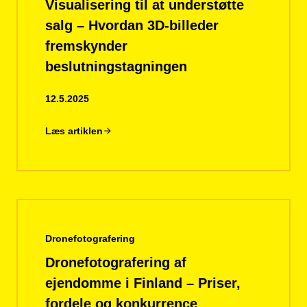
Visualisering til at understøtte
salg – Hvordan 3D-billeder
fremskynder
beslutningstagningen
12.5.2025
Læs artiklen
Dronefotografering
Dronefotografering af
ejendomme i Finland – Priser,
fordele og konkurrence