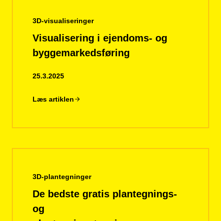
3D-visualiseringer
Visualisering i ejendoms- og
byggemarkedsføring
25.3.2025
Læs artiklen
3D-plantegninger
De bedste gratis plantegnings-
og