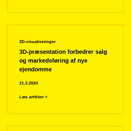
3D-visualiseringer
3D-præsentation forbedrer salg
og markedsføring af nye
ejendomme
21.3.2024
Læs artiklen