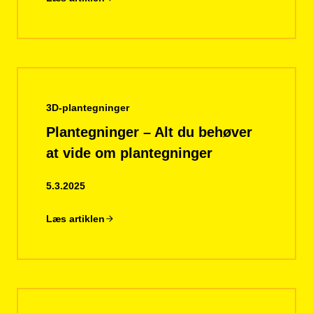
3D-plantegninger
Plantegninger – Alt du behøver
at vide om plantegninger
5.3.2025
Læs artiklen