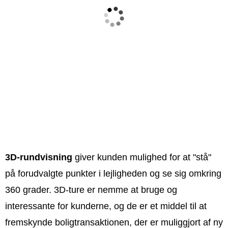
3D-rundvisning
giver kunden mulighed for at "stå"
på forudvalgte punkter i lejligheden og se sig omkring
360 grader. 3D-ture er nemme at bruge og
interessante for kunderne, og de er et middel til at
fremskynde boligtransaktionen, der er muliggjort af ny