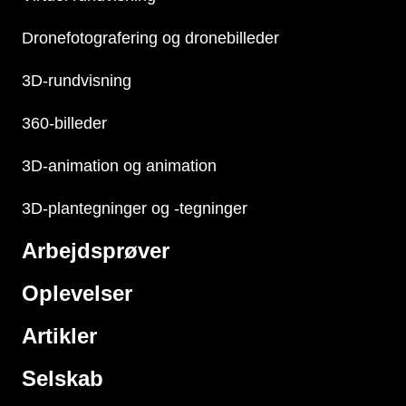
Dronefotografering og dronebilleder
3D-rundvisning
360-billeder
3D-animation og animation
3D-plantegninger og -tegninger
Arbejdsprøver
Oplevelser
Artikler
Selskab