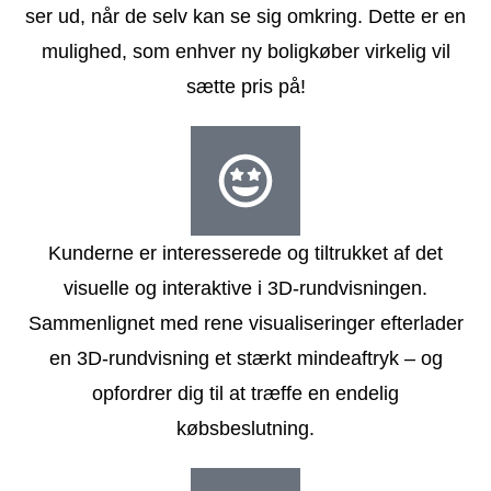
ser ud, når de selv kan se sig omkring. Dette er en
mulighed, som enhver ny boligkøber virkelig vil
sætte pris på!
Kunderne er interesserede og tiltrukket af det
visuelle og interaktive i 3D-rundvisningen.
Sammenlignet med rene visualiseringer efterlader
en 3D-rundvisning et stærkt mindeaftryk – og
opfordrer dig til at træffe en endelig
købsbeslutning.