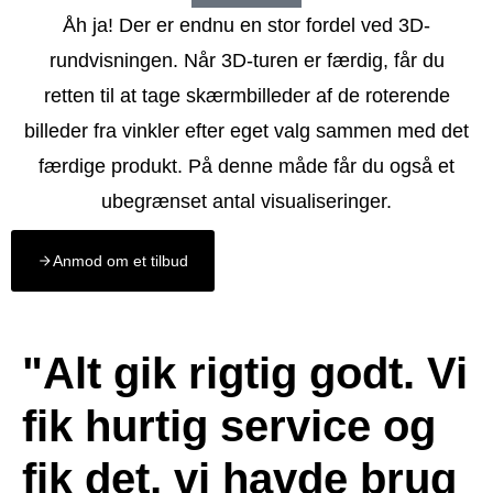
Åh ja! Der er endnu en stor fordel ved 3D-
rundvisningen. Når 3D-turen er færdig, får du
retten til at tage skærmbilleder af de roterende
billeder fra vinkler efter eget valg sammen med det
færdige produkt. På denne måde får du også et
ubegrænset antal visualiseringer.
Anmod om et tilbud
"Alt gik rigtig godt. Vi
fik hurtig service og
fik det, vi havde brug