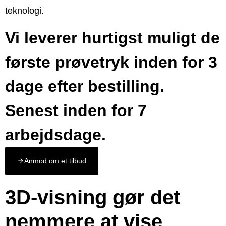
teknologi.
Vi leverer hurtigst muligt de
første prøvetryk inden for 3
dage efter bestilling.
Senest inden for 7
arbejdsdage.
Anmod om et tilbud
3D-visning gør det
nemmere at vise