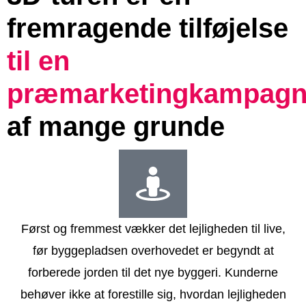
fremragende tilføjelse
til en
præmarketingkampag
af mange grunde
Først og fremmest vækker det lejligheden til live,
før byggepladsen overhovedet er begyndt at
forberede jorden til det nye byggeri. Kunderne
behøver ikke at forestille sig, hvordan lejligheden