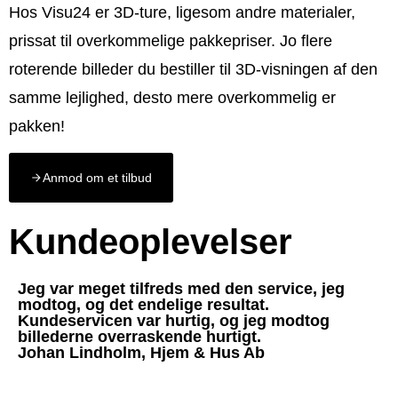
Hos Visu24 er 3D-ture, ligesom andre materialer,
prissat til overkommelige pakkepriser. Jo flere
roterende billeder du bestiller til 3D-visningen af den
samme lejlighed, desto mere overkommelig er
pakken!
Anmod om et tilbud
Kundeoplevelser
Jeg var meget tilfreds med den service, jeg
modtog, og det endelige resultat.
Kundeservicen var hurtig, og jeg modtog
billederne overraskende hurtigt.
Johan Lindholm, Hjem & Hus Ab