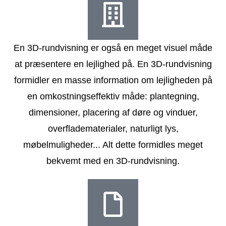
En 3D-rundvisning er også en meget visuel måde
at præsentere en lejlighed på. En 3D-rundvisning
formidler en masse information om lejligheden på
en omkostningseffektiv måde: plantegning,
dimensioner, placering af døre og vinduer,
overfladematerialer, naturligt lys,
møbelmuligheder... Alt dette formidles meget
bekvemt med en 3D-rundvisning.