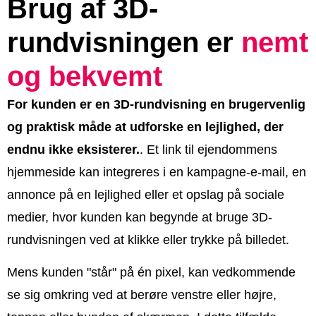
Brug af 3D-
rundvisningen er
nemt
og bekvemt
For kunden er en 3D-rundvisning en brugervenlig
og praktisk måde at udforske en lejlighed, der
endnu ikke eksisterer.
. Et link til ejendommens
hjemmeside kan integreres i en kampagne-e-mail, en
annonce på en lejlighed eller et opslag på sociale
medier, hvor kunden kan begynde at bruge 3D-
rundvisningen ved at klikke eller trykke på billedet.
Mens kunden "står" på én pixel, kan vedkommende
se sig omkring ved at berøre venstre eller højre,