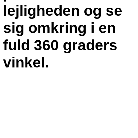
lejligheden og se
sig omkring i en
fuld 360 graders
vinkel.