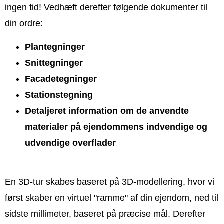
ingen tid! Vedhæft derefter følgende dokumenter til
din ordre:
Plantegninger
Snittegninger
Facadetegninger
Stationstegning
Detaljeret information om de anvendte
materialer på ejendommens indvendige og
udvendige overflader
En 3D-tur skabes baseret på 3D-modellering, hvor vi
først skaber en virtuel "ramme" af din ejendom, ned til
sidste millimeter, baseret på præcise mål. Derefter