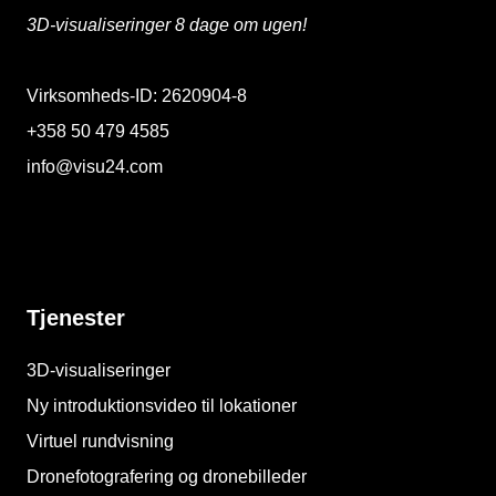
3D-visualiseringer 8 dage om ugen!
Virksomheds-ID: 2620904-8
+358 50 479 4585
info@visu24.com
Tjenester
3D-visualiseringer
Ny introduktionsvideo til lokationer
Virtuel rundvisning
Dronefotografering og dronebilleder