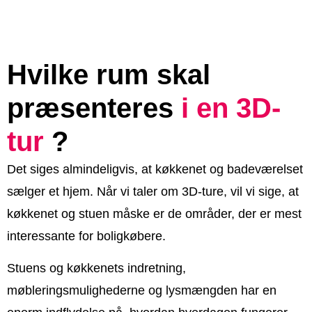
Hvilke rum skal
præsenteres
i en 3D-
tur
?
Det siges almindeligvis, at køkkenet og badeværelset
sælger et hjem. Når vi taler om 3D-ture, vil vi sige, at
køkkenet og stuen måske er de områder, der er mest
interessante for boligkøbere.
Stuens og køkkenets indretning,
møbleringsmulighederne og lysmængden har en