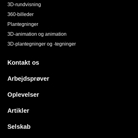
3D-rundvisning
360-billeder
Plantegninger
3D-animation og animation
3D-plantegninger og -tegninger
Kontakt os
Arbejdsprøver
Oplevelser
Artikler
Selskab