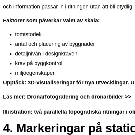
och information passar in i ritningen utan att bli otydlig.
Faktorer som påverkar valet av skala:
tomtstorlek
antal och placering av byggnader
detaljnivån i designkraven
krav på byggkontroll
miljöegenskaper
Upptäck: 3D-visualiseringar för nya utvecklingar. 
Läs mer: Drönarfotografering och drönarbilder >>
Illustration: två parallella topografiska ritningar i 
4. Markeringar på stat