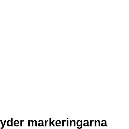
etyder markeringarna