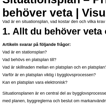
behöver veta | Vis
Vad är en situationsplan, vad kostar den och vilka krav
1. Allt du behöver veta
Artikeln svarar på följande frågor:
Vad är en stationsplan?
Vad behövs en platsplan till?
Vad är skillnaden mellan en platsplan och en platsplan
Varför är en platsplan viktig i bygglovsprocessen?
Kan en platsplan vara elektronisk?
Situationsplanen är en central del av bygglovsproces
med planen, byggreglerna och beslut om markanvändnin