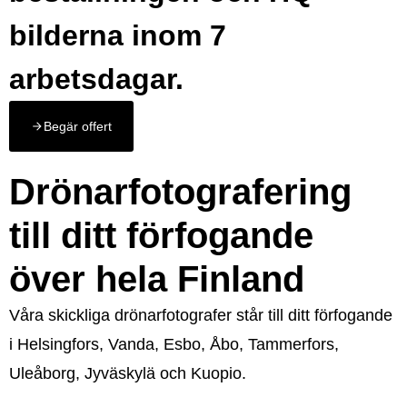
bilderna inom 7
arbetsdagar.
Begär offert
Drönarfotografering
till ditt förfogande
över hela Finland
Våra skickliga drönarfotografer står till ditt förfogande
i Helsingfors, Vanda, Esbo, Åbo, Tammerfors,
Uleåborg, Jyväskylä och Kuopio.