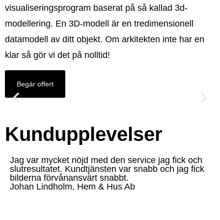
visualiseringsprogram baserat på så kallad 3d-
modellering. En 3D-modell är en tredimensionell
datamodell av ditt objekt. Om arkitekten inte har en
klar så gör vi det på nolltid!
Begär offert
Kundupplevelser
Jag var mycket nöjd med den service jag fick och
slutresultatet. Kundtjänsten var snabb och jag fick
bilderna förvånansvärt snabbt.
Johan Lindholm, Hem & Hus Ab