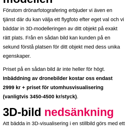
Förutom drönarfotografering erbjuder vi även en
tjänst där du kan välja ett flygfoto efter eget val och vi
bäddar in 3D-modelleringen av ditt objekt på exakt
rätt plats. Från en sådan bild kan kunden på en
sekund förstå platsen för ditt objekt med dess unika
egenskaper.
Priset på en sådan bild är inte heller för högt.
Inbäddning av dronebilder kostar oss endast
2999 kr + priset för utomhusvisualisering
(vanligtvis 3450-4500 kr/styck)
.
3D-bild
nedsänkning
Att bädda in 3D-visualisering i en stillbild görs med ett