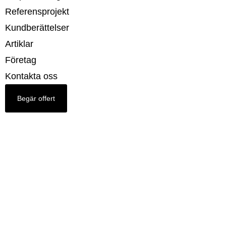
Referensprojekt
Kundberättelser
Artiklar
Företag
Kontakta oss
Begär offert