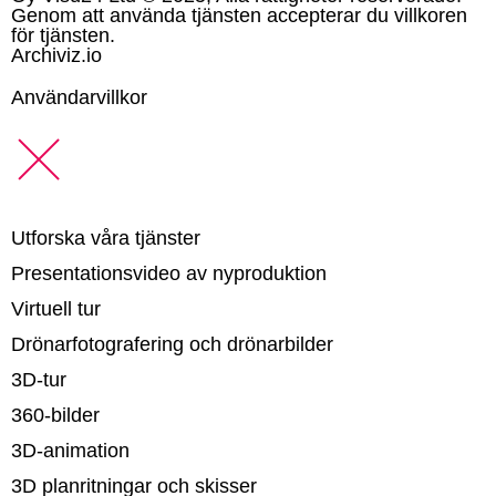
Genom att använda tjänsten accepterar du villkoren
för tjänsten.
Archiviz.io
Användarvillkor
Utforska våra tjänster
Presentationsvideo av nyproduktion
Virtuell tur
Drönarfotografering och drönarbilder
3D-tur
360-bilder
3D-animation
3D planritningar och skisser