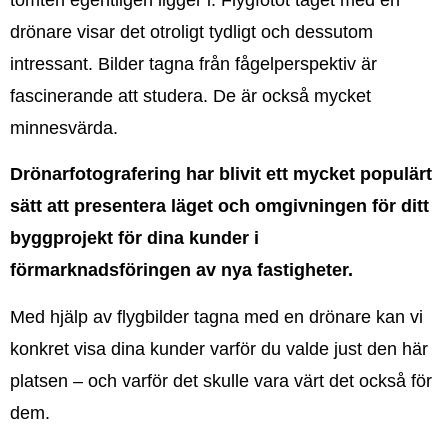
drönare visar det otroligt tydligt och dessutom
intressant. Bilder tagna från fågelperspektiv är
fascinerande att studera. De är också mycket
minnesvärda.
Drönarfotografering har blivit ett mycket populärt
sätt att presentera läget och omgivningen för ditt
byggprojekt för dina kunder i
förmarknadsföringen av nya fastigheter.
Med hjälp av flygbilder tagna med en drönare kan vi
konkret visa dina kunder varför du valde just den här
platsen – och varför det skulle vara värt det också för
dem.