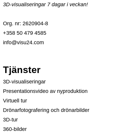
3D-visualiseringar 7 dagar i veckan!
Org. nr: 2620904-8
+358 50 479 4585
info@visu24.com
Tjänster
3D-visualiseringar
Presentationsvideo av nyproduktion
Virtuell tur
Drönarfotografering och drönarbilder
3D-tur
360-bilder