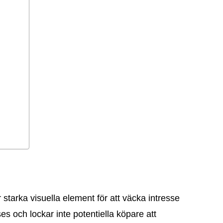
tarka visuella element för att väcka intresse
es och lockar inte potentiella köpare att