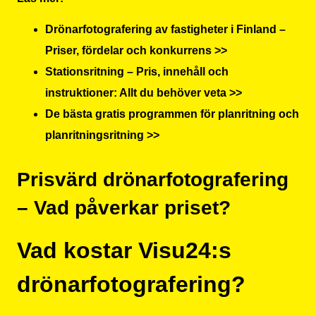
Drönarfotografering av fastigheter i Finland –
Priser, fördelar och konkurrens >>
Stationsritning – Pris, innehåll och
instruktioner: Allt du behöver veta >>
De bästa gratis programmen för planritning och
planritningsritning >>
Prisvärd drönarfotografering
– Vad påverkar priset?
Vad kostar Visu24:s
drönarfotografering?