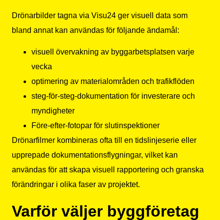
Drönarbilder tagna via Visu24 ger visuell data som
bland annat kan användas för följande ändamål:
visuell övervakning av byggarbetsplatsen varje
vecka
optimering av materialområden och trafikflöden
steg-för-steg-dokumentation för investerare och
myndigheter
Före-efter-fotopar för slutinspektioner
Drönarfilmer kombineras ofta till en tidslinjeserie eller
upprepade dokumentationsflygningar, vilket kan
användas för att skapa visuell rapportering och granska
förändringar i olika faser av projektet.
Varför väljer byggföretag