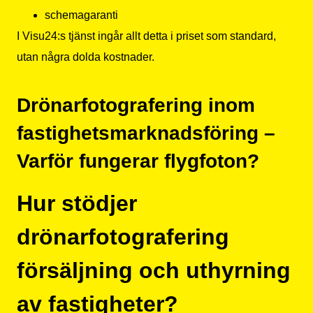
schemagaranti
I Visu24:s tjänst ingår allt detta i priset som standard,
utan några dolda kostnader.
Drönarfotografering inom
fastighetsmarknadsföring –
Varför fungerar flygfoton?
Hur stödjer
drönarfotografering
försäljning och uthyrning
av fastigheter?