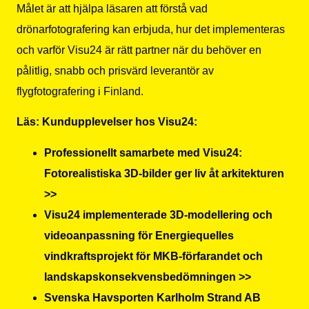
Målet är att hjälpa läsaren att förstå vad
drönarfotografering kan erbjuda, hur det implementeras
och varför Visu24 är rätt partner när du behöver en
pålitlig, snabb och prisvärd leverantör av
flygfotografering i Finland.
Läs: Kundupplevelser hos Visu24:
Professionellt samarbete med Visu24:
Fotorealistiska 3D-bilder ger liv åt arkitekturen
>>
Visu24 implementerade 3D-modellering och
videoanpassning för Energiequelles
vindkraftsprojekt för MKB-förfarandet och
landskapskonsekvensbedömningen >>
Svenska Havsporten Karlholm Strand AB