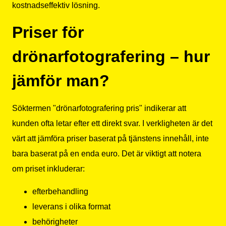
kostnadseffektiv lösning.
Priser för
drönarfotografering – hur
jämför man?
Söktermen "drönarfotografering pris" indikerar att
kunden ofta letar efter ett direkt svar. I verkligheten är det
värt att jämföra priser baserat på tjänstens innehåll, inte
bara baserat på en enda euro. Det är viktigt att notera
om priset inkluderar:
efterbehandling
leverans i olika format
behörigheter