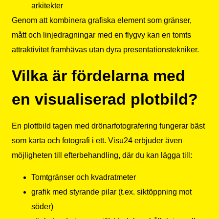
arkitekter
Genom att kombinera grafiska element som gränser,
mått och linjedragningar med en flygvy kan en tomts
attraktivitet framhävas utan dyra presentationstekniker.
Vilka är fördelarna med
en visualiserad plotbild?
En plottbild tagen med drönarfotografering fungerar bäst
som karta och fotografi i ett. Visu24 erbjuder även
möjligheten till efterbehandling, där du kan lägga till:
Tomtgränser och kvadratmeter
grafik med styrande pilar (t.ex. siktöppning mot
söder)