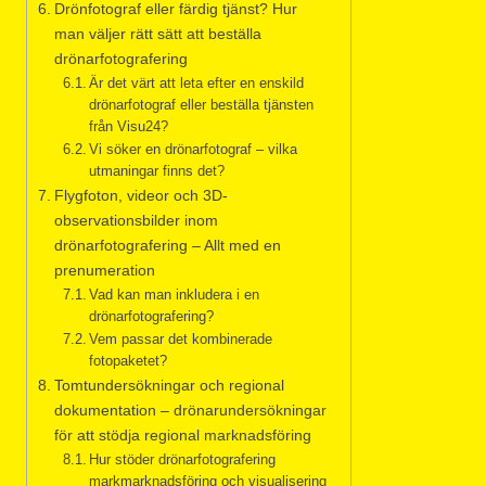
Drönfotograf eller färdig tjänst? Hur
man väljer rätt sätt att beställa
drönarfotografering
Är det värt att leta efter en enskild
drönarfotograf eller beställa tjänsten
från Visu24?
Vi söker en drönarfotograf – vilka
utmaningar finns det?
Flygfoton, videor och 3D-
observationsbilder inom
drönarfotografering – Allt med en
prenumeration
Vad kan man inkludera i en
drönarfotografering?
Vem passar det kombinerade
fotopaketet?
Tomtundersökningar och regional
dokumentation – drönarundersökningar
för att stödja regional marknadsföring
Hur stöder drönarfotografering
markmarknadsföring och visualisering