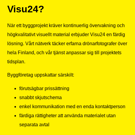
Visu24?
När ett byggprojekt kräver kontinuerlig övervakning och
högkvalitativt visuellt material erbjuder Visu24 en färdig
lösning. Vårt nätverk täcker erfarna drönarfotografer över
hela Finland, och vår tjänst anpassar sig till projektets
tidsplan.
Byggföretag uppskattar särskilt:
förutsägbar prissättning
snabbt skjutschema
enkel kommunikation med en enda kontaktperson
färdiga rättigheter att använda materialet utan
separata avtal