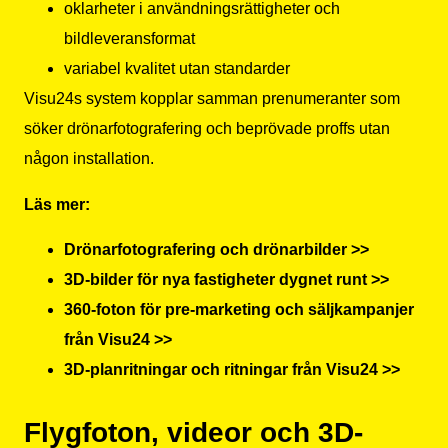
oklarheter i användningsrättigheter och
bildleveransformat
variabel kvalitet utan standarder
Visu24s system kopplar samman prenumeranter som
söker drönarfotografering och beprövade proffs utan
någon installation.
Läs mer:
Drönarfotografering och drönarbilder >>
3D-bilder för nya fastigheter dygnet runt >>
360-foton för pre-marketing och säljkampanjer
från Visu24 >>
3D-planritningar och ritningar från Visu24 >>
Flygfoton, videor och 3D-