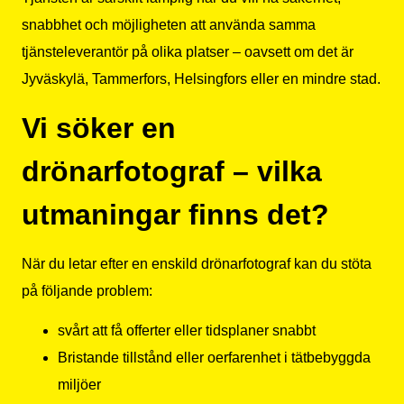
snabbhet och möjligheten att använda samma
tjänsteleverantör på olika platser – oavsett om det är
Jyväskylä, Tammerfors, Helsingfors eller en mindre stad.
Vi söker en
drönarfotograf – vilka
utmaningar finns det?
När du letar efter en enskild drönarfotograf kan du stöta
på följande problem:
svårt att få offerter eller tidsplaner snabbt
Bristande tillstånd eller oerfarenhet i tätbebyggda
miljöer