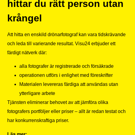
hittar du rätt person utan
krångel
Att hitta en enskild drönarfotograf kan vara tidskrävande
och leda till varierande resultat. Visu24 erbjuder ett
färdigt nätverk där:
alla fotografer är registrerade och försäkrade
operationen utförs i enlighet med föreskrifter
Materialen levereras färdiga att användas utan
ytterligare arbete
Tjänsten eliminerar behovet av att jämföra olika
fotografers portföljer eller priser – allt är redan testat och
har konkurrenskraftiga priser.
Läs mer: