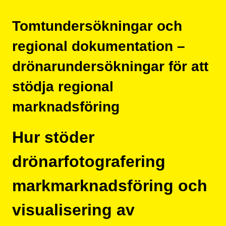
Tomtundersökningar och
regional dokumentation –
drönarundersökningar för att
stödja regional
marknadsföring
Hur stöder
drönarfotografering
markmarknadsföring och
visualisering av