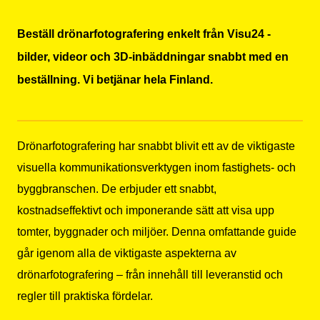
Beställ drönarfotografering enkelt från Visu24 -
bilder, videor och 3D-inbäddningar snabbt med en
beställning. Vi betjänar hela Finland.
Drönarfotografering har snabbt blivit ett av de viktigaste
visuella kommunikationsverktygen inom fastighets- och
byggbranschen. De erbjuder ett snabbt,
kostnadseffektivt och imponerande sätt att visa upp
tomter, byggnader och miljöer. Denna omfattande guide
går igenom alla de viktigaste aspekterna av
drönarfotografering – från innehåll till leveranstid och
regler till praktiska fördelar.