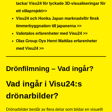
tackar Visu24 för lyckade 3D-visualiseringar för
ett villaprojekt>>
Visu24 och Honka Japan marknadsför finsk
timmerbyggnation till japanerna >>
Valiotalos erfarenheter med Visu24 >>
Olas Group Oys Henri Mattilas erfarenheter
med Visu24 >>
Drönfilmning – Vad ingår?
Vad ingår i Visu24:s
drönarbilder?
Drönarbilder består av flera delar som bildar en visuellt