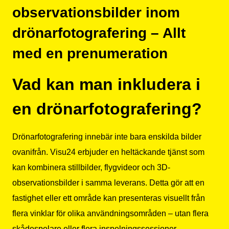
observationsbilder inom
drönarfotografering – Allt
med en prenumeration
Vad kan man inkludera i
en drönarfotografering?
Drönarfotografering innebär inte bara enskilda bilder
ovanifrån. Visu24 erbjuder en heltäckande tjänst som
kan kombinera stillbilder, flygvideor och 3D-
observationsbilder i samma leverans. Detta gör att en
fastighet eller ett område kan presenteras visuellt från
flera vinklar för olika användningsområden – utan flera
skådespelare eller flera inspelningssessioner.