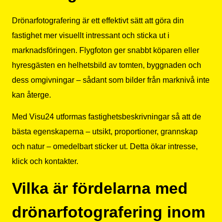
Drönarfotografering är ett effektivt sätt att göra din
fastighet mer visuellt intressant och sticka ut i
marknadsföringen. Flygfoton ger snabbt köparen eller
hyresgästen en helhetsbild av tomten, byggnaden och
dess omgivningar – sådant som bilder från marknivå inte
kan återge.
Med Visu24 utformas fastighetsbeskrivningar så att de
bästa egenskaperna – utsikt, proportioner, grannskap
och natur – omedelbart sticker ut. Detta ökar intresse,
klick och kontakter.
Vilka är fördelarna med
drönarfotografering inom