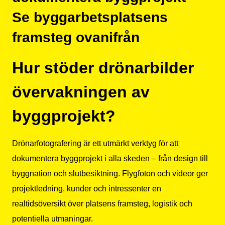
Se byggarbetsplatsens
framsteg ovanifrån
Hur stöder drönarbilder
övervakningen av
byggprojekt?
Drönarfotografering är ett utmärkt verktyg för att
dokumentera byggprojekt i alla skeden – från design till
byggnation och slutbesiktning. Flygfoton och videor ger
projektledning, kunder och intressenter en
realtidsöversikt över platsens framsteg, logistik och
potentiella utmaningar.