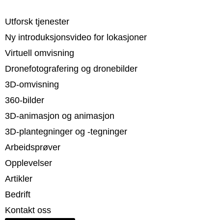
Utforsk tjenester
Ny introduksjonsvideo for lokasjoner
Virtuell omvisning
Dronefotografering og dronebilder
3D-omvisning
360-bilder
3D-animasjon og animasjon
3D-plantegninger og -tegninger
Arbeidsprøver
Opplevelser
Artikler
Bedrift
Kontakt oss