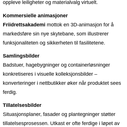
oppleve leiligheter og materialvalg virtuelt.
Kommersielle animasjoner
Friidrettsakademi
mottok en 3D-animasjon for å
markedsføre sin nye skytebane, som illustrerer
funksjonaliteten og sikkerheten til fasilitetene.
Samlingsbilder
Badstuer, hagebygninger og containerløsninger
konkretiseres i visuelle kolleksjonsbilder –
konverteringer i nettbutikker øker når produktet sees
ferdig.
Tillatelsesbilder
Situasjonsplaner, fasader og plantegninger støtter
tillatelsesprosessen. Utkast er ofte ferdige i løpet av