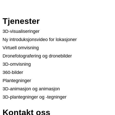
Tjenester
3D-visualiseringer
Ny introduksjonsvideo for lokasjoner
Virtuell omvisning
Dronefotografering og dronebilder
3D-omvisning
360-bilder
Plantegninger
3D-animasjon og animasjon
3D-plantegninger og -tegninger
Kontakt oss