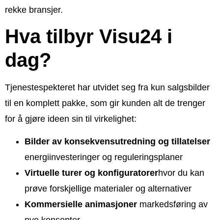
rekke bransjer.
Hva tilbyr Visu24 i
dag?
Tjenestespekteret har utvidet seg fra kun salgsbilder
til en komplett pakke, som gir kunden alt de trenger
for å gjøre ideen sin til virkelighet:
Bilder av konsekvensutredning og tillatelser
energiinvesteringer og reguleringsplaner
Virtuelle turer og konfiguratorer
hvor du kan
prøve forskjellige materialer og alternativer
Kommersielle animasjoner
markedsføring av