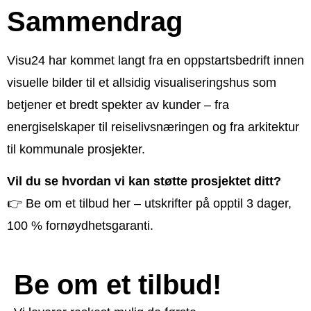
Sammendrag
Visu24 har kommet langt fra en oppstartsbedrift innen
visuelle bilder til et allsidig visualiseringshus som
betjener et bredt spekter av kunder – fra
energiselskaper til reiselivsnæringen og fra arkitektur
til kommunale prosjekter.
Vil du se hvordan vi kan støtte prosjektet ditt?
👉
Be om et tilbud her
– utskrifter på opptil 3 dager,
100 % fornøydhetsgaranti.
Be om et tilbud!