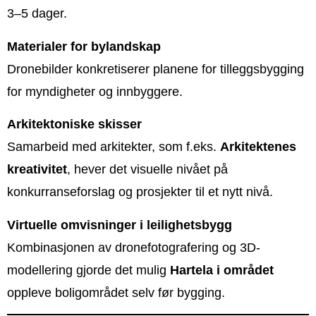
3–5 dager.
Materialer for bylandskap
Dronebilder konkretiserer planene for tilleggsbygging
for myndigheter og innbyggere.
Arkitektoniske skisser
Samarbeid med arkitekter, som f.eks.
Arkitektenes
kreativitet
, hever det visuelle nivået på
konkurranseforslag og prosjekter til et nytt nivå.
Virtuelle omvisninger i leilighetsbygg
Kombinasjonen av dronefotografering og 3D-
modellering gjorde det mulig
Hartela i området
oppleve boligområdet selv før bygging.