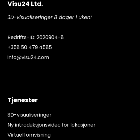
Visu24 Ltd.
3D-visualiseringer 8 dager i uken!
Bedrifts-ID: 2620904-8
+358 50 479 4585
info@visu24.com
Tjenester
3D-visualiseringer
Ny introduksjonsvideo for lokasjoner
Virtuell omvisning