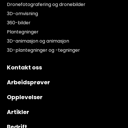
Dronefotografering og dronebilder
3D-omvisning
360-bilder
Plantegninger
3D-animasjon og animasjon
3D-plantegninger og -tegninger
Kontakt oss
Arbeidsprøver
Opplevelser
Artikler
Bedrift