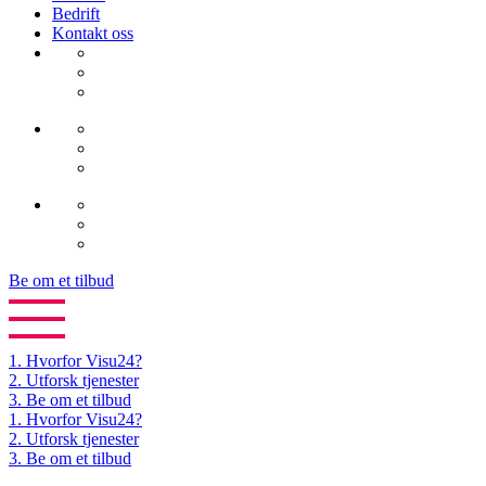
Bedrift
Kontakt oss
Be om et tilbud
1.
Hvorfor Visu24?
2.
Utforsk tjenester
3.
Be om et tilbud
1. Hvorfor Visu24?
2. Utforsk tjenester
3. Be om et tilbud