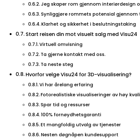
Jeg skaper rom gjennom interiørdesign o
Synliggjøre rommets potensial gjennom 
Klarhet og sikkerhet i beslutningstaking
Start reisen din mot visuelt salg med Visu24
Virtuell omvisning
Ta gjerne kontakt med oss.
Ta neste steg
Hvorfor velge Visu24 for 3D-visualisering?
Vi har årelang erfaring
Fotorealistiske visualiseringer av høy kval
Spar tid og ressurser
100% fornøydhetsgaranti
Et mangfoldig utvalg av tjenester
Nesten døgnåpen kundesupport