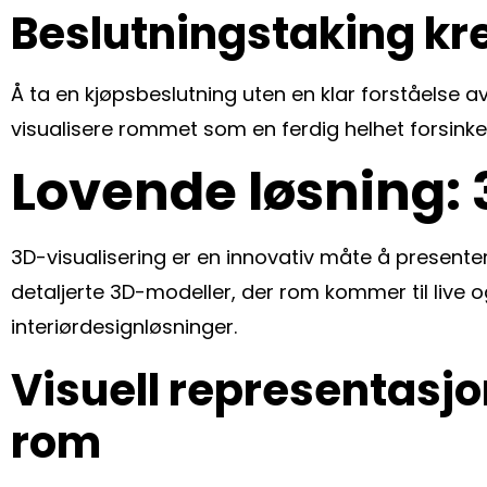
Beslutningstaking kre
Å ta en kjøpsbeslutning uten en klar forståelse a
visualisere rommet som en ferdig helhet forsinke
Lovende løsning:
3D-visualisering er en innovativ måte å presenter
detaljerte 3D-modeller, der rom kommer til live o
interiørdesignløsninger.
Visuell representasjon
rom