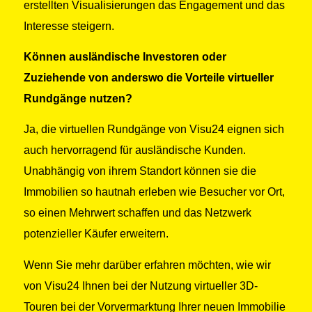
erstellten Visualisierungen das Engagement und das
Interesse steigern.
Können ausländische Investoren oder
Zuziehende von anderswo die Vorteile virtueller
Rundgänge nutzen?
Ja, die virtuellen Rundgänge von Visu24 eignen sich
auch hervorragend für ausländische Kunden.
Unabhängig von ihrem Standort können sie die
Immobilien so hautnah erleben wie Besucher vor Ort,
so einen Mehrwert schaffen und das Netzwerk
potenzieller Käufer erweitern.
Wenn Sie mehr darüber erfahren möchten, wie wir
von Visu24 Ihnen bei der Nutzung virtueller 3D-
Touren bei der Vorvermarktung Ihrer neuen Immobilie