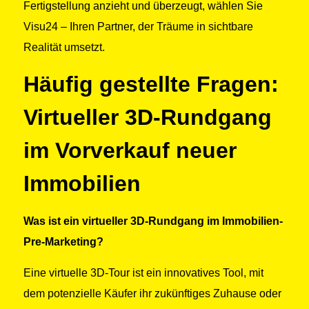
Fertigstellung anzieht und überzeugt, wählen Sie
Visu24 – Ihren Partner, der Träume in sichtbare
Realität umsetzt.
Häufig gestellte Fragen:
Virtueller 3D-Rundgang
im Vorverkauf neuer
Immobilien
Was ist ein virtueller 3D-Rundgang im Immobilien-
Pre-Marketing?
Eine virtuelle 3D-Tour ist ein innovatives Tool, mit
dem potenzielle Käufer ihr zukünftiges Zuhause oder