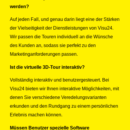
werden?
Auf jeden Fall, und genau darin liegt eine der Stärken
der Vielseitigkeit der Dienstleistungen von Visu24.
Wir passen die Touren individuell an die Wünsche
des Kunden an, sodass sie perfekt zu den
Marketinganforderungen passen.
Ist die virtuelle 3D-Tour interaktiv?
Vollständig interaktiv und benutzergesteuert. Bei
Visu24 bieten wir Ihnen interaktive Möglichkeiten, mit
denen Sie verschiedene Veredelungsvarianten
erkunden und den Rundgang zu einem persönlichen
Erlebnis machen können.
Müssen Benutzer spezielle Software