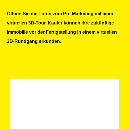
Öffnen Sie die Türen zum Pre-Marketing mit einer
virtuellen 3D-Tour. Käufer können ihre zukünftige
Immobilie vor der Fertigstellung in einem virtuellen
3D-Rundgang erkunden.