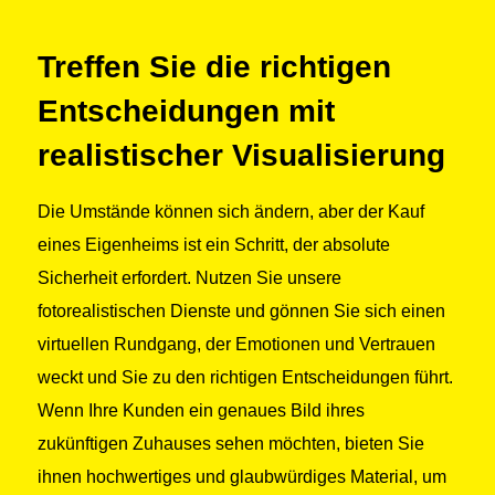
Treffen Sie die richtigen
Entscheidungen mit
realistischer Visualisierung
Die Umstände können sich ändern, aber der Kauf
eines Eigenheims ist ein Schritt, der absolute
Sicherheit erfordert. Nutzen Sie unsere
fotorealistischen Dienste und gönnen Sie sich einen
virtuellen Rundgang, der Emotionen und Vertrauen
weckt und Sie zu den richtigen Entscheidungen führt.
Wenn Ihre Kunden ein genaues Bild ihres
zukünftigen Zuhauses sehen möchten, bieten Sie
ihnen hochwertiges und glaubwürdiges Material, um