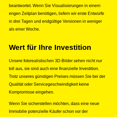
beantwortet. Wenn Sie Visualisierungen in einem
engen Zeitplan benötigen, liefern wir erste Entwürfe
in drei Tagen und endgültige Versionen in weniger
als einer Woche.
Wert für Ihre Investition
Unsere fotorealistischen 3D-Bilder sehen nicht nur
toll aus, sie sind auch eine finanzielle Investition.
Trotz unseres günstigen Preises müssen Sie bei der
Qualität oder Servicegeschwindigkeit keine
Kompromisse eingehen.
Wenn Sie sicherstellen möchten, dass eine neue
Immobilie potenzielle Käufer schon vor der