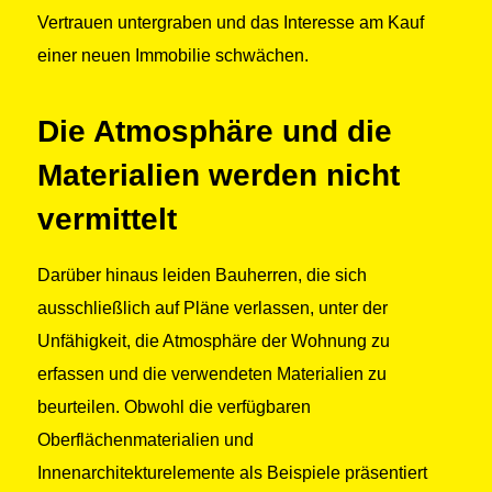
Vertrauen untergraben und das Interesse am Kauf
einer neuen Immobilie schwächen.
Die Atmosphäre und die
Materialien werden nicht
vermittelt
Darüber hinaus leiden Bauherren, die sich
ausschließlich auf Pläne verlassen, unter der
Unfähigkeit, die Atmosphäre der Wohnung zu
erfassen und die verwendeten Materialien zu
beurteilen. Obwohl die verfügbaren
Oberflächenmaterialien und
Innenarchitekturelemente als Beispiele präsentiert