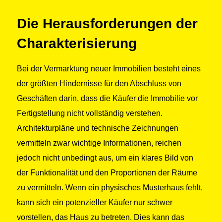
Die Herausforderungen der
Charakterisierung
Bei der Vermarktung neuer Immobilien besteht eines
der größten Hindernisse für den Abschluss von
Geschäften darin, dass die Käufer die Immobilie vor
Fertigstellung nicht vollständig verstehen.
Architekturpläne und technische Zeichnungen
vermitteln zwar wichtige Informationen, reichen
jedoch nicht unbedingt aus, um ein klares Bild von
der Funktionalität und den Proportionen der Räume
zu vermitteln. Wenn ein physisches Musterhaus fehlt,
kann sich ein potenzieller Käufer nur schwer
vorstellen, das Haus zu betreten. Dies kann das