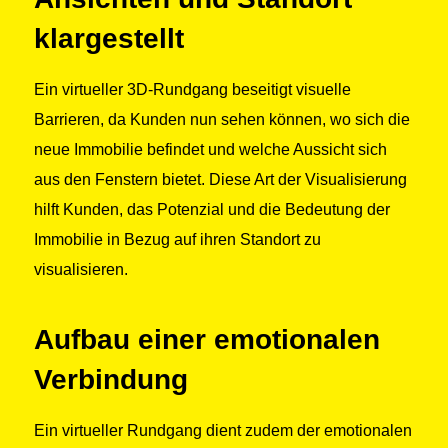
klargestellt
Ein virtueller 3D-Rundgang beseitigt visuelle
Barrieren, da Kunden nun sehen können, wo sich die
neue Immobilie befindet und welche Aussicht sich
aus den Fenstern bietet. Diese Art der Visualisierung
hilft Kunden, das Potenzial und die Bedeutung der
Immobilie in Bezug auf ihren Standort zu
visualisieren.
Aufbau einer emotionalen
Verbindung
Ein virtueller Rundgang dient zudem der emotionalen