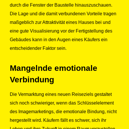
durch die Fenster der Baustelle hinauszuschauen.
Die Lage und die damit verbundenen Vorteile tragen
maßgeblich zur Attraktivität eines Hauses bei und
eine gute Visualisierung vor der Fertigstellung des
Gebäudes kann in den Augen eines Käufers ein
entscheidender Faktor sein.
Mangelnde emotionale
Verbindung
Die Vermarktung eines neuen Reiseziels gestaltet
sich noch schwieriger, wenn das Schlüsselelement
des Imagemarketings, die emotionale Bindung, nicht
hergestellt wird. Käufern fällt es schwer, sich ihr
Leben und ihre Zukunft in einem Raum vorzustellen,