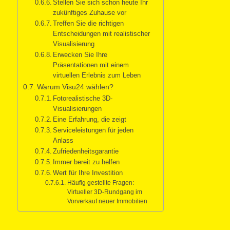
Stellen Sie sich schon heute Ihr
zukünftiges Zuhause vor
Treffen Sie die richtigen
Entscheidungen mit realistischer
Visualisierung
Erwecken Sie Ihre
Präsentationen mit einem
virtuellen Erlebnis zum Leben
Warum Visu24 wählen?
Fotorealistische 3D-
Visualisierungen
Eine Erfahrung, die zeigt
Serviceleistungen für jeden
Anlass
Zufriedenheitsgarantie
Immer bereit zu helfen
Wert für Ihre Investition
Häufig gestellte Fragen:
Virtueller 3D-Rundgang im
Vorverkauf neuer Immobilien