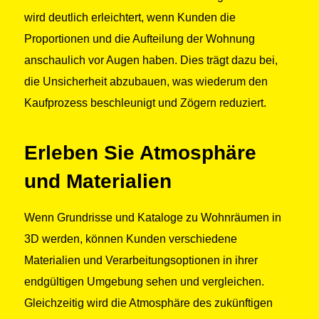
wird deutlich erleichtert, wenn Kunden die
Proportionen und die Aufteilung der Wohnung
anschaulich vor Augen haben. Dies trägt dazu bei,
die Unsicherheit abzubauen, was wiederum den
Kaufprozess beschleunigt und Zögern reduziert.
Erleben Sie Atmosphäre
und Materialien
Wenn Grundrisse und Kataloge zu Wohnräumen in
3D werden, können Kunden verschiedene
Materialien und Verarbeitungsoptionen in ihrer
endgültigen Umgebung sehen und vergleichen.
Gleichzeitig wird die Atmosphäre des zukünftigen