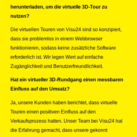
herunterladen, um die virtuelle 3D-Tour zu
nutzen?
Die virtuellen Touren von Visu24 sind so konzipiert,
dass sie problemlos in einem Webbrowser
funktionieren, sodass keine zusätzliche Software
erforderlich ist. Wir legen Wert auf einfache
Zugänglichkeit und Benutzerfreundlichkeit.
Hat ein virtueller 3D-Rundgang einen messbaren
Einfluss auf den Umsatz?
Ja, unsere Kunden haben berichtet, dass virtuelle
Touren einen positiven Einfluss auf den
Verkaufsprozess hatten. Unser Team bei Visu24 hat
die Erfahrung gemacht, dass unsere gekonnt