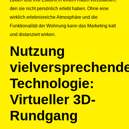
den sie nicht persönlich erlebt haben. Ohne eine
wirklich erlebnisreiche Atmosphäre und die
Funktionalität der Wohnung kann das Marketing kalt
und distanziert wirken.
Nutzung
vielversprechend
Technologie:
Virtueller 3D-
Rundgang