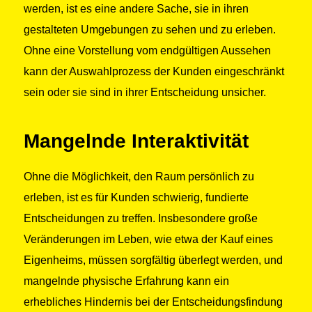
werden, ist es eine andere Sache, sie in ihren
gestalteten Umgebungen zu sehen und zu erleben.
Ohne eine Vorstellung vom endgültigen Aussehen
kann der Auswahlprozess der Kunden eingeschränkt
sein oder sie sind in ihrer Entscheidung unsicher.
Mangelnde Interaktivität
Ohne die Möglichkeit, den Raum persönlich zu
erleben, ist es für Kunden schwierig, fundierte
Entscheidungen zu treffen. Insbesondere große
Veränderungen im Leben, wie etwa der Kauf eines
Eigenheims, müssen sorgfältig überlegt werden, und
mangelnde physische Erfahrung kann ein
erhebliches Hindernis bei der Entscheidungsfindung