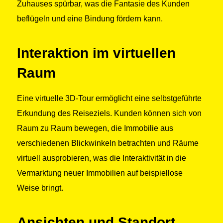
Zuhauses spürbar, was die Fantasie des Kunden
beflügeln und eine Bindung fördern kann.
Interaktion im virtuellen
Raum
Eine virtuelle 3D-Tour ermöglicht eine selbstgeführte
Erkundung des Reiseziels. Kunden können sich von
Raum zu Raum bewegen, die Immobilie aus
verschiedenen Blickwinkeln betrachten und Räume
virtuell ausprobieren, was die Interaktivität in die
Vermarktung neuer Immobilien auf beispiellose
Weise bringt.
Ansichten und Standort