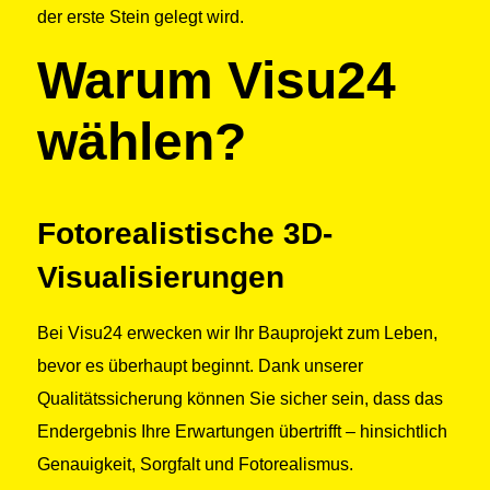
der erste Stein gelegt wird.
Warum Visu24
wählen?
Fotorealistische 3D-
Visualisierungen
Bei Visu24 erwecken wir Ihr Bauprojekt zum Leben,
bevor es überhaupt beginnt. Dank unserer
Qualitätssicherung können Sie sicher sein, dass das
Endergebnis Ihre Erwartungen übertrifft – hinsichtlich
Genauigkeit, Sorgfalt und Fotorealismus.