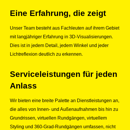
Eine Erfahrung, die zeigt
Unser Team besteht aus Fachleuten auf ihrem Gebiet
mit langjähriger Erfahrung in 3D-Visualisierungen.
Dies ist in jedem Detail, jedem Winkel und jeder
Lichtreflexion deutlich zu erkennen.
Serviceleistungen für jeden
Anlass
Wir bieten eine breite Palette an Dienstleistungen an,
die alles von Innen- und Außenaufnahmen bis hin zu
Grundrissen, virtuellen Rundgängen, virtuellem
Styling und 360-Grad-Rundgängen umfassen, nicht