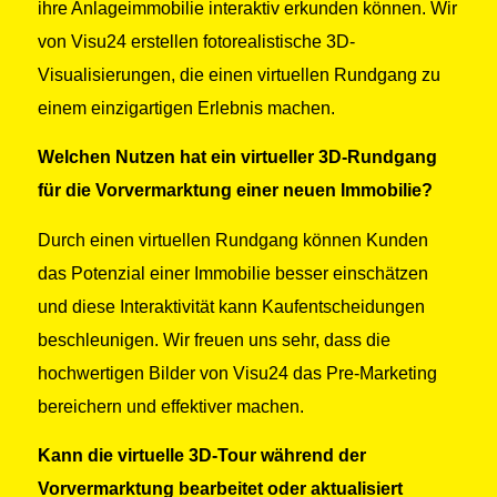
ihre Anlageimmobilie interaktiv erkunden können. Wir
von Visu24 erstellen fotorealistische 3D-
Visualisierungen, die einen virtuellen Rundgang zu
einem einzigartigen Erlebnis machen.
Welchen Nutzen hat ein virtueller 3D-Rundgang
für die Vorvermarktung einer neuen Immobilie?
Durch einen virtuellen Rundgang können Kunden
das Potenzial einer Immobilie besser einschätzen
und diese Interaktivität kann Kaufentscheidungen
beschleunigen. Wir freuen uns sehr, dass die
hochwertigen Bilder von Visu24 das Pre-Marketing
bereichern und effektiver machen.
Kann die virtuelle 3D-Tour während der
Vorvermarktung bearbeitet oder aktualisiert