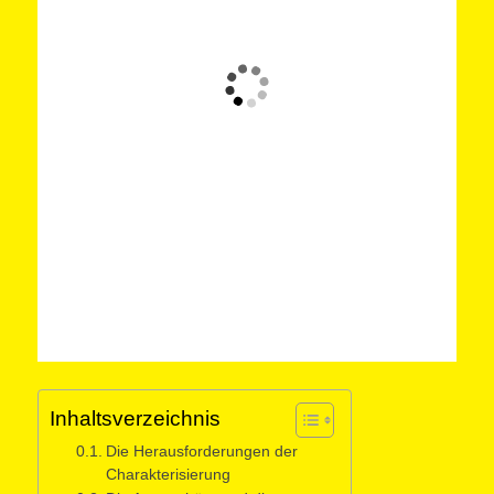
Inhaltsverzeichnis
Die Herausforderungen der
Charakterisierung