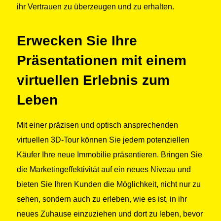
ihr Vertrauen zu überzeugen und zu erhalten.
Erwecken Sie Ihre
Präsentationen mit einem
virtuellen Erlebnis zum
Leben
Mit einer präzisen und optisch ansprechenden
virtuellen 3D-Tour können Sie jedem potenziellen
Käufer Ihre neue Immobilie präsentieren. Bringen Sie
die Marketingeffektivität auf ein neues Niveau und
bieten Sie Ihren Kunden die Möglichkeit, nicht nur zu
sehen, sondern auch zu erleben, wie es ist, in ihr
neues Zuhause einzuziehen und dort zu leben, bevor