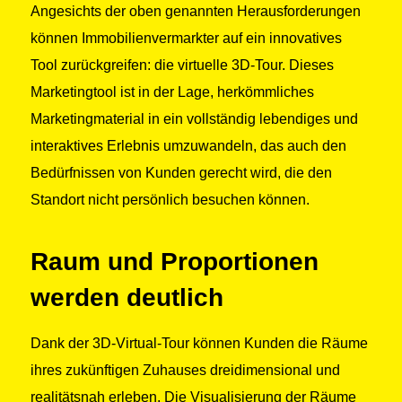
Angesichts der oben genannten Herausforderungen
können Immobilienvermarkter auf ein innovatives
Tool zurückgreifen: die virtuelle 3D-Tour. Dieses
Marketingtool ist in der Lage, herkömmliches
Marketingmaterial in ein vollständig lebendiges und
interaktives Erlebnis umzuwandeln, das auch den
Bedürfnissen von Kunden gerecht wird, die den
Standort nicht persönlich besuchen können.
Raum und Proportionen
werden deutlich
Dank der 3D-Virtual-Tour können Kunden die Räume
ihres zukünftigen Zuhauses dreidimensional und
realitätsnah erleben. Die Visualisierung der Räume