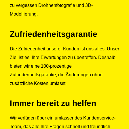
zu vergessen Drohnenfotografie und 3D-
Modellierung.
Zufriedenheitsgarantie
Die Zufriedenheit unserer Kunden ist uns alles. Unser
Ziel ist es, Ihre Erwartungen zu übertreffen. Deshalb
bieten wir eine 100-prozentige
Zufriedenheitsgarantie, die Änderungen ohne
zusätzliche Kosten umfasst.
Immer bereit zu helfen
Wir verfügen über ein umfassendes Kundenservice-
Team, das alle Ihre Fragen schnell und freundlich