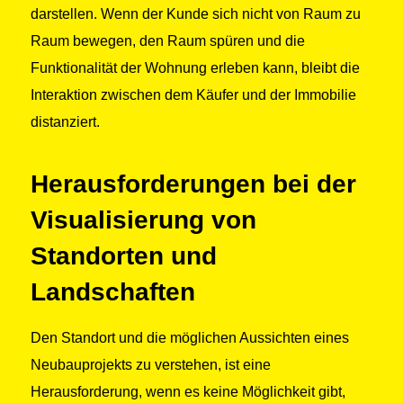
darstellen. Wenn der Kunde sich nicht von Raum zu
Raum bewegen, den Raum spüren und die
Funktionalität der Wohnung erleben kann, bleibt die
Interaktion zwischen dem Käufer und der Immobilie
distanziert.
Herausforderungen bei der
Visualisierung von
Standorten und
Landschaften
Den Standort und die möglichen Aussichten eines
Neubauprojekts zu verstehen, ist eine
Herausforderung, wenn es keine Möglichkeit gibt,