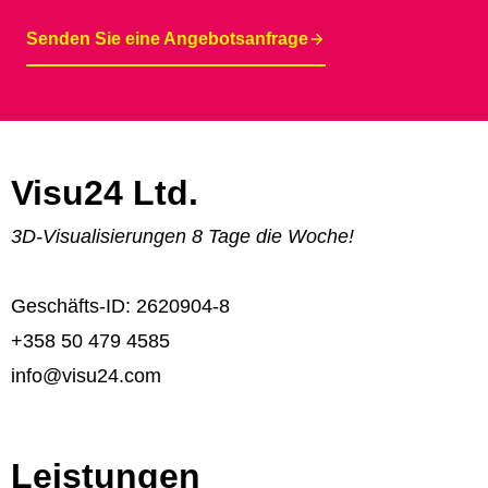
Senden Sie eine Angebotsanfrage
Visu24 Ltd.
3D-Visualisierungen 8 Tage die Woche!
Geschäfts-ID: 2620904-8
+358 50 479 4585
info@visu24.com
Leistungen