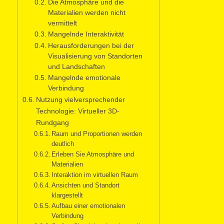
Die Atmosphäre und die
Materialien werden nicht
vermittelt
Mangelnde Interaktivität
Herausforderungen bei der
Visualisierung von Standorten
und Landschaften
Mangelnde emotionale
Verbindung
Nutzung vielversprechender
Technologie: Virtueller 3D-
Rundgang
Raum und Proportionen werden
deutlich
Erleben Sie Atmosphäre und
Materialien
Interaktion im virtuellen Raum
Ansichten und Standort
klargestellt
Aufbau einer emotionalen
Verbindung