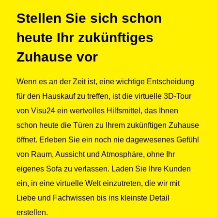
Stellen Sie sich schon
heute Ihr zukünftiges
Zuhause vor
Wenn es an der Zeit ist, eine wichtige Entscheidung
für den Hauskauf zu treffen, ist die virtuelle 3D-Tour
von Visu24 ein wertvolles Hilfsmittel, das Ihnen
schon heute die Türen zu Ihrem zukünftigen Zuhause
öffnet. Erleben Sie ein noch nie dagewesenes Gefühl
von Raum, Aussicht und Atmosphäre, ohne Ihr
eigenes Sofa zu verlassen. Laden Sie Ihre Kunden
ein, in eine virtuelle Welt einzutreten, die wir mit
Liebe und Fachwissen bis ins kleinste Detail
erstellen.