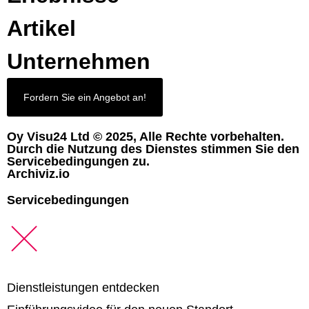
Artikel
Unternehmen
Fordern Sie ein Angebot an!
Oy Visu24 Ltd © 2025, Alle Rechte vorbehalten.
Durch die Nutzung des Dienstes stimmen Sie den
Servicebedingungen zu.
Archiviz.io
Servicebedingungen
Dienstleistungen entdecken