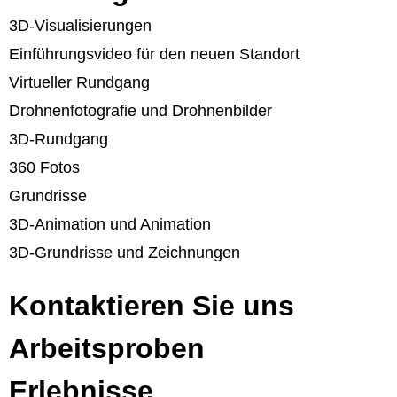
3D-Visualisierungen
Einführungsvideo für den neuen Standort
Virtueller Rundgang
Drohnenfotografie und Drohnenbilder
3D-Rundgang
360 Fotos
Grundrisse
3D-Animation und Animation
3D-Grundrisse und Zeichnungen
Kontaktieren Sie uns
Arbeitsproben
Erlebnisse