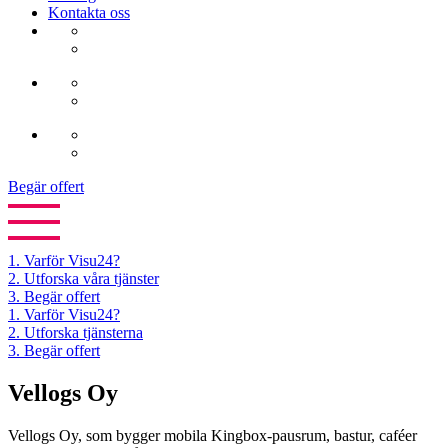
Kontakta oss
Begär offert
1.
Varför Visu24?
2.
Utforska våra tjänster
3.
Begär offert
1. Varför Visu24?
2. Utforska tjänsterna
3. Begär offert
Vellogs Oy
Vellogs Oy, som bygger mobila Kingbox-pausrum, bastur, caféer