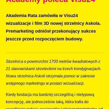
Akademia Rata zamówiła w Visu24
wizualizacje i film 3D nowej strzelnicy Askola.
Premarketing odniósł przekonujący sukces
jeszcze przed rozpoczęciem budowy.
Strzelnica o powierzchni 1700 metrów kwadratowych z
21 stanowiskami strzeleckimi na trzech kondygnacjach.
Nowa strzelnica Askoli otrzymała pomoc w zakresie
wstępnego marketingu w postaci wizualizacji.
Kiedy fundacja ma bardziej szczególną i nietypową
koncepcję, ale jednocześnie taką, która trafia do