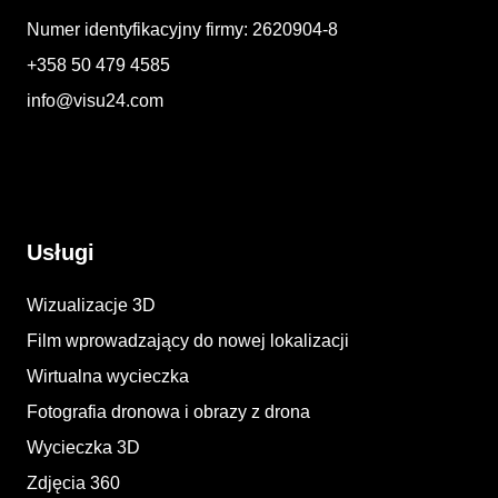
Numer identyfikacyjny firmy: 2620904-8
+358 50 479 4585
info@visu24.com
Usługi
Wizualizacje 3D
Film wprowadzający do nowej lokalizacji
Wirtualna wycieczka
Fotografia dronowa i obrazy z drona
Wycieczka 3D
Zdjęcia 360