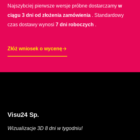
Najszybciej pierwsze wersje próbne dostarczamy
w
ciągu 3 dni od złożenia zamówienia
. Standardowy
czas dostawy wynosi
7 dni roboczych
.
Złóż wniosek o wycenę
Visu24 Sp.
Wizualizacje 3D 8 dni w tygodniu!