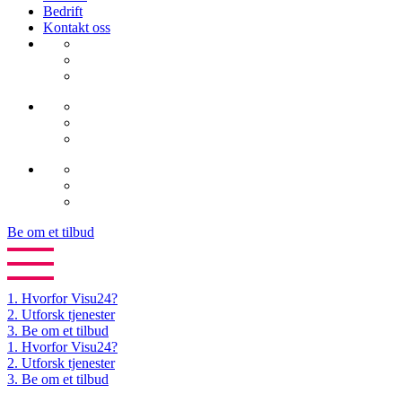
Bedrift
Kontakt oss
Be om et tilbud
1.
Hvorfor Visu24?
2.
Utforsk tjenester
3.
Be om et tilbud
1. Hvorfor Visu24?
2. Utforsk tjenester
3. Be om et tilbud