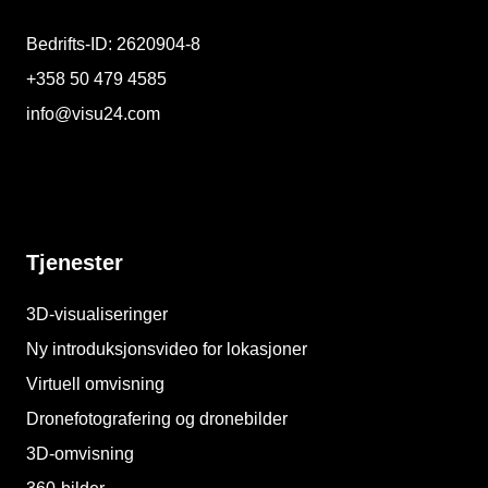
Bedrifts-ID: 2620904-8
+358 50 479 4585
info@visu24.com
Tjenester
3D-visualiseringer
Ny introduksjonsvideo for lokasjoner
Virtuell omvisning
Dronefotografering og dronebilder
3D-omvisning