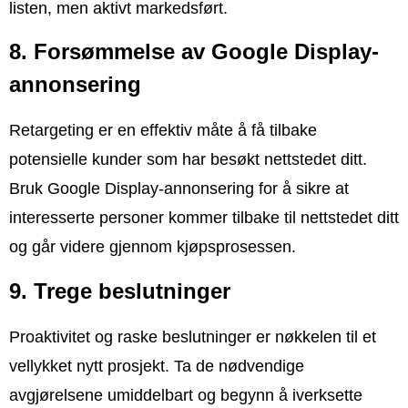
listen, men aktivt markedsført.
8. Forsømmelse av Google Display-
annonsering
Retargeting er en effektiv måte å få tilbake
potensielle kunder som har besøkt nettstedet ditt.
Bruk Google Display-annonsering for å sikre at
interesserte personer kommer tilbake til nettstedet ditt
og går videre gjennom kjøpsprosessen.
9. Trege beslutninger
Proaktivitet og raske beslutninger er nøkkelen til et
vellykket nytt prosjekt. Ta de nødvendige
avgjørelsene umiddelbart og begynn å iverksette