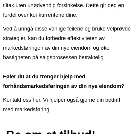
tiltak uten unødvendig forsinkelse. Dette gir deg en
fordel over konkurrentene dine.
Ved å unngå disse vanlige feilene og bruke velprøvde
strategier, kan du forbedre effektiviteten av
markedsføringen av din nye eiendom og øke
hastigheten på salgsprosessen betraktelig.
Føler du at du trenger hjelp med
forhåndsmarkedsføringen av din nye eiendom?
Kontakt oss
her
. Vi hjelper også gjerne din bedrift
med markedsføring.