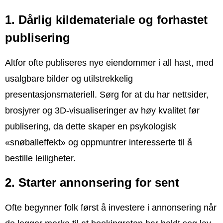
1. Dårlig kildemateriale og forhastet
publisering
Altfor ofte publiseres nye eiendommer i all hast, med
usalgbare bilder og utilstrekkelig
presentasjonsmateriell. Sørg for at du har nettsider,
brosjyrer og 3D-visualiseringer av høy kvalitet før
publisering, da dette skaper en psykologisk
«snøballeffekt» og oppmuntrer interesserte til å
bestille leiligheter.
2. Starter annonsering for sent
Ofte begynner folk først å investere i annonsering når