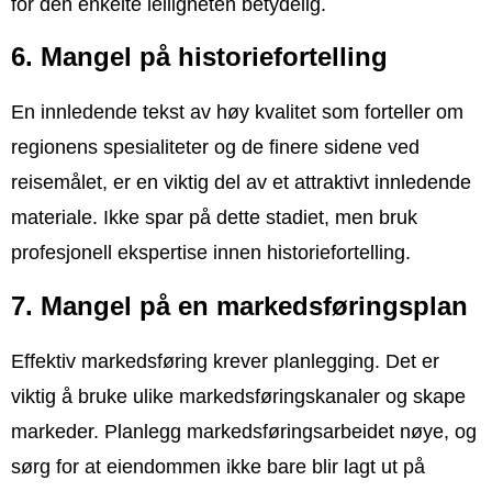
for den enkelte leiligheten betydelig.
6. Mangel på historiefortelling
En innledende tekst av høy kvalitet som forteller om
regionens spesialiteter og de finere sidene ved
reisemålet, er en viktig del av et attraktivt innledende
materiale. Ikke spar på dette stadiet, men bruk
profesjonell ekspertise innen historiefortelling.
7. Mangel på en markedsføringsplan
Effektiv markedsføring krever planlegging. Det er
viktig å bruke ulike markedsføringskanaler og skape
markeder. Planlegg markedsføringsarbeidet nøye, og
sørg for at eiendommen ikke bare blir lagt ut på