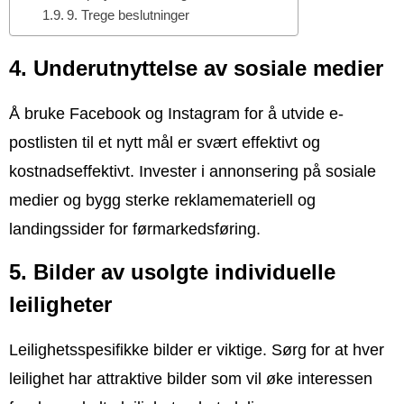
9. Trege beslutninger
4. Underutnyttelse av sosiale medier
Å bruke Facebook og Instagram for å utvide e-
postlisten til et nytt mål er svært effektivt og
kostnadseffektivt. Invester i annonsering på sosiale
medier og bygg sterke reklamemateriell og
landingssider for førmarkedsføring.
5. Bilder av usolgte individuelle
leiligheter
Leilighetsspesifikke bilder er viktige. Sørg for at hver
leilighet har attraktive bilder som vil øke interessen