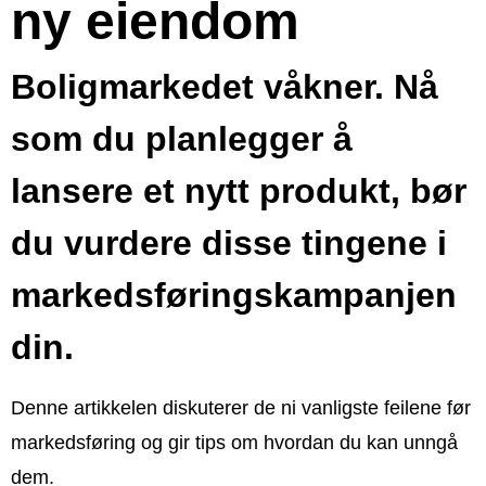
ny eiendom
Boligmarkedet våkner. Nå
som du planlegger å
lansere et nytt produkt, bør
du vurdere disse tingene i
markedsføringskampanjen
din.
Denne artikkelen diskuterer de ni vanligste feilene før
markedsføring og gir tips om hvordan du kan unngå
dem.