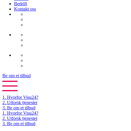
Bedrift
Kontakt oss
Be om et tilbud
1.
Hvorfor Visu24?
2.
Utforsk tjenester
3.
Be om et tilbud
1. Hvorfor Visu24?
2. Utforsk tjenester
3. Be om et tilbud