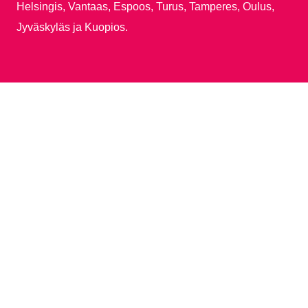
Helsingis, Vantaas, Espoos, Turus, Tamperes, Oulus,
Jyväskyläs ja Kuopios.