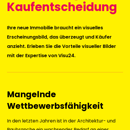
Kaufentscheidung
Ihre neue Immobilie braucht ein visuelles
Erscheinungsbild, das überzeugt und Käufer
anzieht. Erleben Sie die Vorteile visueller Bilder
mit der Expertise von Visu24.
Mangelnde
Wettbewerbsfähigkeit
In den letzten Jahren ist in der Architektur- und
Baubranche ein wachsender Bedarf an einer