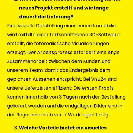
neues Projekt erstellt und wie lange
dauert die Lieferung?
Eine visuelle Darstellung einer neuen Immobilie
wird mithilfe einer fortschrittlichen 3D-Software
erstellt, die fotorealistische Visualisierungen
erzeugt. Der Arbeitsprozess erfordert eine enge
Zusammenarbeit zwischen dem Kunden und
unserem Team, damit das Endergebnis dem
geplanten Aussehen entspricht. Bei Visu24 sind
unsere Lieferzeiten effizient: Die ersten Proofs
können innerhalb von 3 Tagen nach der Bestellung
geliefert werden und die endgültigen Bilder sind in
der Regel innerhalb von 7 Werktagen fertig.
Welche Vorteile bietet ein visuelles