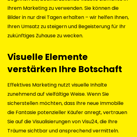
Ihrem Marketing zu verwenden. Sie können die
Bilder in nur drei Tagen erhalten – wir helfen Ihnen,
Ihren Umsatz zu steigern und Begeisterung für Ihr
zukünftiges Zuhause zu wecken.
Visuelle Elemente
verstärken Ihre Botschaft
Effektives Marketing nutzt visuelle Inhalte
zunehmend auf vielfältige Weise. Wenn Sie
sicherstellen möchten, dass Ihre neue Immobilie
die Fantasie potenzieller Käufer anregt, vertrauen
Sie auf die Visualisierungen von Visu24, die Ihre
Träume sichtbar und ansprechend vermitteln.