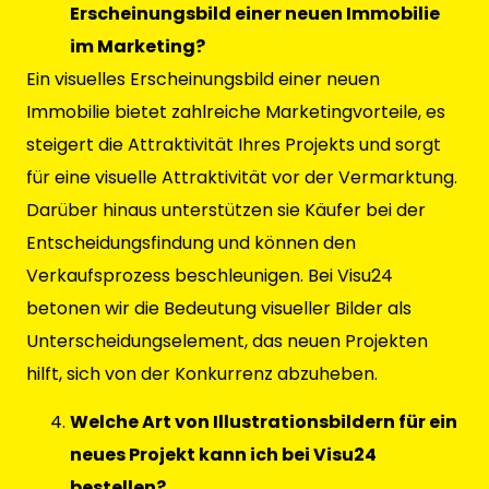
Erscheinungsbild einer neuen Immobilie
im Marketing?
Ein visuelles Erscheinungsbild einer neuen
Immobilie bietet zahlreiche Marketingvorteile, es
steigert die Attraktivität Ihres Projekts und sorgt
für eine visuelle Attraktivität vor der Vermarktung.
Darüber hinaus unterstützen sie Käufer bei der
Entscheidungsfindung und können den
Verkaufsprozess beschleunigen. Bei Visu24
betonen wir die Bedeutung visueller Bilder als
Unterscheidungselement, das neuen Projekten
hilft, sich von der Konkurrenz abzuheben.
Welche Art von Illustrationsbildern für ein
neues Projekt kann ich bei Visu24
bestellen?