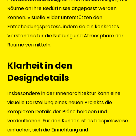
Räume an ihre Bedürfnisse angepasst werden
können. Visuelle Bilder unterstützen den
Entscheidungsprozess, indem sie ein konkretes
Verständnis für die Nutzung und Atmosphäre der
Räume vermitteln.
Klarheit in den
Designdetails
Insbesondere in der Innenarchitektur kann eine
visuelle Darstellung eines neuen Projekts die
komplexen Details der Pläne beleben und
verdeutlichen. Für den Kunden ist es beispielsweise
einfacher, sich die Einrichtung und