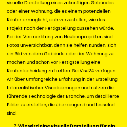
visuelle Darstellung eines zukünftigen Gebäudes
oder einer Wohnung, die es einem potenziellen
Käufer ermöglicht, sich vorzustellen, wie das
Projekt nach der Fertigstellung aussehen würde.
Bei der Vermarktung von Neubauprojekten sind
Fotos unverzichtbar, denn sie helfen Kunden, sich
ein Bild von dem Gebäude oder der Wohnung zu
machen und schon vor Fertigstellung eine
Kaufentscheidung zu treffen. Bei Visu24 verfügen
wir über umfangreiche Erfahrung in der Erstellung
fotorealistischer Visualisierungen und nutzen die
führende Technologie der Branche, um detaillierte
Bilder zu erstellen, die überzeugend und fesselnd
sind.
Wie wird eine visuelle Darstellung für ein