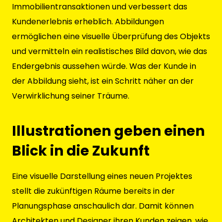
Immobilientransaktionen und verbessert das
Kundenerlebnis erheblich. Abbildungen
ermöglichen eine visuelle Überprüfung des Objekts
und vermitteln ein realistisches Bild davon, wie das
Endergebnis aussehen würde. Was der Kunde in
der Abbildung sieht, ist ein Schritt näher an der
Verwirklichung seiner Träume.
Illustrationen geben einen
Blick in die Zukunft
Eine visuelle Darstellung eines neuen Projektes
stellt die zukünftigen Räume bereits in der
Planungsphase anschaulich dar. Damit können
Architekten und Designer ihren Kunden zeigen, wie