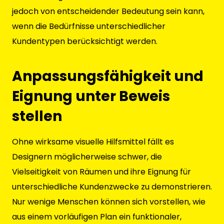
jedoch von entscheidender Bedeutung sein kann,
wenn die Bedürfnisse unterschiedlicher
Kundentypen berücksichtigt werden.
Anpassungsfähigkeit und
Eignung unter Beweis
stellen
Ohne wirksame visuelle Hilfsmittel fällt es
Designern möglicherweise schwer, die
Vielseitigkeit von Räumen und ihre Eignung für
unterschiedliche Kundenzwecke zu demonstrieren.
Nur wenige Menschen können sich vorstellen, wie
aus einem vorläufigen Plan ein funktionaler,