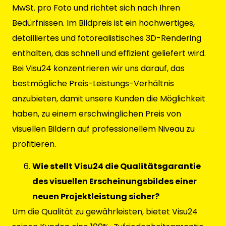
MwSt. pro Foto und richtet sich nach Ihren
Bedürfnissen. Im Bildpreis ist ein hochwertiges,
detailliertes und fotorealistisches 3D-Rendering
enthalten, das schnell und effizient geliefert wird.
Bei Visu24 konzentrieren wir uns darauf, das
bestmögliche Preis-Leistungs-Verhältnis
anzubieten, damit unsere Kunden die Möglichkeit
haben, zu einem erschwinglichen Preis von
visuellen Bildern auf professionellem Niveau zu
profitieren.
Wie stellt Visu24 die Qualitätsgarantie
des visuellen Erscheinungsbildes einer
neuen Projektleistung sicher?
Um die Qualität zu gewährleisten, bietet Visu24