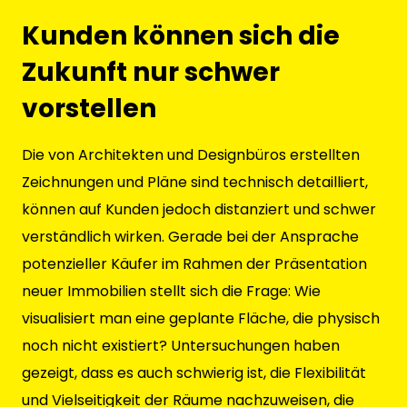
Kunden können sich die
Zukunft nur schwer
vorstellen
Die von Architekten und Designbüros erstellten
Zeichnungen und Pläne sind technisch detailliert,
können auf Kunden jedoch distanziert und schwer
verständlich wirken. Gerade bei der Ansprache
potenzieller Käufer im Rahmen der Präsentation
neuer Immobilien stellt sich die Frage: Wie
visualisiert man eine geplante Fläche, die physisch
noch nicht existiert? Untersuchungen haben
gezeigt, dass es auch schwierig ist, die Flexibilität
und Vielseitigkeit der Räume nachzuweisen, die