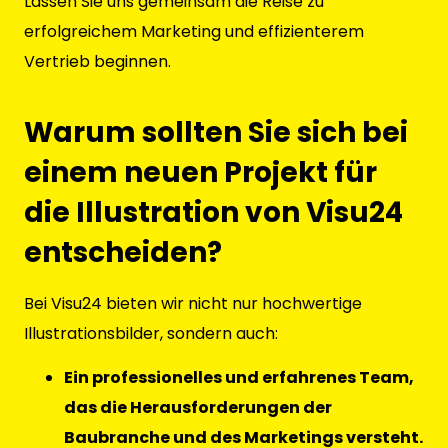
Lassen Sie uns gemeinsam die Reise zu
erfolgreichem Marketing und effizienterem
Vertrieb beginnen.
Warum sollten Sie sich bei
einem neuen Projekt für
die Illustration von Visu24
entscheiden?
Bei Visu24 bieten wir nicht nur hochwertige
Illustrationsbilder, sondern auch:
Ein professionelles und erfahrenes Team,
das die Herausforderungen der
Baubranche und des Marketings versteht.