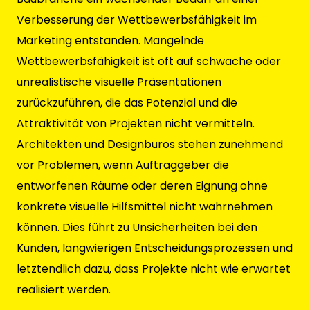
Verbesserung der Wettbewerbsfähigkeit im
Marketing entstanden. Mangelnde
Wettbewerbsfähigkeit ist oft auf schwache oder
unrealistische visuelle Präsentationen
zurückzuführen, die das Potenzial und die
Attraktivität von Projekten nicht vermitteln.
Architekten und Designbüros stehen zunehmend
vor Problemen, wenn Auftraggeber die
entworfenen Räume oder deren Eignung ohne
konkrete visuelle Hilfsmittel nicht wahrnehmen
können. Dies führt zu Unsicherheiten bei den
Kunden, langwierigen Entscheidungsprozessen und
letztendlich dazu, dass Projekte nicht wie erwartet
realisiert werden.