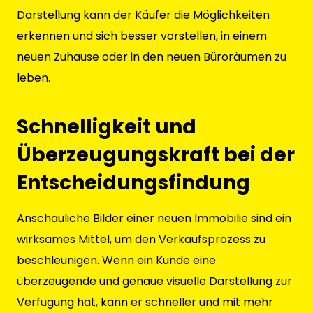
Darstellung kann der Käufer die Möglichkeiten
erkennen und sich besser vorstellen, in einem
neuen Zuhause oder in den neuen Büroräumen zu
leben.
Schnelligkeit und
Überzeugungskraft bei der
Entscheidungsfindung
Anschauliche Bilder einer neuen Immobilie sind ein
wirksames Mittel, um den Verkaufsprozess zu
beschleunigen. Wenn ein Kunde eine
überzeugende und genaue visuelle Darstellung zur
Verfügung hat, kann er schneller und mit mehr