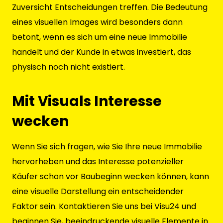
Zuversicht Entscheidungen treffen. Die Bedeutung
eines visuellen Images wird besonders dann
betont, wenn es sich um eine neue Immobilie
handelt und der Kunde in etwas investiert, das
physisch noch nicht existiert.
Mit Visuals Interesse
wecken
Wenn Sie sich fragen, wie Sie Ihre neue Immobilie
hervorheben und das Interesse potenzieller
Käufer schon vor Baubeginn wecken können, kann
eine visuelle Darstellung ein entscheidender
Faktor sein. Kontaktieren Sie uns bei Visu24 und
beginnen Sie, beeindruckende visuelle Elemente in