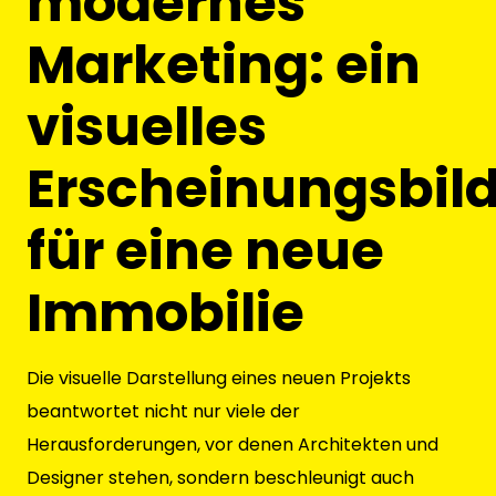
modernes
Marketing: ein
visuelles
Erscheinungsbil
für eine neue
Immobilie
Die visuelle Darstellung eines neuen Projekts
beantwortet nicht nur viele der
Herausforderungen, vor denen Architekten und
Designer stehen, sondern beschleunigt auch