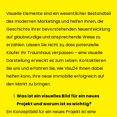
Visuelle Elemente sind ein wesentlicher Bestandteil
des modernen Marketings und helfen Ihnen, die
Geschichte Ihrer bevorstehenden Neuentwicklung
auf glaubwürdige und ansprechende Weise zu
erzählen. Lassen Sie nicht zu, dass potenzielle
Käufer Ihr Traumhaus verpassen – eine visuelle
Darstellung erweckt es zum Leben. Kontaktieren
Sie uns und erfahren Sie, wie Visu24 Ihnen dabei
helfen kann, Ihre neue Immobilie erfolgreich auf
den Markt zu bringen.
Was ist ein visuelles Bild für ein neues
Projekt und warum ist es wichtig?
Ein Konzeptbild für ein neues Projekt ist eine