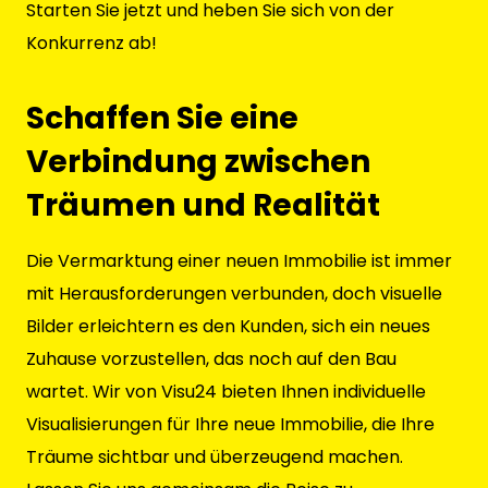
Starten Sie jetzt und heben Sie sich von der
Konkurrenz ab!
Schaffen Sie eine
Verbindung zwischen
Träumen und Realität
Die Vermarktung einer neuen Immobilie ist immer
mit Herausforderungen verbunden, doch visuelle
Bilder erleichtern es den Kunden, sich ein neues
Zuhause vorzustellen, das noch auf den Bau
wartet. Wir von Visu24 bieten Ihnen individuelle
Visualisierungen für Ihre neue Immobilie, die Ihre
Träume sichtbar und überzeugend machen.