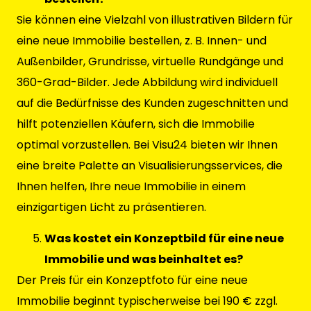
Sie können eine Vielzahl von illustrativen Bildern für
eine neue Immobilie bestellen, z. B. Innen- und
Außenbilder, Grundrisse, virtuelle Rundgänge und
360-Grad-Bilder. Jede Abbildung wird individuell
auf die Bedürfnisse des Kunden zugeschnitten und
hilft potenziellen Käufern, sich die Immobilie
optimal vorzustellen. Bei Visu24 bieten wir Ihnen
eine breite Palette an Visualisierungsservices, die
Ihnen helfen, Ihre neue Immobilie in einem
einzigartigen Licht zu präsentieren.
Was kostet ein Konzeptbild für eine neue
Immobilie und was beinhaltet es?
Der Preis für ein Konzeptfoto für eine neue
Immobilie beginnt typischerweise bei 190 € zzgl.