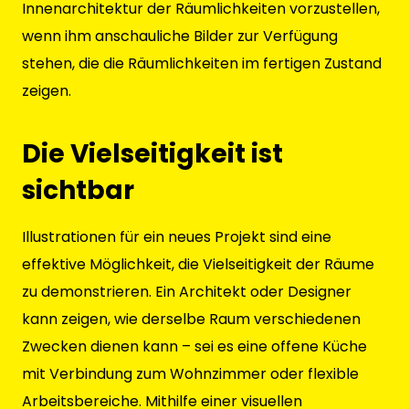
Innenarchitektur der Räumlichkeiten vorzustellen,
wenn ihm anschauliche Bilder zur Verfügung
stehen, die die Räumlichkeiten im fertigen Zustand
zeigen.
Die Vielseitigkeit ist
sichtbar
Illustrationen für ein neues Projekt sind eine
effektive Möglichkeit, die Vielseitigkeit der Räume
zu demonstrieren. Ein Architekt oder Designer
kann zeigen, wie derselbe Raum verschiedenen
Zwecken dienen kann – sei es eine offene Küche
mit Verbindung zum Wohnzimmer oder flexible
Arbeitsbereiche. Mithilfe einer visuellen