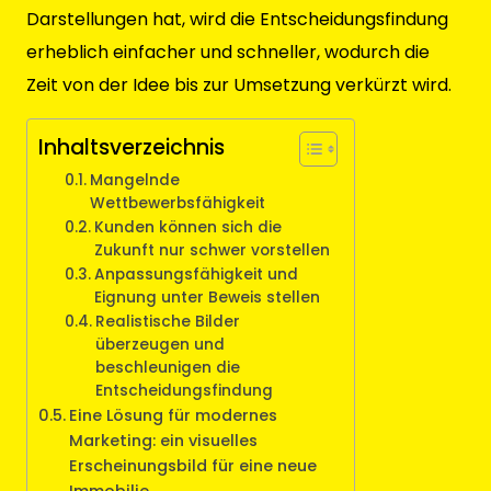
Darstellungen hat, wird die Entscheidungsfindung
erheblich einfacher und schneller, wodurch die
Zeit von der Idee bis zur Umsetzung verkürzt wird.
Inhaltsverzeichnis
Mangelnde
Wettbewerbsfähigkeit
Kunden können sich die
Zukunft nur schwer vorstellen
Anpassungsfähigkeit und
Eignung unter Beweis stellen
Realistische Bilder
überzeugen und
beschleunigen die
Entscheidungsfindung
Eine Lösung für modernes
Marketing: ein visuelles
Erscheinungsbild für eine neue
Immobilie