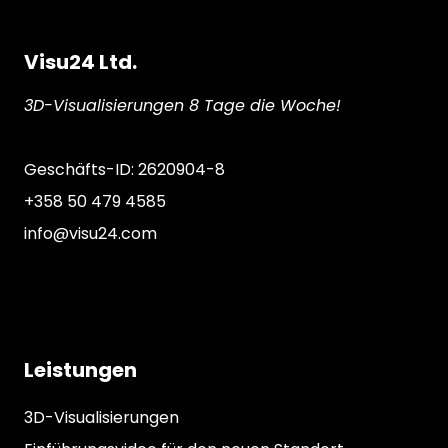
Visu24 Ltd.
3D-Visualisierungen 8 Tage die Woche!
Geschäfts-ID: 2620904-8
+358 50 479 4585
info@visu24.com
Leistungen
3D-Visualisierungen