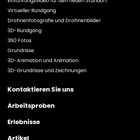
Einführungsvideo für den neuen Standort
Virtueller Rundgang
Drohnenfotografie und Drohnenbilder
3D-Rundgang
360 Fotos
Grundrisse
3D-Animation und Animation
3D-Grundrisse und Zeichnungen
Kontaktieren Sie uns
Arbeitsproben
Erlebnisse
Artikel