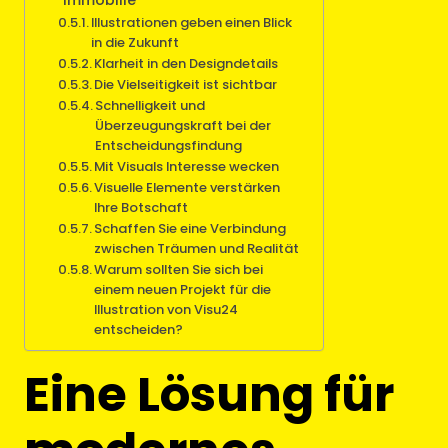
Illustrationen geben einen Blick
in die Zukunft
Klarheit in den Designdetails
Die Vielseitigkeit ist sichtbar
Schnelligkeit und
Überzeugungskraft bei der
Entscheidungsfindung
Mit Visuals Interesse wecken
Visuelle Elemente verstärken
Ihre Botschaft
Schaffen Sie eine Verbindung
zwischen Träumen und Realität
Warum sollten Sie sich bei
einem neuen Projekt für die
Illustration von Visu24
entscheiden?
Eine Lösung für