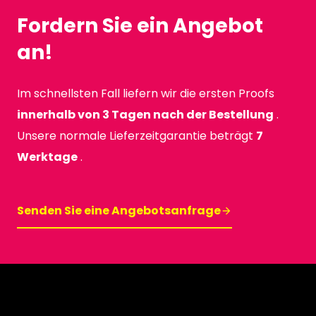
Fordern Sie ein Angebot
an!
Im schnellsten Fall liefern wir die ersten Proofs
innerhalb von 3 Tagen nach der Bestellung
.
Unsere normale Lieferzeitgarantie beträgt
7
Werktage
.
Senden Sie eine Angebotsanfrage