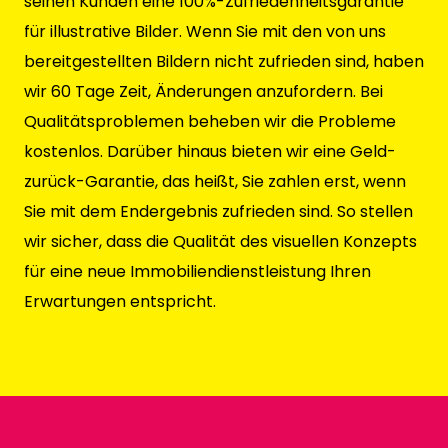
seinen Kunden eine 100%-Zufriedenheitsgarantie
für illustrative Bilder. Wenn Sie mit den von uns
bereitgestellten Bildern nicht zufrieden sind, haben
wir 60 Tage Zeit, Änderungen anzufordern. Bei
Qualitätsproblemen beheben wir die Probleme
kostenlos. Darüber hinaus bieten wir eine Geld-
zurück-Garantie, das heißt, Sie zahlen erst, wenn
Sie mit dem Endergebnis zufrieden sind. So stellen
wir sicher, dass die Qualität des visuellen Konzepts
für eine neue Immobiliendienstleistung Ihren
Erwartungen entspricht.