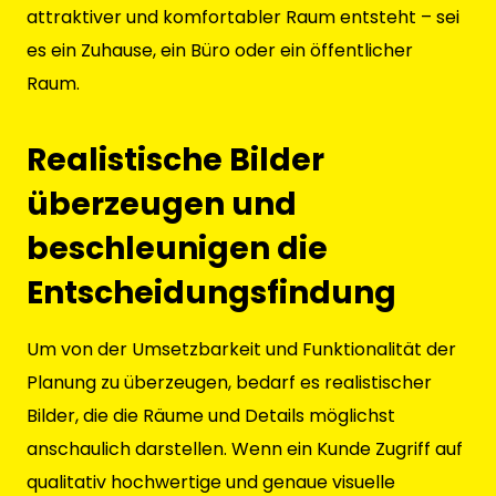
attraktiver und komfortabler Raum entsteht – sei
es ein Zuhause, ein Büro oder ein öffentlicher
Raum.
Realistische Bilder
überzeugen und
beschleunigen die
Entscheidungsfindung
Um von der Umsetzbarkeit und Funktionalität der
Planung zu überzeugen, bedarf es realistischer
Bilder, die die Räume und Details möglichst
anschaulich darstellen. Wenn ein Kunde Zugriff auf
qualitativ hochwertige und genaue visuelle