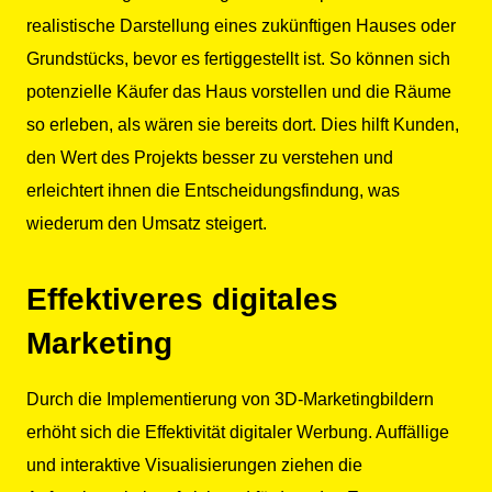
realistische Darstellung eines zukünftigen Hauses oder
Grundstücks, bevor es fertiggestellt ist. So können sich
potenzielle Käufer das Haus vorstellen und die Räume
so erleben, als wären sie bereits dort. Dies hilft Kunden,
den Wert des Projekts besser zu verstehen und
erleichtert ihnen die Entscheidungsfindung, was
wiederum den Umsatz steigert.
Effektiveres digitales
Marketing
Durch die Implementierung von 3D-Marketingbildern
erhöht sich die Effektivität digitaler Werbung. Auffällige
und interaktive Visualisierungen ziehen die