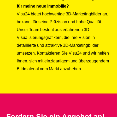
für meine neue Immobilie?
Visu24 bietet hochwertige 3D-Marketingbilder an,
bekannt für seine Präzision und hohe Qualität.
Unser Team besteht aus erfahrenen 3D-
Visualisierungsgrafikern, die Ihre Vision in
detaillierte und attraktive 3D-Marketingbilder
umsetzen. Kontaktieren Sie Visu24 und wir helfen
Ihnen, sich mit einzigartigem und überzeugendem
Bildmaterial vom Markt abzuheben.
Fordern Sie ein Angebot an!