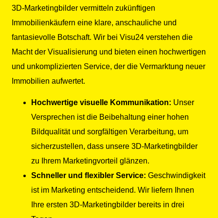
3D-Marketingbilder vermitteln zukünftigen
Immobilienkäufern eine klare, anschauliche und
fantasievolle Botschaft. Wir bei Visu24 verstehen die
Macht der Visualisierung und bieten einen hochwertigen
und unkomplizierten Service, der die Vermarktung neuer
Immobilien aufwertet.
Hochwertige visuelle Kommunikation:
Unser
Versprechen ist die Beibehaltung einer hohen
Bildqualität und sorgfältigen Verarbeitung, um
sicherzustellen, dass unsere 3D-Marketingbilder
zu Ihrem Marketingvorteil glänzen.
Schneller und flexibler Service:
Geschwindigkeit
ist im Marketing entscheidend. Wir liefern Ihnen
Ihre ersten 3D-Marketingbilder bereits in drei