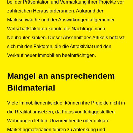
bei der Präsentation und Vermarktung ihrer Projekte vor
zahlreichen Herausforderungen. Aufgrund der
Marktschwäche und der Auswirkungen allgemeiner
Wirtschaftsfaktoren könnte die Nachfrage nach
Neubauten sinken. Dieser Abschnitt des Artikels befasst
sich mit den Faktoren, die die Attraktivität und den
Verkauf neuer Immobilien beeinträchtigen.
Mangel an ansprechendem
Bildmaterial
Viele Immobilienentwickler können ihre Projekte nicht in
die Realität umsetzen, da Fotos von fertiggestellten
Wohnungen fehlen. Unzureichende oder unklare
Marketingmaterialien führen zu Ablenkung und