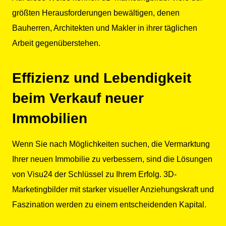
größten Herausforderungen bewältigen, denen
Bauherren, Architekten und Makler in ihrer täglichen
Arbeit gegenüberstehen.
Effizienz und Lebendigkeit
beim Verkauf neuer
Immobilien
Wenn Sie nach Möglichkeiten suchen, die Vermarktung
Ihrer neuen Immobilie zu verbessern, sind die Lösungen
von Visu24 der Schlüssel zu Ihrem Erfolg. 3D-
Marketingbilder mit starker visueller Anziehungskraft und
Faszination werden zu einem entscheidenden Kapital.