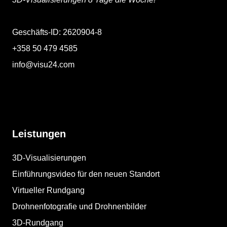
Geschäfts-ID: 2620904-8
+358 50 479 4585
info@visu24.com
Leistungen
3D-Visualisierungen
Einführungsvideo für den neuen Standort
Virtueller Rundgang
Drohnenfotografie und Drohnenbilder
3D-Rundgang