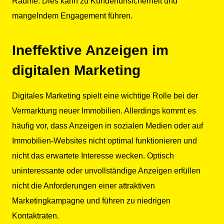
Räume. Dies kann zu Kundenunsicherheit und
mangelndem Engagement führen.
Ineffektive Anzeigen im
digitalen Marketing
Digitales Marketing spielt eine wichtige Rolle bei der
Vermarktung neuer Immobilien. Allerdings kommt es
häufig vor, dass Anzeigen in sozialen Medien oder auf
Immobilien-Websites nicht optimal funktionieren und
nicht das erwartete Interesse wecken. Optisch
uninteressante oder unvollständige Anzeigen erfüllen
nicht die Anforderungen einer attraktiven
Marketingkampagne und führen zu niedrigen
Kontaktraten.