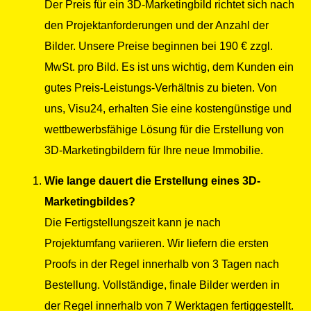
Der Preis für ein 3D-Marketingbild richtet sich nach
den Projektanforderungen und der Anzahl der
Bilder. Unsere Preise beginnen bei 190 € zzgl.
MwSt. pro Bild. Es ist uns wichtig, dem Kunden ein
gutes Preis-Leistungs-Verhältnis zu bieten. Von
uns, Visu24, erhalten Sie eine kostengünstige und
wettbewerbsfähige Lösung für die Erstellung von
3D-Marketingbildern für Ihre neue Immobilie.
Wie lange dauert die Erstellung eines 3D-
Marketingbildes?
Die Fertigstellungszeit kann je nach
Projektumfang variieren. Wir liefern die ersten
Proofs in der Regel innerhalb von 3 Tagen nach
Bestellung. Vollständige, finale Bilder werden in
der Regel innerhalb von 7 Werktagen fertiggestellt.