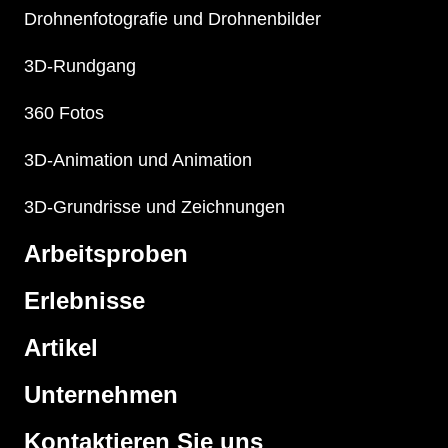
Drohnenfotografie und Drohnenbilder
3D-Rundgang
360 Fotos
3D-Animation und Animation
3D-Grundrisse und Zeichnungen
Arbeitsproben
Erlebnisse
Artikel
Unternehmen
Kontaktieren Sie uns