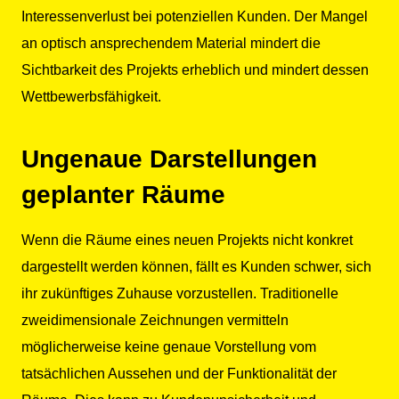
Interessenverlust bei potenziellen Kunden. Der Mangel
an optisch ansprechendem Material mindert die
Sichtbarkeit des Projekts erheblich und mindert dessen
Wettbewerbsfähigkeit.
Ungenaue Darstellungen
geplanter Räume
Wenn die Räume eines neuen Projekts nicht konkret
dargestellt werden können, fällt es Kunden schwer, sich
ihr zukünftiges Zuhause vorzustellen. Traditionelle
zweidimensionale Zeichnungen vermitteln
möglicherweise keine genaue Vorstellung vom
tatsächlichen Aussehen und der Funktionalität der