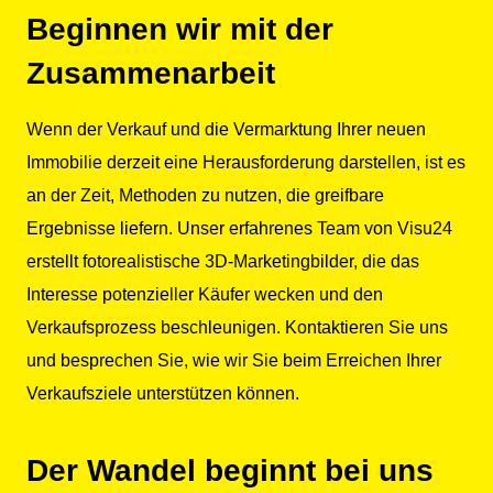
Beginnen wir mit der
Zusammenarbeit
Wenn der Verkauf und die Vermarktung Ihrer neuen
Immobilie derzeit eine Herausforderung darstellen, ist es
an der Zeit, Methoden zu nutzen, die greifbare
Ergebnisse liefern. Unser erfahrenes Team von Visu24
erstellt fotorealistische 3D-Marketingbilder, die das
Interesse potenzieller Käufer wecken und den
Verkaufsprozess beschleunigen. Kontaktieren Sie uns
und besprechen Sie, wie wir Sie beim Erreichen Ihrer
Verkaufsziele unterstützen können.
Der Wandel beginnt bei uns