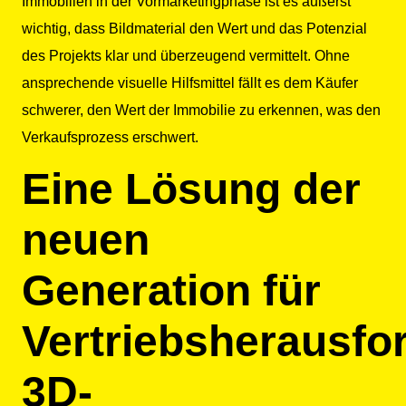
Immobilien in der Vormarketingphase ist es äußerst
wichtig, dass Bildmaterial den Wert und das Potenzial
des Projekts klar und überzeugend vermittelt. Ohne
ansprechende visuelle Hilfsmittel fällt es dem Käufer
schwerer, den Wert der Immobilie zu erkennen, was den
Verkaufsprozess erschwert.
Eine Lösung der
neuen
Generation für
Vertriebsherausfo
3D-