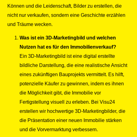
Können und die Leidenschaft, Bilder zu erstellen, die
nicht nur verkaufen, sondern eine Geschichte erzählen
und Träume wecken.
Was ist ein 3D-Marketingbild und welchen
Nutzen hat es für den Immobilienverkauf?
Ein 3D-Marketingbild ist eine digital erstellte
bildliche Darstellung, die eine realistische Ansicht
eines zukünftigen Bauprojekts vermittelt. Es hilft,
potenzielle Käufer zu gewinnen, indem es ihnen
die Möglichkeit gibt, die Immobilie vor
Fertigstellung visuell zu erleben. Bei Visu24
erstellen wir hochwertige 3D-Marketingbilder, die
die Präsentation einer neuen Immobilie stärken
und die Vorvermarktung verbessern.