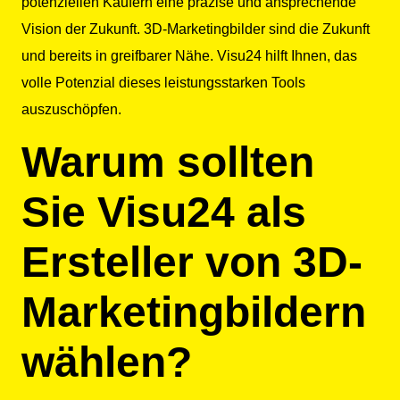
potenziellen Käufern eine präzise und ansprechende
Vision der Zukunft. 3D-Marketingbilder sind die Zukunft
und bereits in greifbarer Nähe. Visu24 hilft Ihnen, das
volle Potenzial dieses leistungsstarken Tools
auszuschöpfen.
Warum sollten
Sie Visu24 als
Ersteller von 3D-
Marketingbildern
wählen?