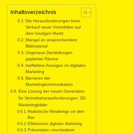
Inhaltsverzeichnis
Die Herausforderungen beim
Verkauf neuer Immobilien auf
dem heutigen Markt
Mangel an ansprechendem
Bildmaterial
Ungenaue Darstellungen
geplanter Räume
Ineffektive Anzeigen im digitalen
Marketing
Barrieren der
Marketingkommunikation
Eine Lösung der neuen Generation
für Vertriebsherausforderungen: 3D-
Marketingbilder
Realistische Renderings vor dem
Bau
Effektiveres digitales Marketing
Präsentation verschiedener