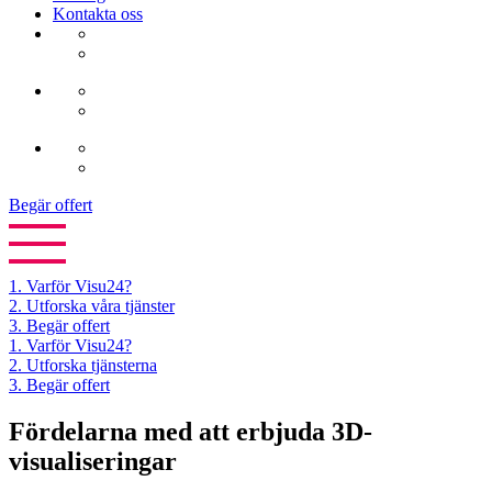
Kontakta oss
Begär offert
1.
Varför Visu24?
2.
Utforska våra tjänster
3.
Begär offert
1. Varför Visu24?
2. Utforska tjänsterna
3. Begär offert
Fördelarna med att erbjuda 3D-
visualiseringar