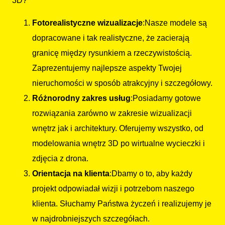
3D?
Fotorealistyczne wizualizacje
:Nasze modele są
dopracowane i tak realistyczne, że zacierają
granicę między rysunkiem a rzeczywistością.
Zaprezentujemy najlepsze aspekty Twojej
nieruchomości w sposób atrakcyjny i szczegółowy.
Różnorodny zakres usług
:Posiadamy gotowe
rozwiązania zarówno w zakresie wizualizacji
wnętrz jak i architektury. Oferujemy wszystko, od
modelowania wnętrz 3D po wirtualne wycieczki i
zdjęcia z drona.
Orientacja na klienta
:Dbamy o to, aby każdy
projekt odpowiadał wizji i potrzebom naszego
klienta. Słuchamy Państwa życzeń i realizujemy je
w najdrobniejszych szczegółach.