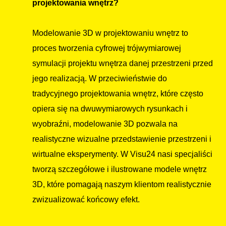
projektowania wnętrz?
Modelowanie 3D w projektowaniu wnętrz to
proces tworzenia cyfrowej trójwymiarowej
symulacji projektu wnętrza danej przestrzeni przed
jego realizacją. W przeciwieństwie do
tradycyjnego projektowania wnętrz, które często
opiera się na dwuwymiarowych rysunkach i
wyobraźni, modelowanie 3D pozwala na
realistyczne wizualne przedstawienie przestrzeni i
wirtualne eksperymenty. W Visu24 nasi specjaliści
tworzą szczegółowe i ilustrowane modele wnętrz
3D, które pomagają naszym klientom realistycznie
zwizualizować końcowy efekt.