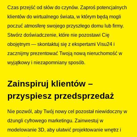
Czas przejść od słów do czynów. Zaproś potencjalnych
klientów do wirtualnego świata, w którym będą mogli
poczuć atmosferę swojego przyszłego domu lub firmy.
Stwórz doświadczenie, które nie pozostawi Cię
obojętnym — skontaktuj się z ekspertami Visu24 i
zacznijmy prezentować Twoją nową nieruchomość w
wyjątkowy i niezapomniany sposób.
Zainspiruj klientów –
przyspiesz przedsprzedaż
Nie pozwól, aby Twój nowy cel pozostał niewidoczny w
dżungli cyfrowego marketingu. Zainwestuj w
modelowanie 3D, aby ułatwić projektowanie wnętrz i