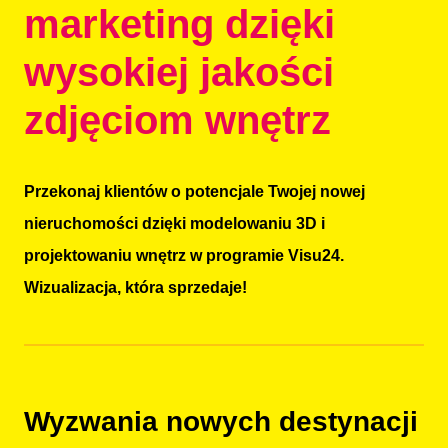
marketing dzięki
wysokiej jakości
zdjęciom wnętrz
Przekonaj klientów o potencjale Twojej nowej
nieruchomości dzięki modelowaniu 3D i
projektowaniu wnętrz w programie Visu24.
Wizualizacja, która sprzedaje!
Wyzwania nowych destynacji