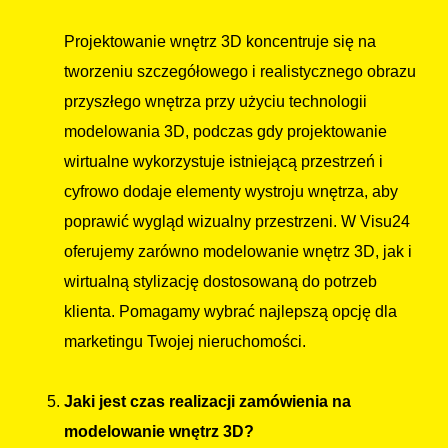
Projektowanie wnętrz 3D koncentruje się na
tworzeniu szczegółowego i realistycznego obrazu
przyszłego wnętrza przy użyciu technologii
modelowania 3D, podczas gdy projektowanie
wirtualne wykorzystuje istniejącą przestrzeń i
cyfrowo dodaje elementy wystroju wnętrza, aby
poprawić wygląd wizualny przestrzeni. W Visu24
oferujemy zarówno modelowanie wnętrz 3D, jak i
wirtualną stylizację dostosowaną do potrzeb
klienta. Pomagamy wybrać najlepszą opcję dla
marketingu Twojej nieruchomości.
Jaki jest czas realizacji zamówienia na
modelowanie wnętrz 3D?