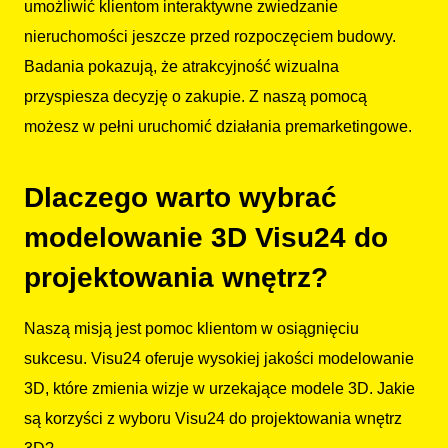
umożliwić klientom interaktywne zwiedzanie
nieruchomości jeszcze przed rozpoczęciem budowy.
Badania pokazują, że atrakcyjność wizualna
przyspiesza decyzję o zakupie. Z naszą pomocą
możesz w pełni uruchomić działania premarketingowe.
Dlaczego warto wybrać
modelowanie 3D Visu24 do
projektowania wnętrz?
Naszą misją jest pomoc klientom w osiągnięciu
sukcesu. Visu24 oferuje wysokiej jakości modelowanie
3D, które zmienia wizje w urzekające modele 3D. Jakie
są korzyści z wyboru Visu24 do projektowania wnętrz