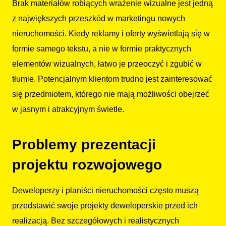
Brak materiałów robiących wrażenie wizualne jest jedną
z największych przeszkód w marketingu nowych
nieruchomości. Kiedy reklamy i oferty wyświetlają się w
formie samego tekstu, a nie w formie praktycznych
elementów wizualnych, łatwo je przeoczyć i zgubić w
tłumie. Potencjalnym klientom trudno jest zainteresować
się przedmiotem, którego nie mają możliwości obejrzeć
w jasnym i atrakcyjnym świetle.
Problemy prezentacji
projektu rozwojowego
Deweloperzy i planiści nieruchomości często muszą
przedstawić swoje projekty deweloperskie przed ich
realizacją. Bez szczegółowych i realistycznych