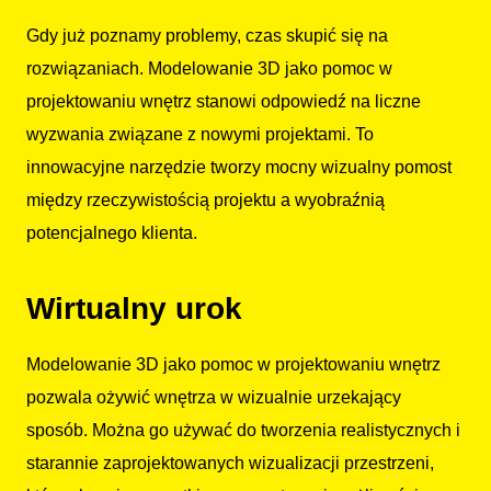
Gdy już poznamy problemy, czas skupić się na
rozwiązaniach. Modelowanie 3D jako pomoc w
projektowaniu wnętrz stanowi odpowiedź na liczne
wyzwania związane z nowymi projektami. To
innowacyjne narzędzie tworzy mocny wizualny pomost
między rzeczywistością projektu a wyobraźnią
potencjalnego klienta.
Wirtualny urok
Modelowanie 3D jako pomoc w projektowaniu wnętrz
pozwala ożywić wnętrza w wizualnie urzekający
sposób. Można go używać do tworzenia realistycznych i
starannie zaprojektowanych wizualizacji przestrzeni,