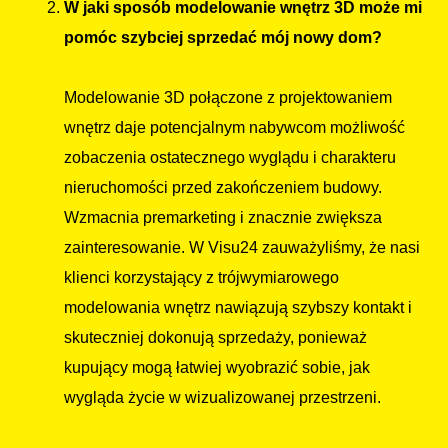
W jaki sposób modelowanie wnętrz 3D może mi
pomóc szybciej sprzedać mój nowy dom?
Modelowanie 3D połączone z projektowaniem
wnętrz daje potencjalnym nabywcom możliwość
zobaczenia ostatecznego wyglądu i charakteru
nieruchomości przed zakończeniem budowy.
Wzmacnia premarketing i znacznie zwiększa
zainteresowanie. W Visu24 zauważyliśmy, że nasi
klienci korzystający z trójwymiarowego
modelowania wnętrz nawiązują szybszy kontakt i
skuteczniej dokonują sprzedaży, ponieważ
kupujący mogą łatwiej wyobrazić sobie, jak
wygląda życie w wizualizowanej przestrzeni.