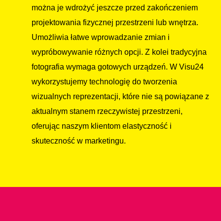
można je wdrożyć jeszcze przed zakończeniem
projektowania fizycznej przestrzeni lub wnętrza.
Umożliwia łatwe wprowadzanie zmian i
wypróbowywanie różnych opcji. Z kolei tradycyjna
fotografia wymaga gotowych urządzeń. W Visu24
wykorzystujemy technologię do tworzenia
wizualnych reprezentacji, które nie są powiązane z
aktualnym stanem rzeczywistej przestrzeni,
oferując naszym klientom elastyczność i
skuteczność w marketingu.