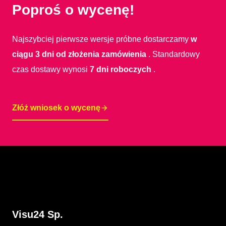
Poproś o wycenę!
Najszybciej pierwsze wersje próbne dostarczamy
w
ciągu 3 dni od złożenia zamówienia
. Standardowy
czas dostawy wynosi
7 dni roboczych
.
Złóż wniosek o wycenę
Visu24 Sp.