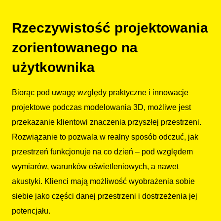
Rzeczywistość projektowania
zorientowanego na
użytkownika
Biorąc pod uwagę względy praktyczne i innowacje
projektowe podczas modelowania 3D, możliwe jest
przekazanie klientowi znaczenia przyszłej przestrzeni.
Rozwiązanie to pozwala w realny sposób odczuć, jak
przestrzeń funkcjonuje na co dzień – pod względem
wymiarów, warunków oświetleniowych, a nawet
akustyki. Klienci mają możliwość wyobrażenia sobie
siebie jako części danej przestrzeni i dostrzeżenia jej
potencjału.