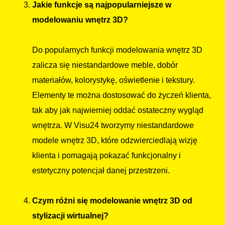
Jakie funkcje są najpopularniejsze w
modelowaniu wnętrz 3D?
Do popularnych funkcji modelowania wnętrz 3D
zalicza się niestandardowe meble, dobór
materiałów, kolorystykę, oświetlenie i tekstury.
Elementy te można dostosować do życzeń klienta,
tak aby jak najwierniej oddać ostateczny wygląd
wnętrza. W Visu24 tworzymy niestandardowe
modele wnętrz 3D, które odzwierciedlają wizję
klienta i pomagają pokazać funkcjonalny i
estetyczny potencjał danej przestrzeni.
Czym różni się modelowanie wnętrz 3D od
stylizacji wirtualnej?