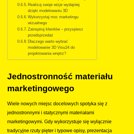
Realizuj swoje wizje wydajniej
dzięki modelowaniu 3D
Wykorzystaj moc marketingu
wizualnego
Zainspiruj klientów – przyspiesz
przedsprzedaż
Dlaczego warto wybrać
modelowanie 3D Visu24 do
projektowania wnętrz?
Jednostronność materiału
marketingowego
Wiele nowych miejsc docelowych spotyka się z
jednostronnymi i statycznymi materiałami
marketingowymi. Gdy wykorzystuje się wyłącznie
tradycyjne rzuty pięter i typowe opisy, prezentacja