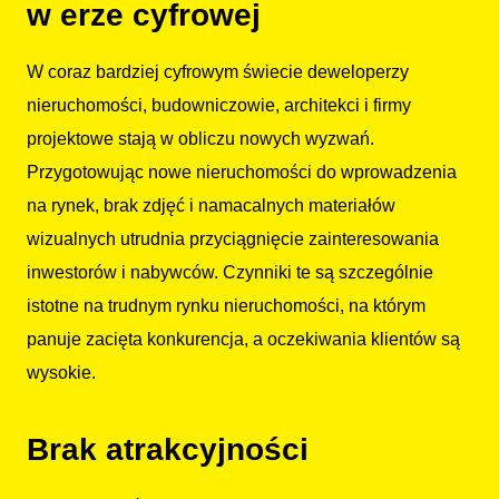
w erze cyfrowej
W coraz bardziej cyfrowym świecie deweloperzy
nieruchomości, budowniczowie, architekci i firmy
projektowe stają w obliczu nowych wyzwań.
Przygotowując nowe nieruchomości do wprowadzenia
na rynek, brak zdjęć i namacalnych materiałów
wizualnych utrudnia przyciągnięcie zainteresowania
inwestorów i nabywców. Czynniki te są szczególnie
istotne na trudnym rynku nieruchomości, na którym
panuje zacięta konkurencja, a oczekiwania klientów są
wysokie.
Brak atrakcyjności