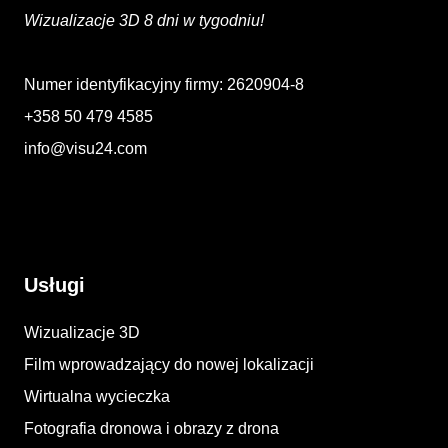
Wizualizacje 3D 8 dni w tygodniu!
Numer identyfikacyjny firmy: 2620904-8
+358 50 479 4585
info@visu24.com
Usługi
Wizualizacje 3D
Film wprowadzający do nowej lokalizacji
Wirtualna wycieczka
Fotografia dronowa i obrazy z drona