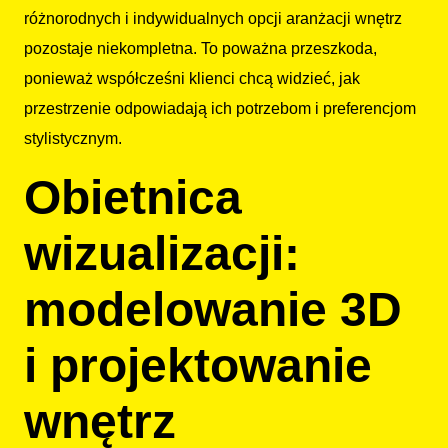
różnorodnych i indywidualnych opcji aranżacji wnętrz
pozostaje niekompletna. To poważna przeszkoda,
ponieważ współcześni klienci chcą widzieć, jak
przestrzenie odpowiadają ich potrzebom i preferencjom
stylistycznym.
Obietnica
wizualizacji:
modelowanie 3D
i projektowanie
wnętrz