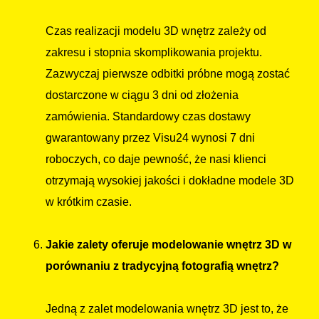
Czas realizacji modelu 3D wnętrz zależy od
zakresu i stopnia skomplikowania projektu.
Zazwyczaj pierwsze odbitki próbne mogą zostać
dostarczone w ciągu 3 dni od złożenia
zamówienia. Standardowy czas dostawy
gwarantowany przez Visu24 wynosi 7 dni
roboczych, co daje pewność, że nasi klienci
otrzymają wysokiej jakości i dokładne modele 3D
w krótkim czasie.
Jakie zalety oferuje modelowanie wnętrz 3D w
porównaniu z tradycyjną fotografią wnętrz?
Jedną z zalet modelowania wnętrz 3D jest to, że