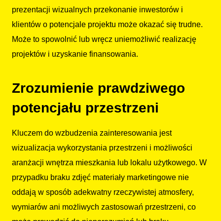
prezentacji wizualnych przekonanie inwestorów i
klientów o potencjale projektu może okazać się trudne.
Może to spowolnić lub wręcz uniemożliwić realizację
projektów i uzyskanie finansowania.
Zrozumienie prawdziwego
potencjału przestrzeni
Kluczem do wzbudzenia zainteresowania jest
wizualizacja wykorzystania przestrzeni i możliwości
aranżacji wnętrza mieszkania lub lokalu użytkowego. W
przypadku braku zdjęć materiały marketingowe nie
oddają w sposób adekwatny rzeczywistej atmosfery,
wymiarów ani możliwych zastosowań przestrzeni, co