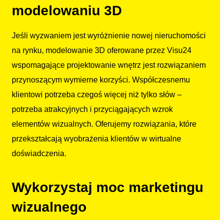
modelowaniu 3D
Jeśli wyzwaniem jest wyróżnienie nowej nieruchomości
na rynku, modelowanie 3D oferowane przez Visu24
wspomagające projektowanie wnętrz jest rozwiązaniem
przynoszącym wymierne korzyści. Współczesnemu
klientowi potrzeba czegoś więcej niż tylko słów –
potrzeba atrakcyjnych i przyciągających wzrok
elementów wizualnych. Oferujemy rozwiązania, które
przekształcają wyobrażenia klientów w wirtualne
doświadczenia.
Wykorzystaj moc marketingu
wizualnego