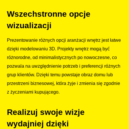
Wszechstronne opcje
wizualizacji
Prezentowanie różnych opcji aranżacji wnętrz jest łatwe
dzięki modelowaniu 3D. Projekty wnętrz mogą być
różnorodne, od minimalistycznych po nowoczesne, co
pozwala na uwzględnienie potrzeb i preferencji różnych
grup klientów. Dzięki temu powstaje obraz domu lub
przestrzeni biznesowej, która żyje i zmienia się zgodnie
z życzeniami kupującego.
Realizuj swoje wizje
wydajniej dzięki