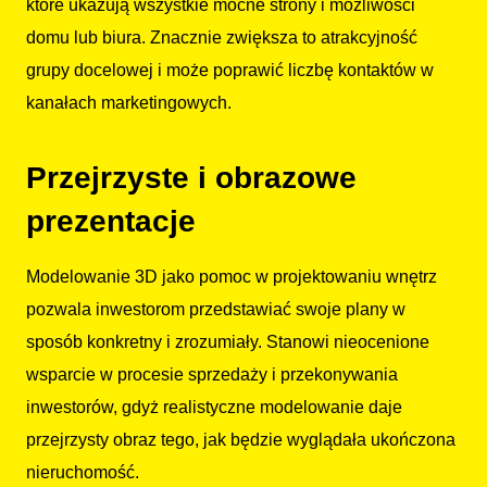
które ukazują wszystkie mocne strony i możliwości
domu lub biura. Znacznie zwiększa to atrakcyjność
grupy docelowej i może poprawić liczbę kontaktów w
kanałach marketingowych.
Przejrzyste i obrazowe
prezentacje
Modelowanie 3D jako pomoc w projektowaniu wnętrz
pozwala inwestorom przedstawiać swoje plany w
sposób konkretny i zrozumiały. Stanowi nieocenione
wsparcie w procesie sprzedaży i przekonywania
inwestorów, gdyż realistyczne modelowanie daje
przejrzysty obraz tego, jak będzie wyglądała ukończona
nieruchomość.