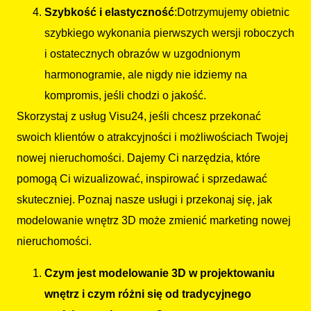
Szybkość i elastyczność
:Dotrzymujemy obietnic
szybkiego wykonania pierwszych wersji roboczych
i ostatecznych obrazów w uzgodnionym
harmonogramie, ale nigdy nie idziemy na
kompromis, jeśli chodzi o jakość.
Skorzystaj z usług Visu24, jeśli chcesz przekonać
swoich klientów o atrakcyjności i możliwościach Twojej
nowej nieruchomości. Dajemy Ci narzędzia, które
pomogą Ci wizualizować, inspirować i sprzedawać
skuteczniej. Poznaj nasze usługi i przekonaj się, jak
modelowanie wnętrz 3D może zmienić marketing nowej
nieruchomości.
Czym jest modelowanie 3D w projektowaniu
wnętrz i czym różni się od tradycyjnego