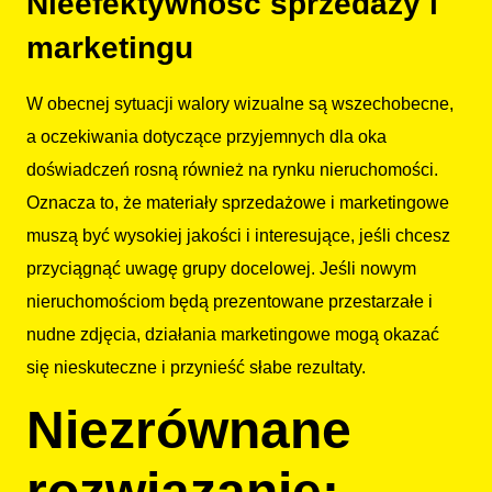
Nieefektywność sprzedaży i
marketingu
W obecnej sytuacji walory wizualne są wszechobecne,
a oczekiwania dotyczące przyjemnych dla oka
doświadczeń rosną również na rynku nieruchomości.
Oznacza to, że materiały sprzedażowe i marketingowe
muszą być wysokiej jakości i interesujące, jeśli chcesz
przyciągnąć uwagę grupy docelowej. Jeśli nowym
nieruchomościom będą prezentowane przestarzałe i
nudne zdjęcia, działania marketingowe mogą okazać
się nieskuteczne i przynieść słabe rezultaty.
Niezrównane
rozwiązanie: