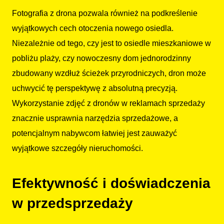
Fotografia z drona pozwala również na podkreślenie
wyjątkowych cech otoczenia nowego osiedla.
Niezależnie od tego, czy jest to osiedle mieszkaniowe w
pobliżu plaży, czy nowoczesny dom jednorodzinny
zbudowany wzdłuż ścieżek przyrodniczych, dron może
uchwycić tę perspektywę z absolutną precyzją.
Wykorzystanie zdjęć z dronów w reklamach sprzedaży
znacznie usprawnia narzędzia sprzedażowe, a
potencjalnym nabywcom łatwiej jest zauważyć
wyjątkowe szczegóły nieruchomości.
Efektywność i doświadczenia
w przedsprzedaży