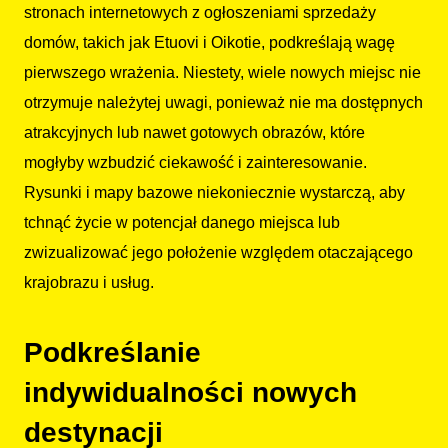
stronach internetowych z ogłoszeniami sprzedaży
domów, takich jak Etuovi i Oikotie, podkreślają wagę
pierwszego wrażenia. Niestety, wiele nowych miejsc nie
otrzymuje należytej uwagi, ponieważ nie ma dostępnych
atrakcyjnych lub nawet gotowych obrazów, które
mogłyby wzbudzić ciekawość i zainteresowanie.
Rysunki i mapy bazowe niekoniecznie wystarczą, aby
tchnąć życie w potencjał danego miejsca lub
zwizualizować jego położenie względem otaczającego
krajobrazu i usług.
Podkreślanie
indywidualności nowych
destynacji