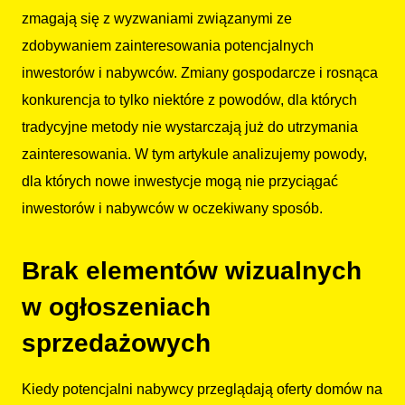
zmagają się z wyzwaniami związanymi ze
zdobywaniem zainteresowania potencjalnych
inwestorów i nabywców. Zmiany gospodarcze i rosnąca
konkurencja to tylko niektóre z powodów, dla których
tradycyjne metody nie wystarczają już do utrzymania
zainteresowania. W tym artykule analizujemy powody,
dla których nowe inwestycje mogą nie przyciągać
inwestorów i nabywców w oczekiwany sposób.
Brak elementów wizualnych
w ogłoszeniach
sprzedażowych
Kiedy potencjalni nabywcy przeglądają oferty domów na