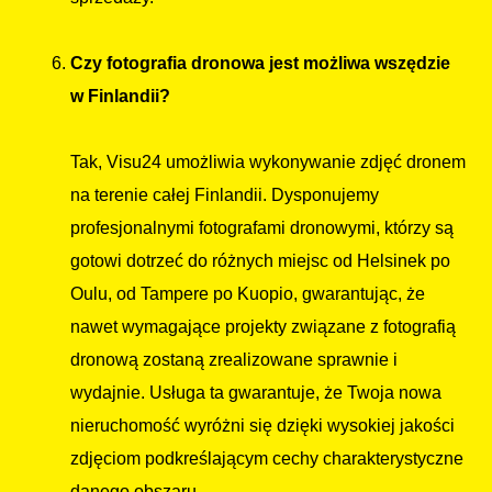
Czy fotografia dronowa jest możliwa wszędzie
w Finlandii?
Tak, Visu24 umożliwia wykonywanie zdjęć dronem
na terenie całej Finlandii. Dysponujemy
profesjonalnymi fotografami dronowymi, którzy są
gotowi dotrzeć do różnych miejsc od Helsinek po
Oulu, od Tampere po Kuopio, gwarantując, że
nawet wymagające projekty związane z fotografią
dronową zostaną zrealizowane sprawnie i
wydajnie. Usługa ta gwarantuje, że Twoja nowa
nieruchomość wyróżni się dzięki wysokiej jakości
zdjęciom podkreślającym cechy charakterystyczne
danego obszaru.