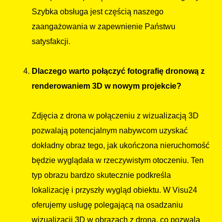
Szybka obsługa jest częścią naszego
zaangażowania w zapewnienie Państwu
satysfakcji.
Dlaczego warto połączyć fotografię dronową z
renderowaniem 3D w nowym projekcie?
Zdjęcia z drona w połączeniu z wizualizacją 3D
pozwalają potencjalnym nabywcom uzyskać
dokładny obraz tego, jak ukończona nieruchomość
będzie wyglądała w rzeczywistym otoczeniu. Ten
typ obrazu bardzo skutecznie podkreśla
lokalizację i przyszły wygląd obiektu. W Visu24
oferujemy usługę polegającą na osadzaniu
wizualizacji 3D w obrazach z drona, co pozwala