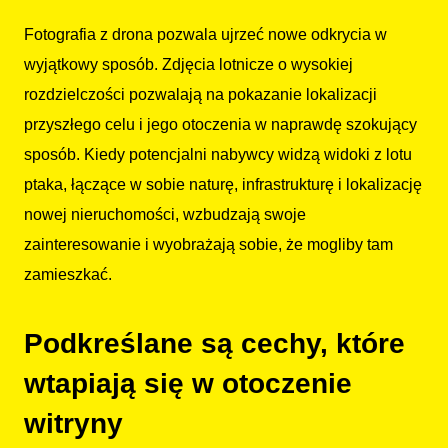
Fotografia z drona pozwala ujrzeć nowe odkrycia w
wyjątkowy sposób. Zdjęcia lotnicze o wysokiej
rozdzielczości pozwalają na pokazanie lokalizacji
przyszłego celu i jego otoczenia w naprawdę szokujący
sposób. Kiedy potencjalni nabywcy widzą widoki z lotu
ptaka, łączące w sobie naturę, infrastrukturę i lokalizację
nowej nieruchomości, wzbudzają swoje
zainteresowanie i wyobrażają sobie, że mogliby tam
zamieszkać.
Podkreślane są cechy, które
wtapiają się w otoczenie
witryny