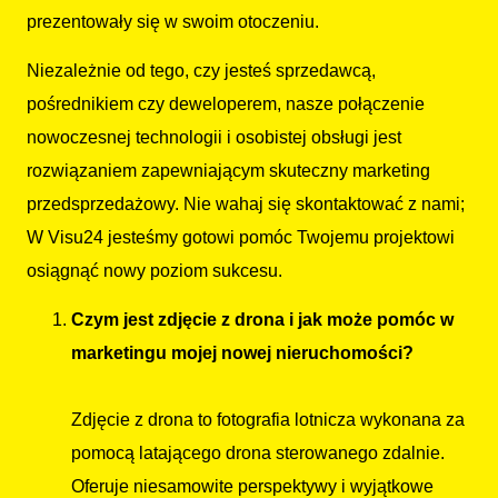
prezentowały się w swoim otoczeniu.
Niezależnie od tego, czy jesteś sprzedawcą,
pośrednikiem czy deweloperem, nasze połączenie
nowoczesnej technologii i osobistej obsługi jest
rozwiązaniem zapewniającym skuteczny marketing
przedsprzedażowy. Nie wahaj się skontaktować z nami;
W Visu24 jesteśmy gotowi pomóc Twojemu projektowi
osiągnąć nowy poziom sukcesu.
Czym jest zdjęcie z drona i jak może pomóc w
marketingu mojej nowej nieruchomości?
Zdjęcie z drona to fotografia lotnicza wykonana za
pomocą latającego drona sterowanego zdalnie.
Oferuje niesamowite perspektywy i wyjątkowe