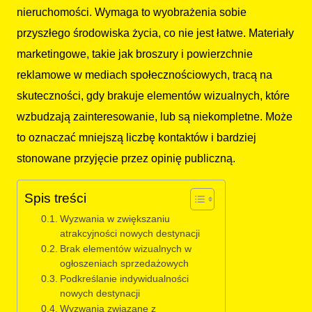
nieruchomości. Wymaga to wyobrażenia sobie
przyszłego środowiska życia, co nie jest łatwe. Materiały
marketingowe, takie jak broszury i powierzchnie
reklamowe w mediach społecznościowych, tracą na
skuteczności, gdy brakuje elementów wizualnych, które
wzbudzają zainteresowanie, lub są niekompletne. Może
to oznaczać mniejszą liczbę kontaktów i bardziej
stonowane przyjęcie przez opinię publiczną.
Spis treści
Wyzwania w zwiększaniu
atrakcyjności nowych destynacji
Brak elementów wizualnych w
ogłoszeniach sprzedażowych
Podkreślanie indywidualności
nowych destynacji
Wyzwania związane z