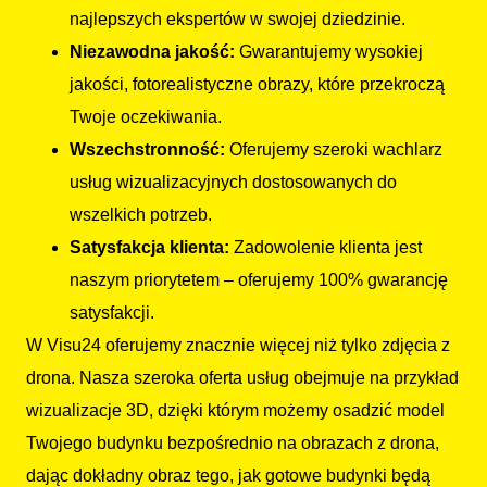
najlepszych ekspertów w swojej dziedzinie.
Niezawodna jakość:
Gwarantujemy wysokiej
jakości, fotorealistyczne obrazy, które przekroczą
Twoje oczekiwania.
Wszechstronność:
Oferujemy szeroki wachlarz
usług wizualizacyjnych dostosowanych do
wszelkich potrzeb.
Satysfakcja klienta:
Zadowolenie klienta jest
naszym priorytetem – oferujemy 100% gwarancję
satysfakcji.
W Visu24 oferujemy znacznie więcej niż tylko zdjęcia z
drona. Nasza szeroka oferta usług obejmuje na przykład
wizualizacje 3D, dzięki którym możemy osadzić model
Twojego budynku bezpośrednio na obrazach z drona,
dając dokładny obraz tego, jak gotowe budynki będą