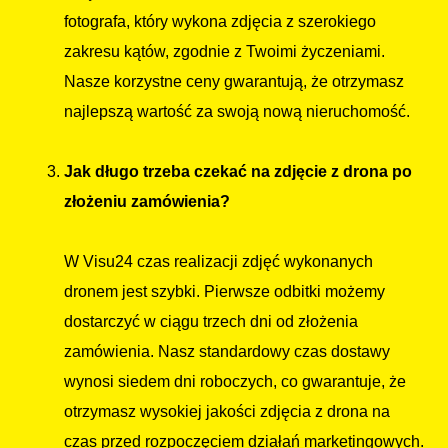
fotografa, który wykona zdjęcia z szerokiego
zakresu kątów, zgodnie z Twoimi życzeniami.
Nasze korzystne ceny gwarantują, że otrzymasz
najlepszą wartość za swoją nową nieruchomość.
Jak długo trzeba czekać na zdjęcie z drona po
złożeniu zamówienia?
W Visu24 czas realizacji zdjęć wykonanych
dronem jest szybki. Pierwsze odbitki możemy
dostarczyć w ciągu trzech dni od złożenia
zamówienia. Nasz standardowy czas dostawy
wynosi siedem dni roboczych, co gwarantuje, że
otrzymasz wysokiej jakości zdjęcia z drona na
czas przed rozpoczęciem działań marketingowych.