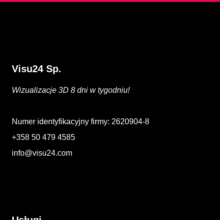
Visu24 Sp.
Wizualizacje 3D 8 dni w tygodniu!
Numer identyfikacyjny firmy: 2620904-8
+358 50 479 4585
info@visu24.com