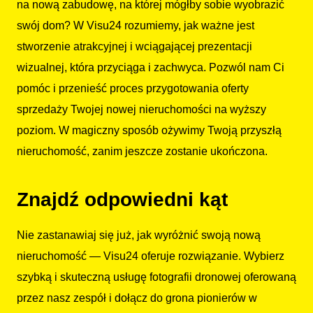
na nową zabudowę, na której mógłby sobie wyobrazić
swój dom? W Visu24 rozumiemy, jak ważne jest
stworzenie atrakcyjnej i wciągającej prezentacji
wizualnej, która przyciąga i zachwyca. Pozwól nam Ci
pomóc i przenieść proces przygotowania oferty
sprzedaży Twojej nowej nieruchomości na wyższy
poziom. W magiczny sposób ożywimy Twoją przyszłą
nieruchomość, zanim jeszcze zostanie ukończona.
Znajdź odpowiedni kąt
Nie zastanawiaj się już, jak wyróżnić swoją nową
nieruchomość — Visu24 oferuje rozwiązanie. Wybierz
szybką i skuteczną usługę fotografii dronowej oferowaną
przez nasz zespół i dołącz do grona pionierów w