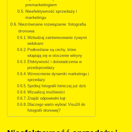
premarketingiem
Nieefektywność sprzedaży i
marketingu
Niezrównane rozwiązanie: fotografia
dronowa
Wzbudzaj zainteresowanie żywymi
widokami
Podkreślane są cechy, które
wtapiają się w otoczenie witryny
Efektywność i doświadczenia w
przedsprzedaży
Wzmocnienie dynamiki marketingu i
sprzedaży
Spróbuj fotografii lotniczej już dziś
Wizualizuj możliwości
Znajdź odpowiedni kąt
Dlaczego warto wybrać Visu24 do
fotografii dronowej?