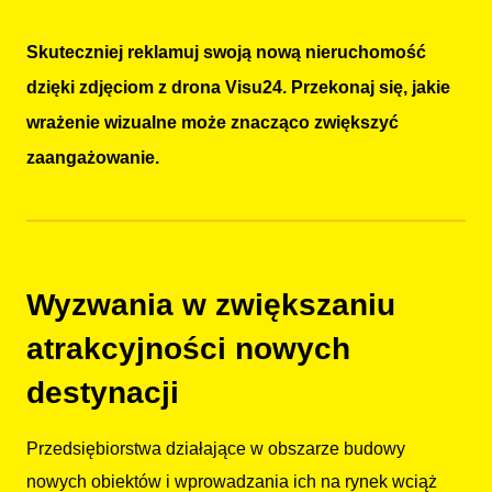
Skuteczniej reklamuj swoją nową nieruchomość
dzięki zdjęciom z drona Visu24. Przekonaj się, jakie
wrażenie wizualne może znacząco zwiększyć
zaangażowanie.
Wyzwania w zwiększaniu
atrakcyjności nowych
destynacji
Przedsiębiorstwa działające w obszarze budowy
nowych obiektów i wprowadzania ich na rynek wciąż