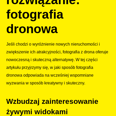
fotografia
dronowa
Jeśli chodzi o wyróżnienie nowych nieruchomości i
zwiększenie ich atrakcyjności, fotografia z drona oferuje
nowoczesną i skuteczną alternatywę. W tej części
artykułu przyjrzymy się, w jaki sposób fotografia
dronowa odpowiada na wcześniej wspomniane
wyzwania w sposób kreatywny i skuteczny.
Wzbudzaj zainteresowanie
żywymi widokami