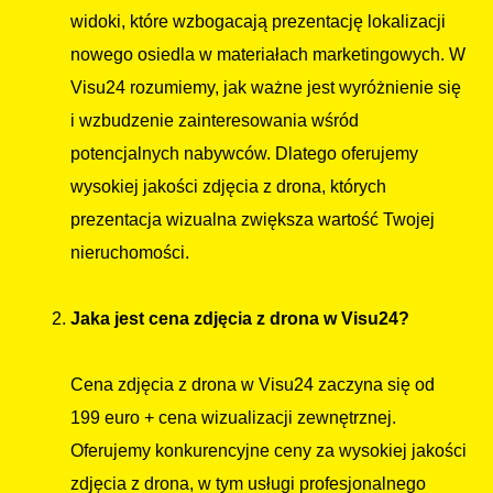
widoki, które wzbogacają prezentację lokalizacji
nowego osiedla w materiałach marketingowych. W
Visu24 rozumiemy, jak ważne jest wyróżnienie się
i wzbudzenie zainteresowania wśród
potencjalnych nabywców. Dlatego oferujemy
wysokiej jakości zdjęcia z drona, których
prezentacja wizualna zwiększa wartość Twojej
nieruchomości.
Jaka jest cena zdjęcia z drona w Visu24?
Cena zdjęcia z drona w Visu24 zaczyna się od
199 euro + cena wizualizacji zewnętrznej.
Oferujemy konkurencyjne ceny za wysokiej jakości
zdjęcia z drona, w tym usługi profesjonalnego