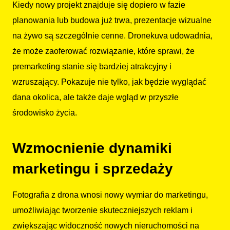
Kiedy nowy projekt znajduje się dopiero w fazie
planowania lub budowa już trwa, prezentacje wizualne
na żywo są szczególnie cenne. Dronekuva udowadnia,
że może zaoferować rozwiązanie, które sprawi, że
premarketing stanie się bardziej atrakcyjny i
wzruszający. Pokazuje nie tylko, jak będzie wyglądać
dana okolica, ale także daje wgląd w przyszłe
środowisko życia.
Wzmocnienie dynamiki
marketingu i sprzedaży
Fotografia z drona wnosi nowy wymiar do marketingu,
umożliwiając tworzenie skuteczniejszych reklam i
zwiększając widoczność nowych nieruchomości na