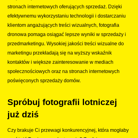
stronach internetowych oferujących sprzedaż. Dzięki
efektywnemu wykorzystaniu technologii i dostarczaniu
klientom angażujących treści wizualnych, fotografia
dronowa pomaga osiągać lepsze wyniki w sprzedaży i
przedmarketingu. Wysokiej jakości treści wizualne do
marketingu przekładają się na wyższy wskaźnik
kontaktów i większe zainteresowanie w mediach
społecznościowych oraz na stronach internetowych
poświęconych sprzedaży domów.
Spróbuj fotografii lotniczej
już dziś
Czy brakuje Ci przewagi konkurencyjnej, która mogłaby