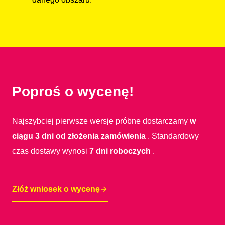
Poproś o wycenę!
Najszybciej pierwsze wersje próbne dostarczamy
w
ciągu 3 dni od złożenia zamówienia
. Standardowy
czas dostawy wynosi
7 dni roboczych
.
Złóż wniosek o wycenę