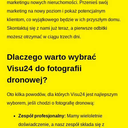
marketingu nowych nieruchomości. Przenieś swój
marketing na nowy poziom i pokaż potencjalnym
klientom, co wyjątkowego będzie w ich przyszłym domu.
Skontaktuj się z nami już teraz, a pierwsze odbitki
możesz otrzymać w ciągu trzech dni.
Dlaczego warto wybrać
Visu24 do fotografii
dronowej?
Oto kilka powodów, dla których Visu24 jest najlepszym
wyborem, jeśli chodzi o fotografię dronową:
Zespół profesjonalny:
Mamy wieloletnie
doświadczenie, a nasz zespół składa się z