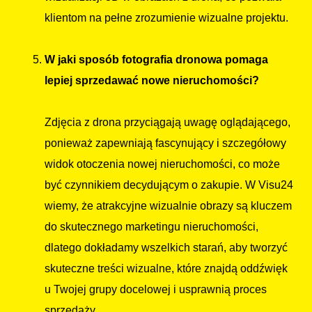
klientom na pełne zrozumienie wizualne projektu.
W jaki sposób fotografia dronowa pomaga
lepiej sprzedawać nowe nieruchomości?
Zdjęcia z drona przyciągają uwagę oglądającego,
ponieważ zapewniają fascynujący i szczegółowy
widok otoczenia nowej nieruchomości, co może
być czynnikiem decydującym o zakupie. W Visu24
wiemy, że atrakcyjne wizualnie obrazy są kluczem
do skutecznego marketingu nieruchomości,
dlatego dokładamy wszelkich starań, aby tworzyć
skuteczne treści wizualne, które znajdą oddźwięk
u Twojej grupy docelowej i usprawnią proces
sprzedaży.