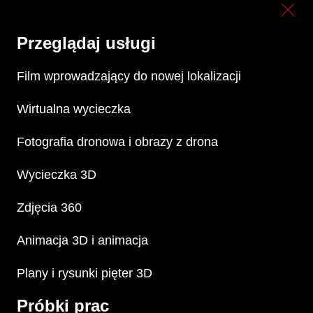
Przeglądaj usługi
Film wprowadzający do nowej lokalizacji
Wirtualna wycieczka
Fotografia dronowa i obrazy z drona
Wycieczka 3D
Zdjęcia 360
Animacja 3D i animacja​
Plany i rysunki pięter 3D​
Próbki prac