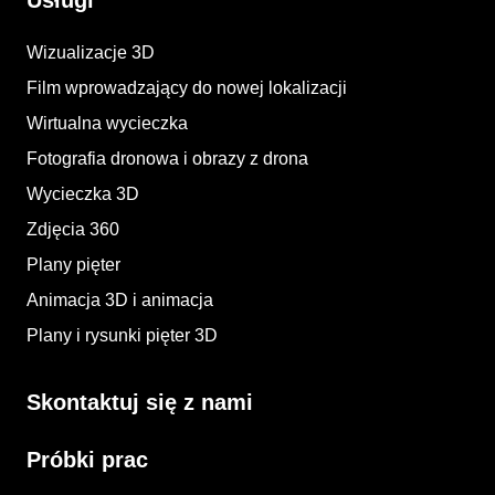
Usługi
Wizualizacje 3D
Film wprowadzający do nowej lokalizacji
Wirtualna wycieczka
Fotografia dronowa i obrazy z drona
Wycieczka 3D
Zdjęcia 360
Plany pięter
Animacja 3D i animacja​
Plany i rysunki pięter 3D​
Skontaktuj się z nami
Próbki prac