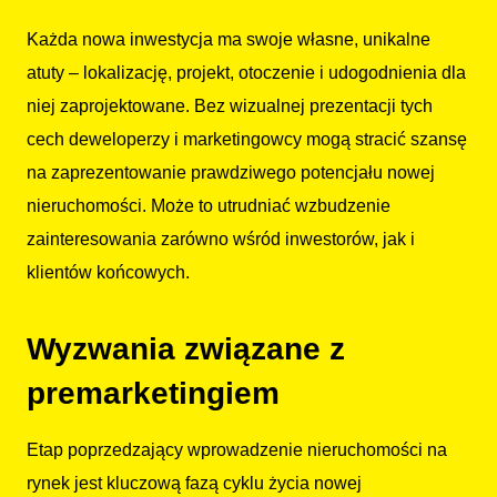
Każda nowa inwestycja ma swoje własne, unikalne
atuty – lokalizację, projekt, otoczenie i udogodnienia dla
niej zaprojektowane. Bez wizualnej prezentacji tych
cech deweloperzy i marketingowcy mogą stracić szansę
na zaprezentowanie prawdziwego potencjału nowej
nieruchomości. Może to utrudniać wzbudzenie
zainteresowania zarówno wśród inwestorów, jak i
klientów końcowych.
Wyzwania związane z
premarketingiem
Etap poprzedzający wprowadzenie nieruchomości na
rynek jest kluczową fazą cyklu życia nowej