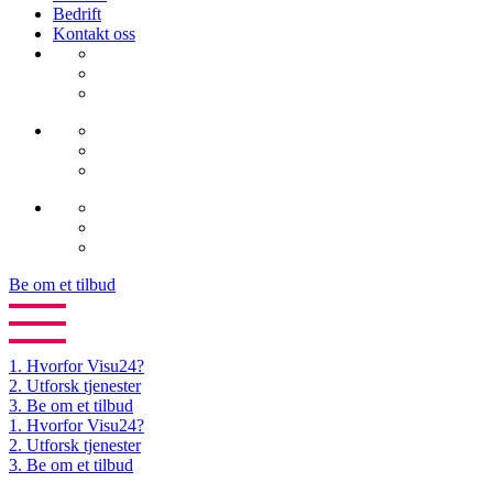
Bedrift
Kontakt oss
Be om et tilbud
1.
Hvorfor Visu24?
2.
Utforsk tjenester
3.
Be om et tilbud
1. Hvorfor Visu24?
2. Utforsk tjenester
3. Be om et tilbud